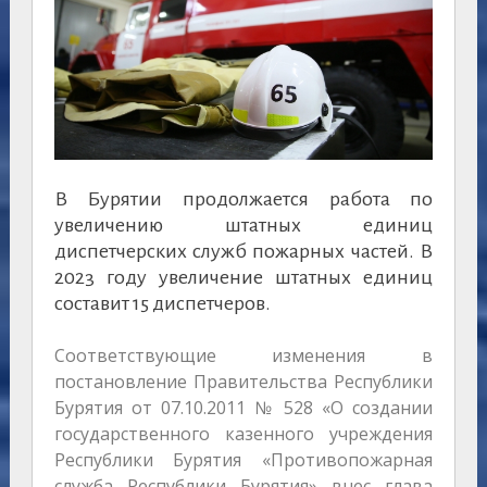
В Бурятии продолжается работа по
увеличению штатных единиц
диспетчерских служб пожарных частей. В
2023 году увеличение штатных единиц
составит 15 диспетчеров.
Соответствующие изменения в
постановление Правительства Республики
Бурятия от 07.10.2011 № 528 «О создании
государственного казенного учреждения
Республики Бурятия «Противопожарная
служба Республики Бурятия» внес глава