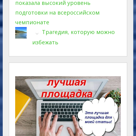
показала высокий уровень
подготовки на всероссийском
чемпионате
Трагедия, которую можно
избежать