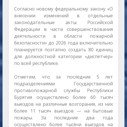
Согласно новому федеральному закону «О
внесении изменений в отдельные
законодательные акты Российской
Федерации в части совершенствования
деятельности в области пожарной
безопасности» до 2026 года включительно
планируется поэтапно создать 80 единиц
для должностной категории «диспетчер»
по всей республике.
Отметим, что за последние 5 лет
подразделениями Государственной
противопожарной службы Республики
Бурятия осуществлено более 60 тысяч
выездов на различные возгорания, из них
более 11 тысяч выездов — на бытовые
пожары. За последние два года
осуществлено более тысячи выездов на