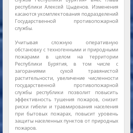
республики Алексей Цыденов. Изменения
касаются укомплектования подразделений
Государственной противопожарной
службы.
Учитывая сложную оперативную
обстановку с техногенными и природными
пожарами в целом на территории
Республики Бурятия, в том числе с
загораниями сухой травянистой
растительности, увеличение численности
государственной противопожарной
службы республики позволит повысить
эффективность тушения пожаров, снизит
риски гибели и травмирования населения
при бытовых пожарах, повысит уровень
защиты населенных пунктов от природных
пожаров.