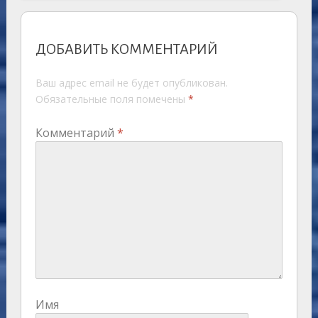
ДОБАВИТЬ КОММЕНТАРИЙ
Ваш адрес email не будет опубликован.
Обязательные поля помечены
*
Комментарий
*
Имя