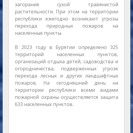
загорания сухой травянистой
растительности. При этом на территории
республики ежегодно возникают угрозы
перехода природных пожаров на
населенные пункты.
В 2023 году в Бурятии определено 325
территорий населенных пунктов,
организаций отдыха детей, садоводства и
огородничества, подверженных угрозе
перехода лесных и других ландшафтных
пожаров. На сегодняшний день на
территории республики всеми видами
пожарной охраны осуществляется защита
633 населенных пунктов.