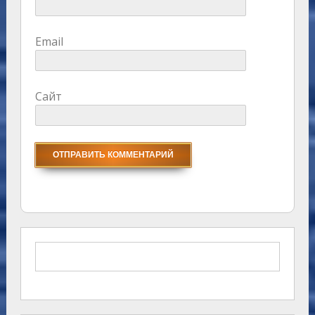
Email
Сайт