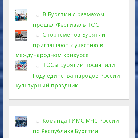
В Бурятии с размахом
прошел Фестиваль ТОС
Спортсменов Бурятии
приглашают к участию в
международном конкурсе
ТОСы Бурятии посвятили
Году единства народов России
культурный праздник
Команда ГИМС МЧС России
по Республике Бурятии