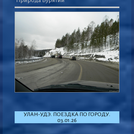
УЛАН-УДЭ. ПОЕЗДКА ПО ГОРОДУ.
03.01.26