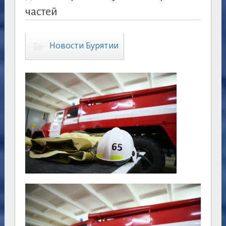
частей
Новости Бурятии