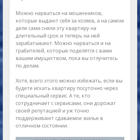
Можно нарваться на мошенников,
которые выдают себя за хозяев, а на самом
деле сами сняли эту квартиру на
длительный срок и теперь на ней
зарабатывают. Можно нарваться и на
грабителей, которые поделятся с вами
вашим имуществом, пока вы отлучитесь
по делам.
Хотя, всего этого можно избежать, если вы
будете искать квартиру посуточно через
специальный сервис. А те, кто
сотрудничает с сервисами, они дорожат
своей репутацией и уж точно
поддерживают сдаваемое жилье в
отличном состоянии.