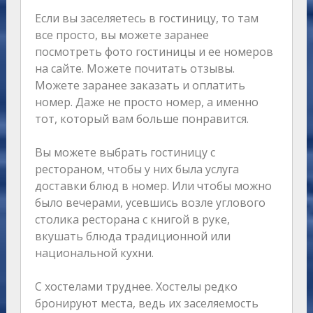
Если вы заселяетесь в гостиницу, то там
все просто, вы можете заранее
посмотреть фото гостиницы и ее номеров
на сайте. Можете почитать отзывы.
Можете заранее заказать и оплатить
номер. Даже не просто номер, а именно
тот, который вам больше понравится.
Вы можете выбрать гостиницу с
рестораном, чтобы у них была услуга
доставки блюд в номер. Или чтобы можно
было вечерами, усевшись возле углового
столика ресторана с книгой в руке,
вкушать блюда традиционной или
национальной кухни.
С хостелами труднее. Хостелы редко
бронируют места, ведь их заселяемость