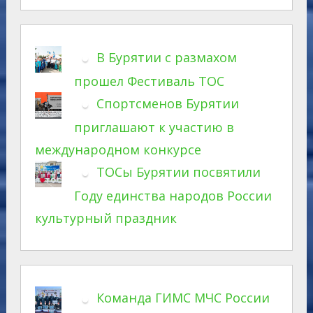
В Бурятии с размахом
прошел Фестиваль ТОС
Спортсменов Бурятии
приглашают к участию в
международном конкурсе
ТОСы Бурятии посвятили
Году единства народов России
культурный праздник
Команда ГИМС МЧС России