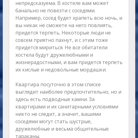
непредсказуема. В хостеле вам может
банально не повезти с соседями.
Например, сосед будет храпеть всю ночь, и
вы никак не сможете на него повлиять,
придется терпеть. Некоторые люди не
совсем приятно пахнут, и с этим тоже
придется мириться. Не все обитатели
хостела будут дружелюбными и
жизнерадостными, и вам придется терпеть
их кислые и недовольные мордашки.
Квартира посуточно в этом списке
выглядит наиболее предпочтительно, но и
здесь есть подводные камни. За
квартирами и их санитарными условиями
никто не следит, а значит, вашими
соседями могут стать шустрые,
дружелюбные и весьма общительные
тараканы.