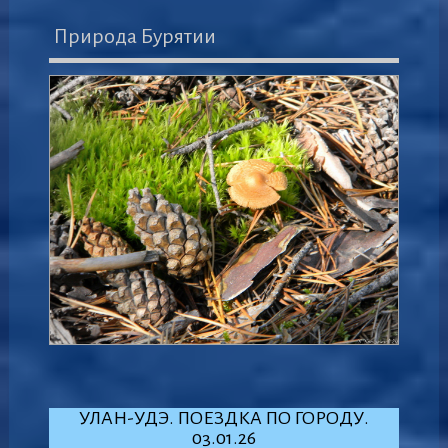
Природа Бурятии
УЛАН-УДЭ. ПОЕЗДКА ПО ГОРОДУ.
03.01.26