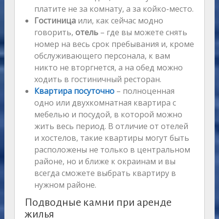
платите не за комнату, а за койко-место.
Гостиница
или, как сейчас модно
говорить,
отель
– где вы можете снять
номер на весь срок пребывания и, кроме
обслуживающего персонала, к вам
никто не вторгнется, а на обед можно
ходить в гостиничный ресторан.
Квартира посуточно
– полноценная
одно или двухкомнатная квартира с
мебелью и посудой, в которой можно
жить весь период. В отличие от отелей
и хостелов, такие квартиры могут быть
расположены не только в центральном
районе, но и ближе к окраинам и вы
всегда сможете выбрать квартиру в
нужном районе.
Подводные камни при аренде
жилья