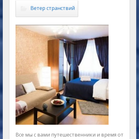
Ветер странствий
Все мы с вами путешественники и время от