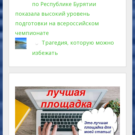
по Республике Бурятии
показала высокий уровень
подготовки на всероссийском
чемпионате
Трагедия, которую можно
избежать