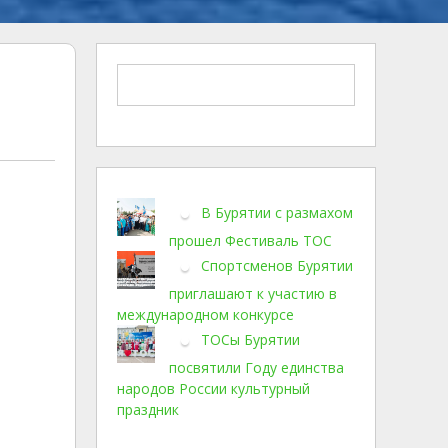
В Бурятии с размахом
прошел Фестиваль ТОС
Спортсменов Бурятии
приглашают к участию в
международном конкурсе
ТОСы Бурятии
посвятили Году единства
народов России культурный
праздник