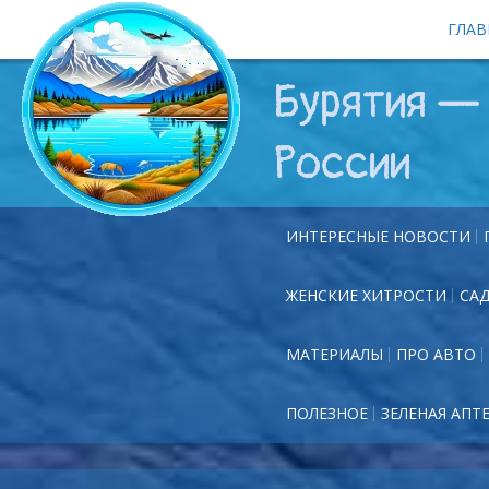
ГЛАВ
Бурятия — 
России
ИНТЕРЕСНЫЕ НОВОСТИ
ЖЕНСКИЕ ХИТРОСТИ
СА
МАТЕРИАЛЫ
ПРО АВТО
ПОЛЕЗНОЕ
ЗЕЛЕНАЯ АПТ