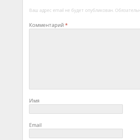
Ваш адрес email не будет опубликован.
Обязатель
Комментарий
*
Имя
Email