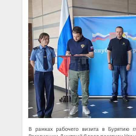
В рамках рабочего визита в Бурятию 