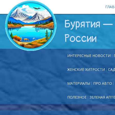
ГЛАВ
Бурятия — 
России
ИНТЕРЕСНЫЕ НОВОСТИ
ЖЕНСКИЕ ХИТРОСТИ
СА
МАТЕРИАЛЫ
ПРО АВТО
ПОЛЕЗНОЕ
ЗЕЛЕНАЯ АПТ