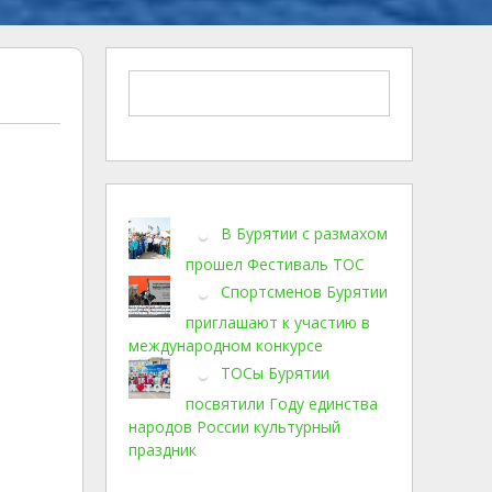
В Бурятии с размахом
прошел Фестиваль ТОС
Спортсменов Бурятии
приглашают к участию в
международном конкурсе
ТОСы Бурятии
посвятили Году единства
народов России культурный
праздник