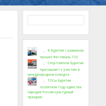
В Бурятии с размахом
прошел Фестиваль ТОС
Спортсменов Бурятии
приглашают к участию в
международном конкурсе
ТОСы Бурятии
посвятили Году единства
народов России культурный
праздник