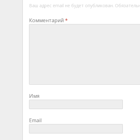
Ваш адрес email не будет опубликован.
Обязатель
Комментарий
*
Имя
Email