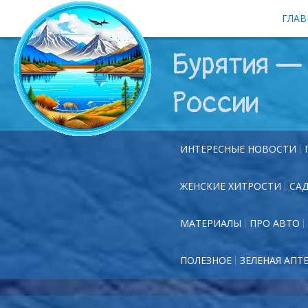
ГЛАВ
Бурятия — 
России
ИНТЕРЕСНЫЕ НОВОСТИ
ЖЕНСКИЕ ХИТРОСТИ
СА
МАТЕРИАЛЫ
ПРО АВТО
ПОЛЕЗНОЕ
ЗЕЛЕНАЯ АПТ