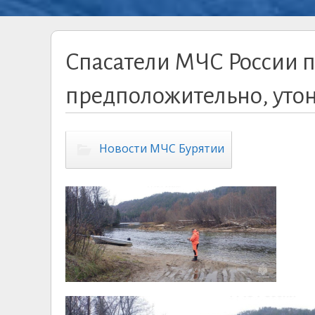
Спасатели МЧС России 
предположительно, утон
Новости МЧС Бурятии