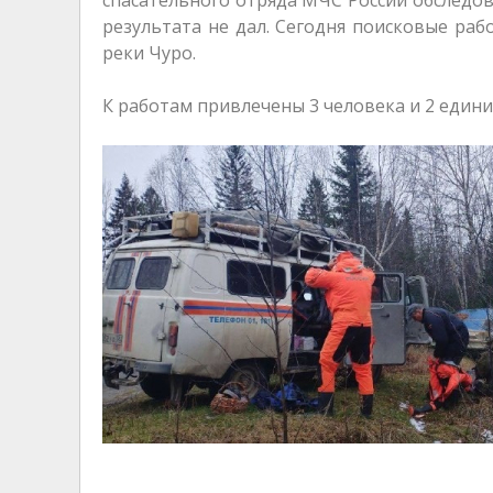
результата не дал. Сегодня поисковые ра
реки Чуро.
К работам привлечены 3 человека и 2 един