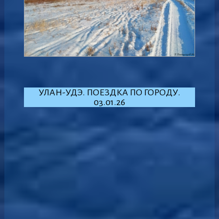
УЛАН-УДЭ. ПОЕЗДКА ПО ГОРОДУ.
03.01.26