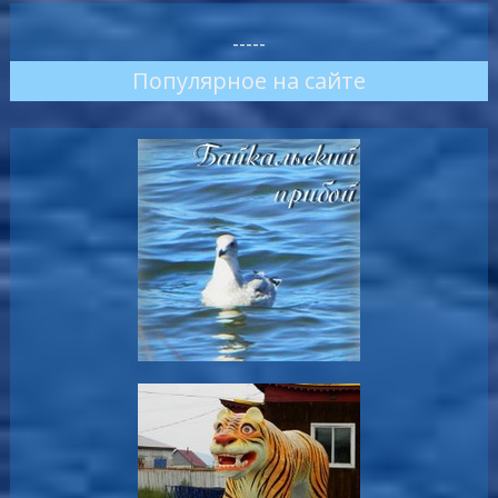
-----
Популярное на сайте