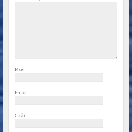
Имя
Email
Сайт