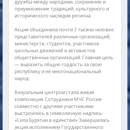
дружбы между народами, сохранение и
приумножение традиций, культурного и
исторического наследия региона.
Акция объединила почти 2 тысячи человек:
представителей различных организаций,
министерств, студентов, участников
школьных движений и активистов
общественных организаций. Главная цель
— выразить общую гордость за свою
республику и её многонациональный
народ.
Визуальным центром стала живая
композиция. Сотрудники МЧС России
совместно с другими участниками
выстроились в символичную надпись:
«Сила Бурятии в единстве!» Завершилась
акция исполнением Государственного