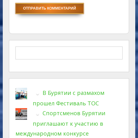
В Бурятии с размахом
прошел Фестиваль ТОС
Спортсменов Бурятии
приглашают к участию в
международном конкурсе