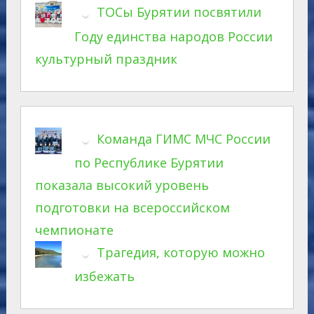
ТОСы Бурятии посвятили
Году единства народов России
культурный праздник
Команда ГИМС МЧС России
по Республике Бурятии
показала высокий уровень
подготовки на всероссийском
чемпионате
Трагедия, которую можно
избежать