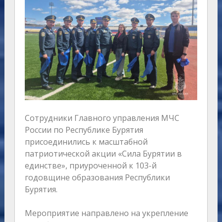
Сотрудники Главного управления МЧС
России по Республике Бурятия
присоединились к масштабной
патриотической акции «Сила Бурятии в
единстве», приуроченной к 103-й
годовщине образования Республики
Бурятия.
Мероприятие направлено на укрепление