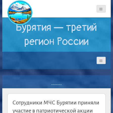
Бурятия — третий
регион России
-------
Сотрудники МЧС Бурятии приняли
участие в патриотической акции