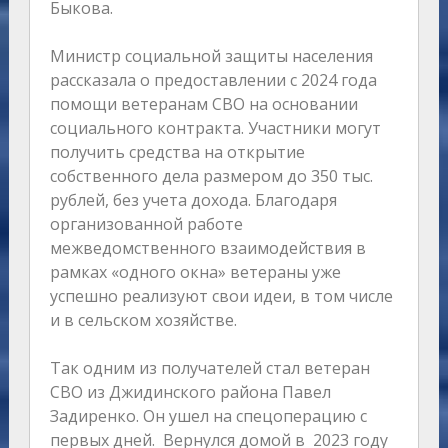
Быкова.
Министр социальной защиты населения
рассказала о предоставлении с 2024 года
помощи ветеранам СВО на основании
социального контракта. Участники могут
получить средства на открытие
собственного дела размером до 350 тыс.
рублей, без учета дохода. Благодаря
организованной работе
межведомственного взаимодействия в
рамках «одного окна» ветераны уже
успешно реализуют свои идеи, в том числе
и в сельском хозяйстве.
Так одним из получателей стал ветеран
СВО из Джидинского района Павел
Задиренко. Он ушел на спецоперацию с
первых дней. Вернулся домой в 2023 году