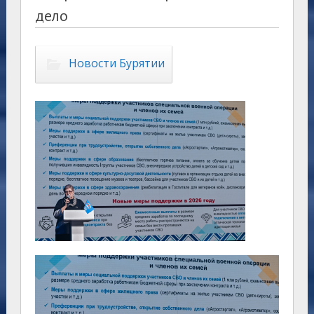
дело
Новости Бурятии