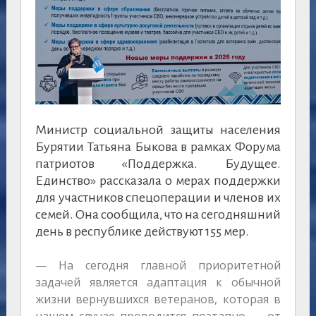
Министр социальной защиты населения
Бурятии Татьяна Быкова в рамках Форума
патриотов «Поддержка. Будущее.
Единство» рассказала о мерах поддержки
для участников спецоперации и членов их
семей. Она сообщила, что на сегодняшний
день в республике действуют 155 мер.
— На сегодня главной приоритетной
задачей является адаптация к обычной
жизни вернувшихся ветеранов, которая в