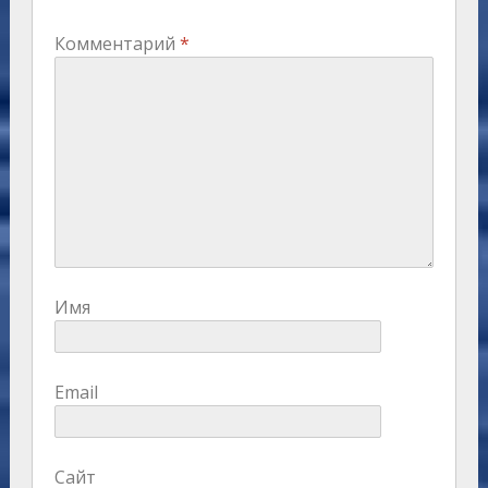
Комментарий
*
Имя
Email
Сайт