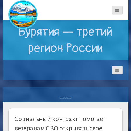
Бурятия — третий
регион России
-------
Социальный контракт помогает
ветеранам СВО открывать свое