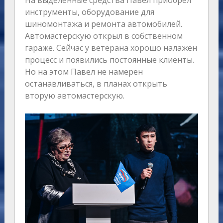
На выделенные средства Павел приобрел
инструменты, оборудование для
шиномонтажа и ремонта автомобилей.
Автомастерскую открыл в собственном
гараже. Сейчас у ветерана хорошо налажен
процесс и появились постоянные клиенты.
Но на этом Павел не намерен
останавливаться, в планах открыть
вторую автомастерскую.