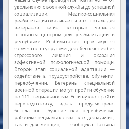
нашем случае проводится поэтапно — от
увольнения с военной службы до успешной
социализации. Медико-социальная
реабилитация оказывается в госпитале для
ветеранов войн, который является
основным центром для реабилитации в
республике. Реабилитация практикуется
совместно с супругами для обеспечения без
стрессового лечения и оказания
эффективной психологической помощи.
Второй этап социальной адаптации —
содействие в трудоустройстве, обучении,
переобучении. Ветераны специальной
военной операции могут пройти обучение
по 112 специальностям. Если нужно пройти
переподготовку, здесь предусмотрено
бесплатное обучение или переобучение
рабочим специальностям – как для мужчин,
так и для женщин, — сообщила Татьяна