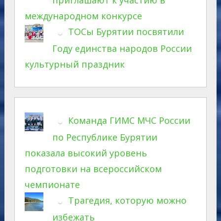
международном конкурсе
ТОСы Бурятии посвятили
Году единства народов России
культурный праздник
Команда ГИМС МЧС России
по Республике Бурятии
показала высокий уровень
подготовки на всероссийском
чемпионате
Трагедия, которую можно
избежать