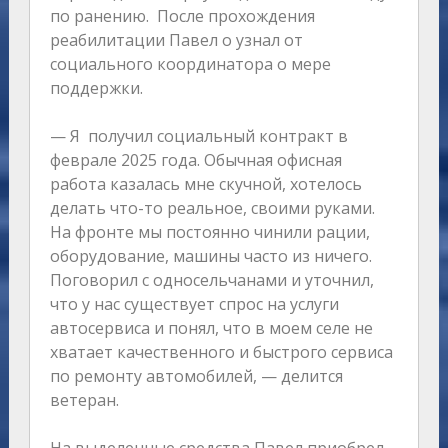
по ранению. После прохождения
реабилитации Павел о узнал от
социального координатора о мере
поддержки.
— Я получил социальный контракт в
феврале 2025 года. Обычная офисная
работа казалась мне скучной, хотелось
делать что-то реальное, своими руками.
На фронте мы постоянно чинили рации,
оборудование, машины часто из ничего.
Поговорил с односельчанами и уточнил,
что у нас существует спрос на услуги
автосервиса и понял, что в моем селе не
хватает качественного и быстрого сервиса
по ремонту автомобилей, — делится
ветеран.