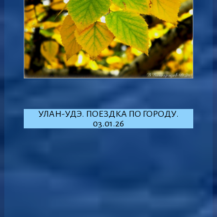
УЛАН-УДЭ. ПОЕЗДКА ПО ГОРОДУ.
03.01.26