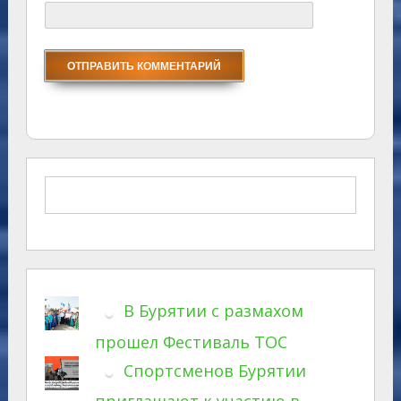
В Бурятии с размахом
прошел Фестиваль ТОС
Спортсменов Бурятии
приглашают к участию в