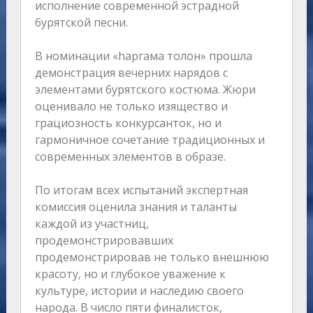
исполнение современной эстрадной
бурятской песни.
В номинации «hаргама толон» прошла
демонстрация вечерних нарядов с
элементами бурятского костюма. Жюри
оценивало не только изящество и
грациозность конкурсанток, но и
гармоничное сочетание традиционных и
современных элементов в образе.
По итогам всех испытаний экспертная
комиссия оценила знания и таланты
каждой из участниц,
продемонстрировавших
продемонстрировав не только внешнюю
красоту, но и глубокое уважение к
культуре, истории и наследию своего
народа. В число пяти финалисток,