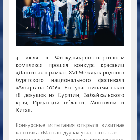
3 июля в Физкультурно-спортивном
комплексе прошел конкурс красавиц
«Дангина» в рамках XVI Международного
бурятского национального фестиваля
«Алтаргана-2026». Его участницами стали
18 девушек из Бурятии, Забайкальского
края, Иркутской области, Монголии и
Китая.
Конкурсные испытания открыла визитная
карточка «Магтан дуулая угаа, нютагаа» —