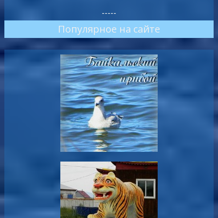
-----
Популярное на сайте