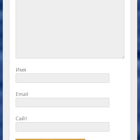
Имя
Email
Сайт