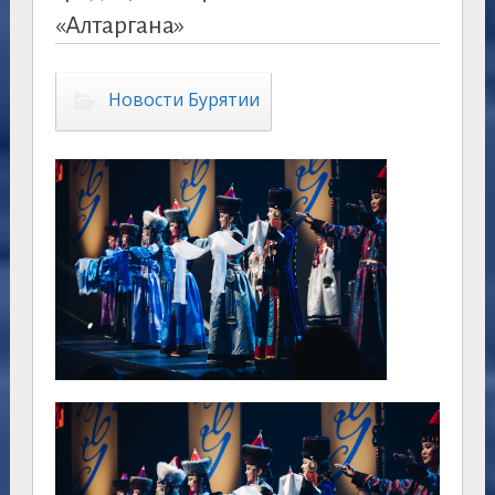
«Алтаргана»
Новости Бурятии