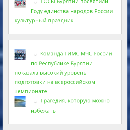
ТОСы Бурятии посвятили
Году единства народов России
культурный праздник
Команда ГИМС МЧС России
по Республике Бурятии
показала высокий уровень
подготовки на всероссийском
чемпионате
Трагедия, которую можно
избежать