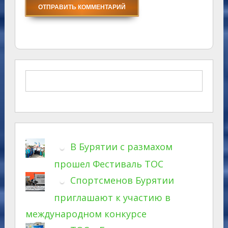
В Бурятии с размахом
прошел Фестиваль ТОС
Спортсменов Бурятии
приглашают к участию в
международном конкурсе