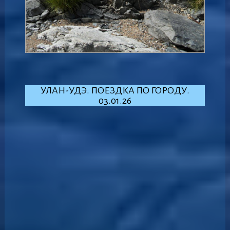
УЛАН-УДЭ. ПОЕЗДКА ПО ГОРОДУ.
03.01.26