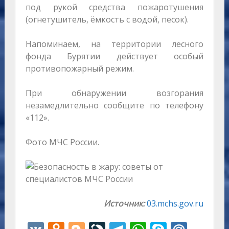
под рукой средства пожаротушения
(огнетушитель, ёмкость с водой, песок).
Напоминаем, на территории лесного
фонда Бурятии действует особый
противопожарный режим.
При обнаружении возгорания
незамедлительно сообщите по телефону
«112».
Фото МЧС России.
Источник:
03.mchs.gov.ru