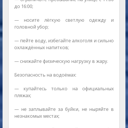
до 16:00;
— носите лёгкую светлую одежду и
головной убор;
— пейте воду, избегайте алкоголя и сильно
охлаждённых напитков;
— снижайте физическую нагрузку в жару.
Безопасность на водоёмах:
— купайтесь только на официальных
пляжах;
— не заплывайте за буйки, не ныряйте в
незнакомых местах;