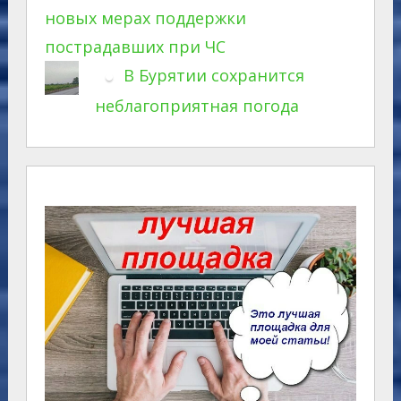
новых мерах поддержки
пострадавших при ЧС
В Бурятии сохранится
неблагоприятная погода