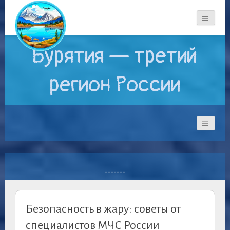
Бурятия — третий
регион России
-------
Безопасность в жару: советы от
специалистов МЧС России