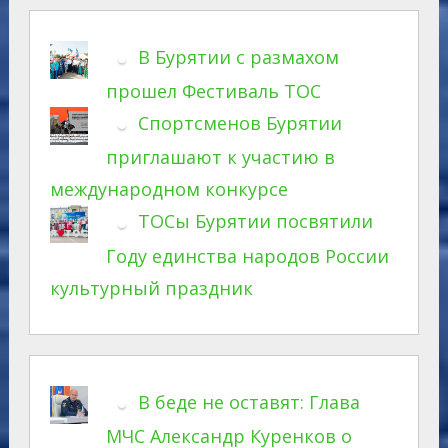
В Бурятии с размахом
прошел Фестиваль ТОС
Спортсменов Бурятии
приглашают к участию в
международном конкурсе
ТОСы Бурятии посвятили
Году единства народов России
культурный праздник
В беде не оставят: Глава
МЧС Александр Куренков о