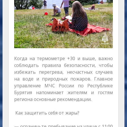
Когда на термометре +30 и выше, важно
соблюдать правила безопасности, чтобы
избежать перегрева, несчастных случаев
на воде и природных пожаров. Главное
управление МЧС России по Республике
Бурятия напоминает жителям и гостям
региона основные рекомендации.
Как защитить себя от жары?
— ограничьте пребывание на улице с 11:00