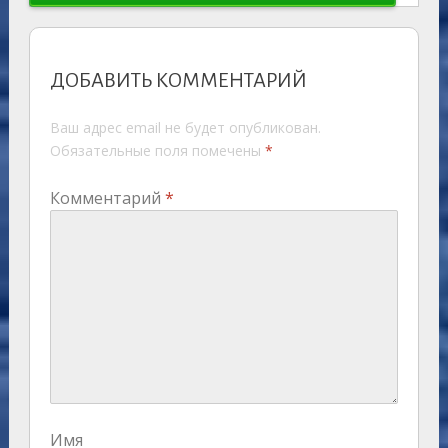
ДОБАВИТЬ КОММЕНТАРИЙ
Ваш адрес email не будет опубликован.
Обязательные поля помечены
*
Комментарий
*
Имя