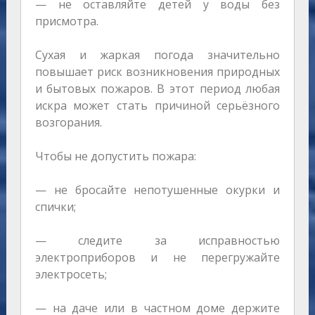
— не оставляйте детей у воды без
присмотра.
Сухая и жаркая погода значительно
повышает риск возникновения природных
и бытовых пожаров. В этот период любая
искра может стать причиной серьёзного
возгорания.
Чтобы не допустить пожара:
— не бросайте непотушенные окурки и
спички;
— следите за исправностью
электроприборов и не перегружайте
электросеть;
— на даче или в частном доме держите