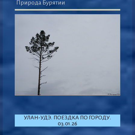
Природа Бурятии
УЛАН-УДЭ. ПОЕЗДКА ПО ГОРОДУ.
03.01.26