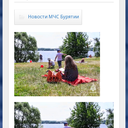
Новости МЧС Бурятии