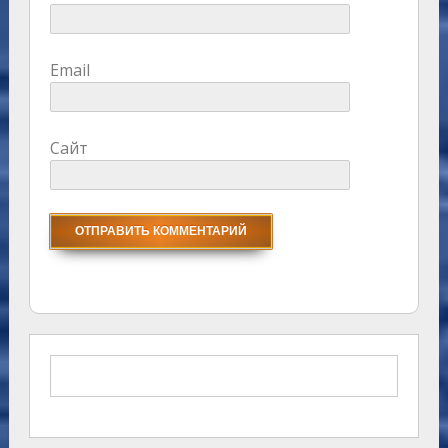
Email
Сайт