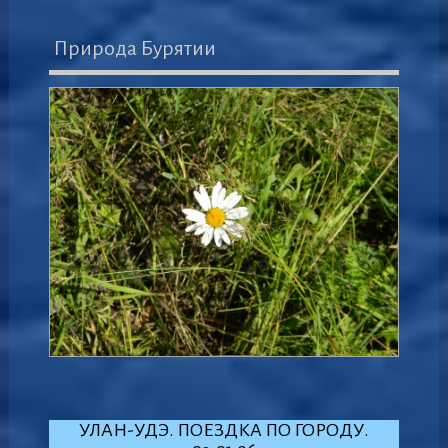
Природа Бурятии
УЛАН-УДЭ. ПОЕЗДКА ПО ГОРОДУ.