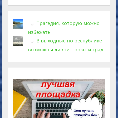
Трагедия, которую можно
избежать
В выходные по республике
возможны ливни, грозы и град