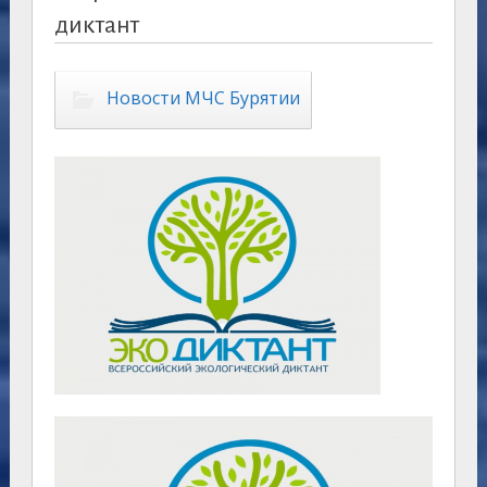
диктант
Новости МЧС Бурятии