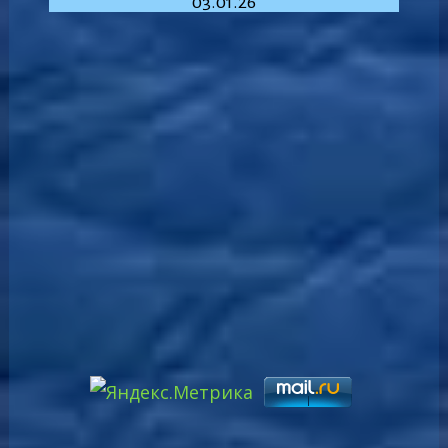
03.01.26