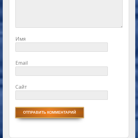
Имя
Email
Сайт