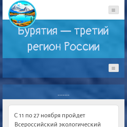
Бурятия — третий
регион России
-------
С 11 по 27 ноября пройдет
Всероссийский экологический