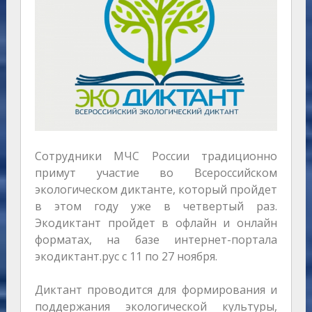
Сотрудники МЧС России традиционно
примут участие во Всероссийском
экологическом диктанте, который пройдет
в этом году уже в четвертый раз.
Экодиктант пройдет в офлайн и онлайн
форматах, на базе интернет-портала
экодиктант.рус с 11 по 27 ноября.
Диктант проводится для формирования и
поддержания экологической культуры,