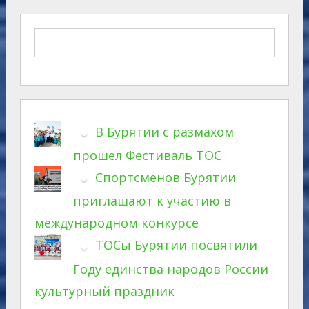
В Бурятии с размахом
прошел Фестиваль ТОС
Спортсменов Бурятии
приглашают к участию в
международном конкурсе
ТОСы Бурятии посвятили
Году единства народов России
культурный праздник