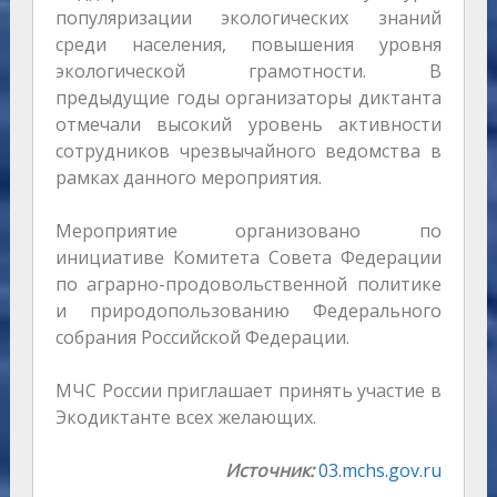
популяризации экологических знаний
среди населения, повышения уровня
экологической грамотности. В
предыдущие годы организаторы диктанта
отмечали высокий уровень активности
сотрудников чрезвычайного ведомства в
рамках данного мероприятия.
Мероприятие организовано по
инициативе Комитета Совета Федерации
по аграрно-продовольственной политике
и природопользованию Федерального
собрания Российской Федерации.
МЧС России приглашает принять участие в
Экодиктанте всех желающих.
Источник:
03.mchs.gov.ru