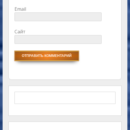
Email
Сайт