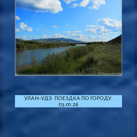
УЛАН-УДЭ. ПОЕЗДКА ПО ГОРОДУ.
03.01.26