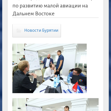
по развитию малой авиации на
Дальнем Востоке
Новости Бурятии