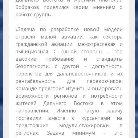
Бобраков поделился своим мнением о
работе группы:
«Задача по разработке новой модели
отрасли малой авиации, как сектора
гражданской авиации, межотраслевая и
амбициозная. С одной стороны – это
высокие требования и стандарты
безопасности, с другой – доступность
перелетов для дальневосточников и их
рентабельность для перевозчиков.
Команде предстоит изучить и оцифровать
возможности регионов и потребности
жителей Дальнего Востока в этом
направлении. Именно такую задачу
поставили вместе с курсантами на
предстоящие модули-стажировки в
регионах. Задача минимум – это