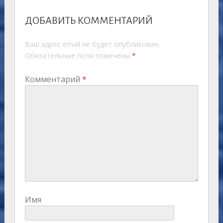
ДОБАВИТЬ КОММЕНТАРИЙ
Ваш адрес email не будет опубликован.
Обязательные поля помечены
*
Комментарий
*
Имя