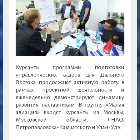
Курсанты программы подготовки
управленческих кадров для Дальнего
Востока продолжают активную работу в
рамках проектной деятельности и
еженедельно демонстрируют динамику
развития наставникам. В группу «Малая
авиация» входят курсанты из Москвы,
Московской области, ЯНАО,
Петропавловска-Камчатского и Улан-Удэ.