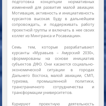
подготовка концепции нормативных
изменений для развития малой авиации.
Мотивация, активность и инициативность
курсантов высокая. Буду в дальнейшем
сопровождать, и поддерживать работу
проектной группы и включать в нее своих
коллег из Минтранса и Росавиации».
Семь тем, которые разрабатывают
курсанты «Муравьев – Амурский 2030»,
сформированы на основе инициатив
субъектов ДФО. Они касаются социально-
экономической ситуации в городах
Дальнего Востока, малой авиации, СМП,
туризма, промышленной политики,
трансграничного сотрудничества и
трансформации университетов.
Курируют проектную деятельность