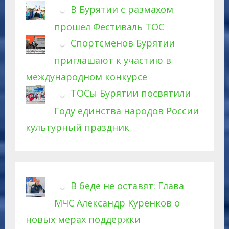
В Бурятии с размахом
прошел Фестиваль ТОС
Спортсменов Бурятии
приглашают к участию в
международном конкурсе
ТОСы Бурятии посвятили
Году единства народов России
культурный праздник
В беде не оставят: Глава
МЧС Александр Куренков о
новых мерах поддержки