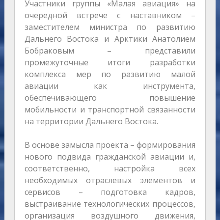
Участники группы «Малая авиация» на
очередной встрече с наставником –
заместителем министра по развитию
Дальнего Востока и Арктики Анатолием
Бобраковым – представили
промежуточные итоги разработки
комплекса мер по развитию малой
авиации как инструмента,
обеспечивающего повышение
мобильности и транспортной связанности
на территории Дальнего Востока.
В основе замысла проекта – формирования
нового подвида гражданской авиации и,
соответственно, настройка всех
необходимых отраслевых элементов и
сервисов – подготовка кадров,
выстраивание технологических процессов,
организация воздушного движения,