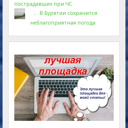
пострадавших при ЧС
В Бурятии сохранится
неблагоприятная погода