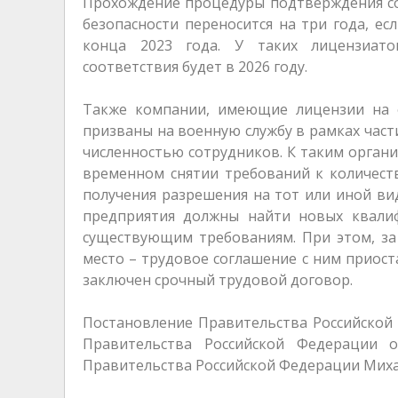
Прохождение процедуры подтверждения со
безопасности переносится на три года, е
конца 2023 года. У таких лицензиато
соответствия будет в 2026 году.
Также компании, имеющие лицензии на 
призваны на военную службу в рамках час
численностью сотрудников. К таким органи
временном снятии требований к количест
получения разрешения на тот или иной вид
предприятия должны найти новых квалиф
существующим требованиям. При этом, за
место – трудовое соглашение с ним приост
заключен срочный трудовой договор.
Постановление Правительства Российской
Правительства Российской Федерации 
Правительства Российской Федерации Миха