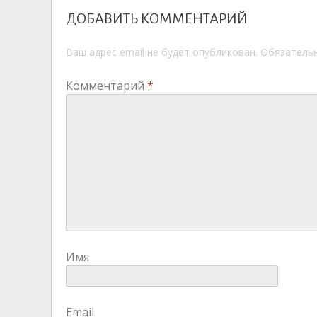
ДОБАВИТЬ КОММЕНТАРИЙ
Ваш адрес email не будет опубликован.
Обязатель
Комментарий
*
Имя
Email