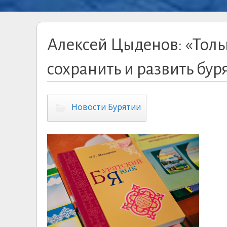
Алексей Цыденов: «Толь
сохранить и развить бур
Новости Бурятии