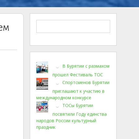
ем
В Бурятии с размахом
прошел Фестиваль ТОС
Спортсменов Бурятии
приглашают к участию в
международном конкурсе
ТОСы Бурятии
посвятили Году единства
народов России культурный
праздник