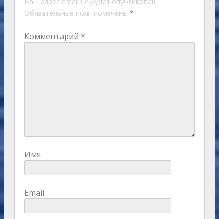
Ваш адрес email не будет опубликован.
Обязательные поля помечены
*
Комментарий
*
Имя
Email