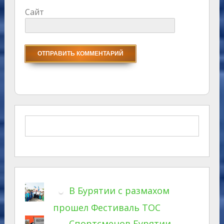
Сайт
В Бурятии с размахом
прошел Фестиваль ТОС
Спортсменов Бурятии