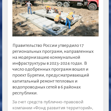
Правительство России утвердило 17
региональных программ, направленных
на модернизацию коммунальной
инфраструктуры в 2023-2024 годах. В
число одобренных программ вошел и
проект Бурятии, предусматривающий
капитальный ремонт тепловых и
водопроводных сетей в 6 районах
республики.
За счет средств публично-правовой
компании «Фонд развития территорий»,