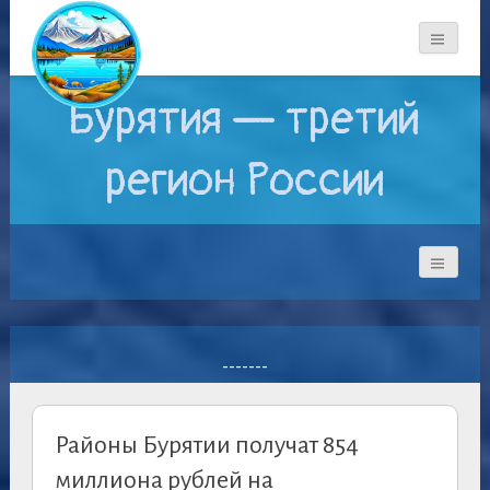
Бурятия — третий
регион России
-------
Районы Бурятии получат 854
миллиона рублей на