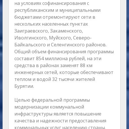
на условиях софинансирования с
республиканским и муниципальными
бюджетами отремонтируют сети в
нескольких населенных пунктах
Заиграевского, Закаменского,
Иволгинского, Муйского, Северо-
Байкальского и Селенгинского районов.
Общий объем финансирования программы
составит 854 миллиона рублей, на эти
средства в районах заменят 88 км
инженерных сетей, которые обеспечивают
теплом и водой 32 тысячи жителей
Бурятии.
Целью федеральной программы
модернизации коммунальной
инфраструктуры является повышение
качества и надежности предоставления
коммунальных услуг населению страны.