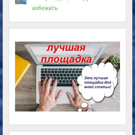
избежать