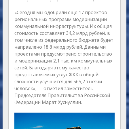
«Сегодня мы одобрили ещё 17 проектов
региональных программ модернизации
коммунальной инфраструктуры. Их общая
стоимость составляет 34,2 млрд рублей, в
том числе из федерального бюджета будет
направлено 18,8 млрд рублей. Данными
проектами предусмотрено строительство
и модернизация 2,1 тыс. км коммунальных
сетей. Благодаря этому качество
предоставляемых услуг ЖКХ в общей
сложности улучшится для 565,2 тысячи
человек», — отметил заместитель
Председателя Правительства Российской
Федерации Марат Хуснуллин.