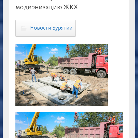
модернизацию ЖКХ
Новости Бурятии