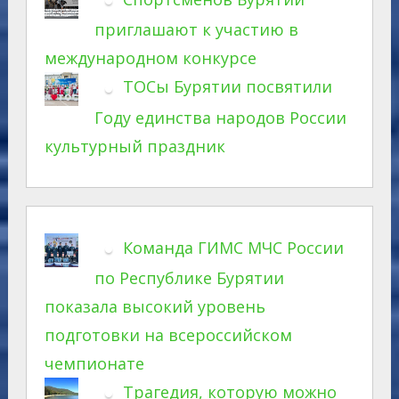
приглашают к участию в
международном конкурсе
ТОСы Бурятии посвятили
Году единства народов России
культурный праздник
Команда ГИМС МЧС России
по Республике Бурятии
показала высокий уровень
подготовки на всероссийском
чемпионате
Трагедия, которую можно