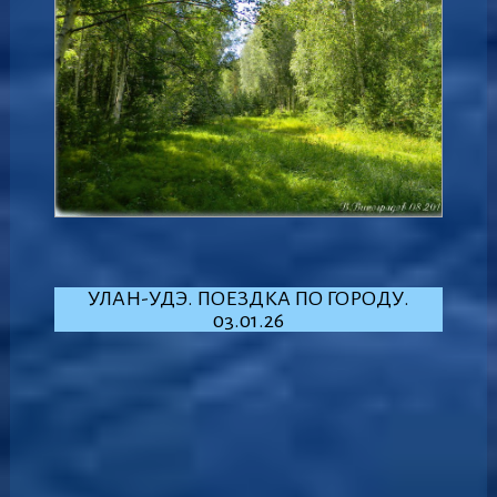
УЛАН-УДЭ. ПОЕЗДКА ПО ГОРОДУ.
03.01.26