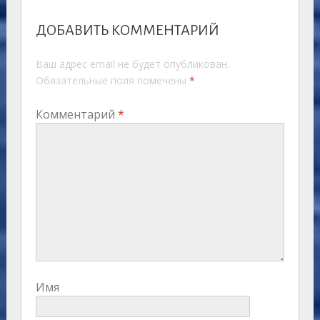
ДОБАВИТЬ КОММЕНТАРИЙ
Ваш адрес email не будет опубликован.
Обязательные поля помечены
*
Комментарий
*
Имя