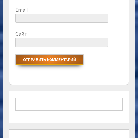
Email
Сайт