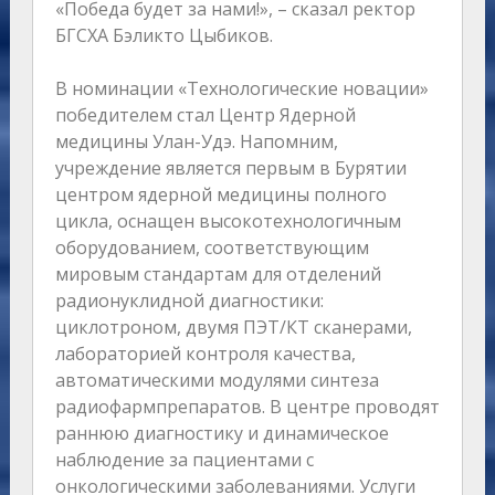
«Победа будет за нами!», – сказал ректор
БГСХА Бэликто Цыбиков.
В номинации «Технологические новации»
победителем стал Центр Ядерной
медицины Улан-Удэ. Напомним,
учреждение является первым в Бурятии
центром ядерной медицины полного
цикла, оснащен высокотехнологичным
оборудованием, соответствующим
мировым стандартам для отделений
радионуклидной диагностики:
циклотроном, двумя ПЭТ/КТ сканерами,
лабораторией контроля качества,
автоматическими модулями синтеза
радиофармпрепаратов. В центре проводят
раннюю диагностику и динамическое
наблюдение за пациентами с
онкологическими заболеваниями. Услуги