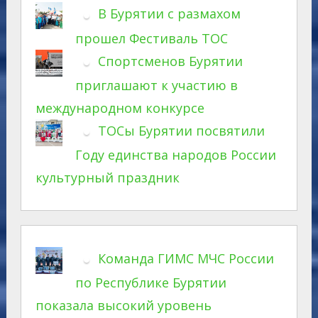
В Бурятии с размахом
прошел Фестиваль ТОС
Спортсменов Бурятии
приглашают к участию в
международном конкурсе
ТОСы Бурятии посвятили
Году единства народов России
культурный праздник
Команда ГИМС МЧС России
по Республике Бурятии
показала высокий уровень