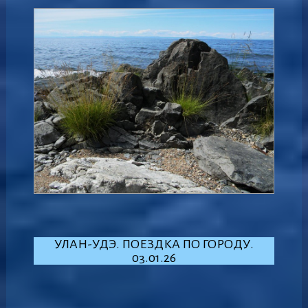
УЛАН-УДЭ. ПОЕЗДКА ПО ГОРОДУ.
03.01.26