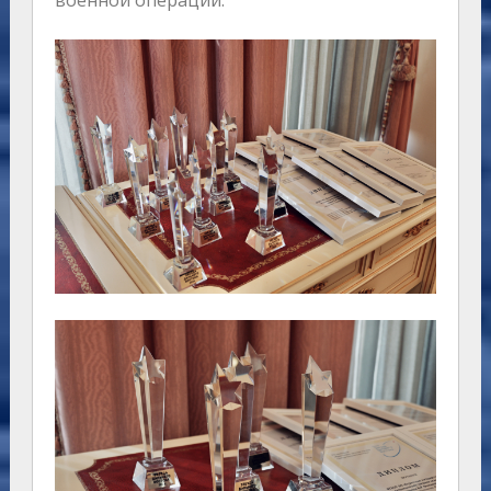
военной операции.