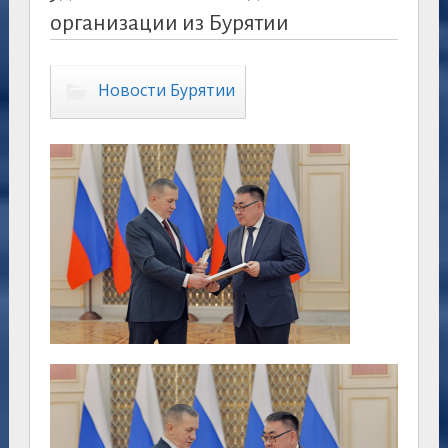
организации из Бурятии
Новости Бурятии