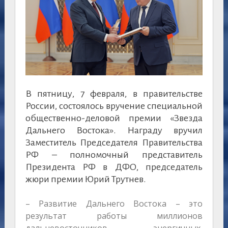
В пятницу, 7 февраля, в правительстве
России, состоялось вручение специальной
общественно-деловой премии «Звезда
Дальнего Востока». Награду вручил
Заместитель Председателя Правительства
РФ – полномочный представитель
Президента РФ в ДФО, председатель
жюри премии Юрий Трутнев.
– Развитие Дальнего Востока – это
результат работы миллионов