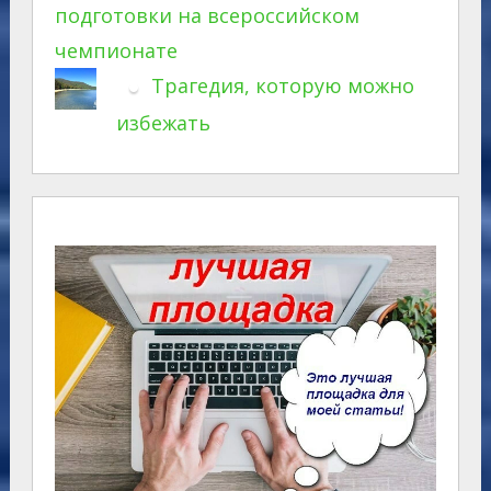
подготовки на всероссийском
чемпионате
Трагедия, которую можно
избежать