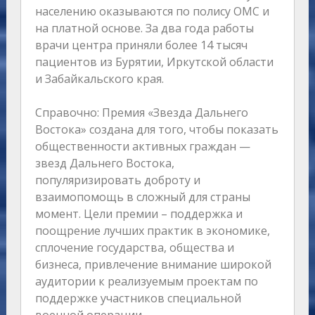
населению оказываются по полису ОМС и
на платной основе. За два года работы
врачи центра приняли более 14 тысяч
пациентов из Бурятии, Иркутской области
и Забайкальского края.
Справочно: Премия «Звезда Дальнего
Востока» создана для того, чтобы показать
общественности активных граждан —
звезд Дальнего Востока,
популяризировать доброту и
взаимопомощь в сложный для страны
момент. Цели премии – поддержка и
поощрение лучших практик в экономике,
сплочение государства, общества и
бизнеса, привлечение внимание широкой
аудитории к реализуемым проектам по
поддержке участников специальной