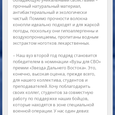
обладающую уникальными свойствами –
прочный натуральный материал,
антибактериальный и экологически
чистый. Помимо прочности волокна
конопли идеально подходят и для жаркой
погоды, поскольку они гипоаллергенны и
воздухопроницаемы, пропитаны водным
экстрактом ноготков лекарственных.
– Наш вуз второй год подряд становится
победителем в номинации «Вузы для СВО»
премии «Звезда Дальнего Востока». Это,
конечно, высокая оценка, прежде всего,
для нашего коллектива, студентов и
преподавателей. Хочу поблагодарить
своих коллег, студентов за совместную
работу по поддержке наших бойцов,
которые находятся в зоне специальной
военной операции. У нас один девиз: