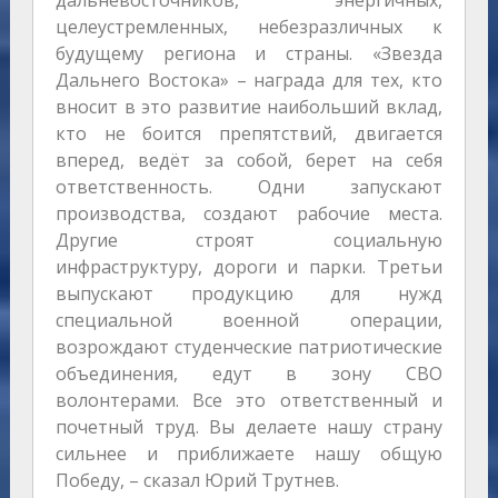
дальневосточников, энергичных,
целеустремленных, небезразличных к
будущему региона и страны. «Звезда
Дальнего Востока» – награда для тех, кто
вносит в это развитие наибольший вклад,
кто не боится препятствий, двигается
вперед, ведёт за собой, берет на себя
ответственность. Одни запускают
производства, создают рабочие места.
Другие строят социальную
инфраструктуру, дороги и парки. Третьи
выпускают продукцию для нужд
специальной военной операции,
возрождают студенческие патриотические
объединения, едут в зону СВО
волонтерами. Все это ответственный и
почетный труд. Вы делаете нашу страну
сильнее и приближаете нашу общую
Победу, – сказал Юрий Трутнев.