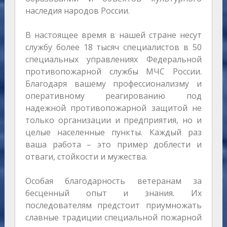
наследия народов России.
В настоящее время в нашей стране несут
службу более 18 тысяч специалистов в 50
специальных управлениях Федеральной
противопожарной службы МЧС России.
Благодаря вашему профессионализму и
оперативному реагированию под
надежной противопожарной защитой не
только организации и предприятия, но и
целые населенные пункты. Каждый раз
ваша работа – это пример доблести и
отваги, стойкости и мужества.
Особая благодарность ветеранам за
бесценный опыт и знания. Их
последователям предстоит приумножать
славные традиции специальной пожарной