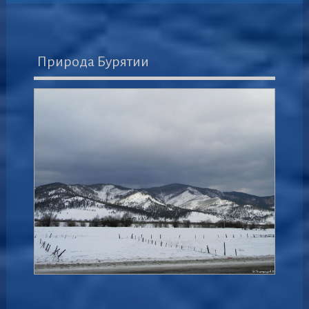
Природа Бурятии