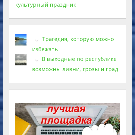
культурный праздник
Трагедия, которую можно
избежать
В выходные по республике
возможны ливни, грозы и град