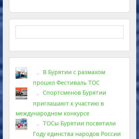
В Бурятии с размахом
прошел Фестиваль ТОС
Спортсменов Бурятии
приглашают к участию в
международном конкурсе
ТОСы Бурятии посвятили
Году единства народов России