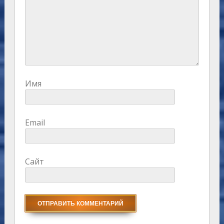
Имя
Email
Сайт