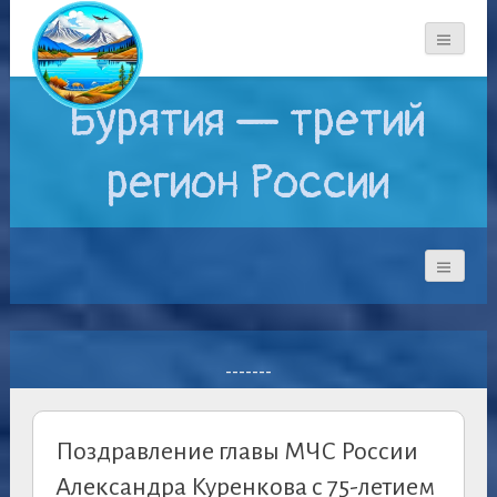
Бурятия — третий
регион России
-------
Поздравление главы МЧС России
Александра Куренкова с 75-летием