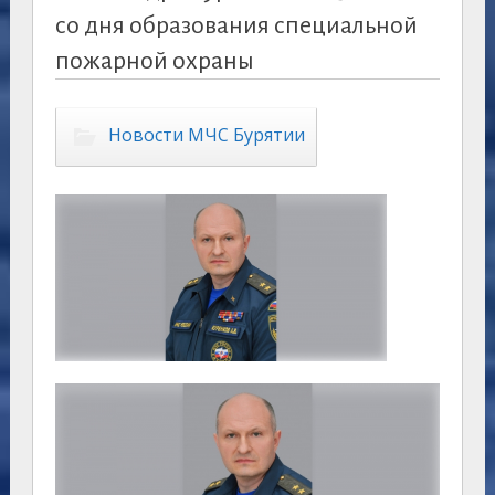
со дня образования специальной
пожарной охраны
Новости МЧС Бурятии