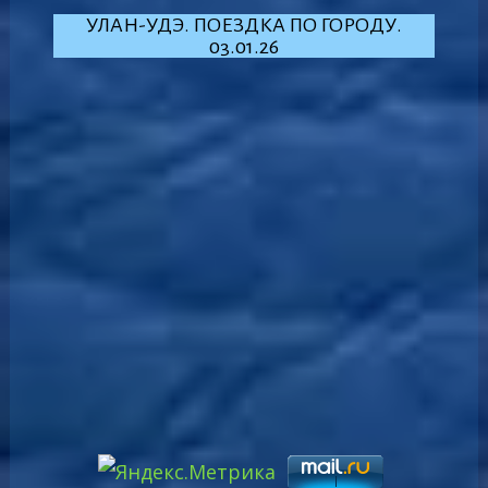
УЛАН-УДЭ. ПОЕЗДКА ПО ГОРОДУ.
03.01.26