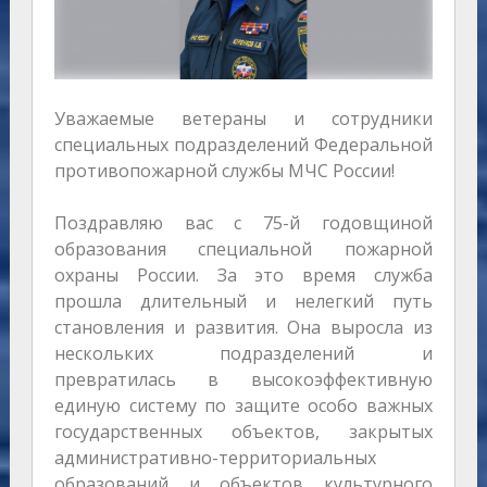
Уважаемые ветераны и сотрудники
специальных подразделений Федеральной
противопожарной службы МЧС России!
Поздравляю вас с 75-й годовщиной
образования специальной пожарной
охраны России. За это время служба
прошла длительный и нелегкий путь
становления и развития. Она выросла из
нескольких подразделений и
превратилась в высокоэффективную
единую систему по защите особо важных
государственных объектов, закрытых
административно-территориальных
образований и объектов культурного