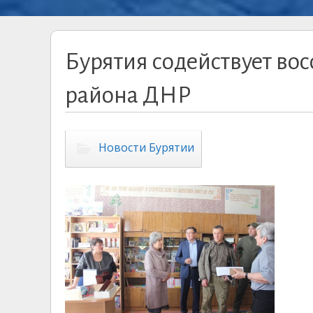
Бурятия содействует во
района ДНР
Новости Бурятии