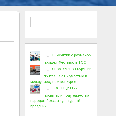
В Бурятии с размахом
прошел Фестиваль ТОС
Спортсменов Бурятии
приглашают к участию в
международном конкурсе
ТОСы Бурятии
посвятили Году единства
народов России культурный
праздник