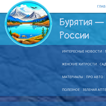
ГЛАВ
Бурятия — 
России
ИНТЕРЕСНЫЕ НОВОСТИ
ЖЕНСКИЕ ХИТРОСТИ
СА
МАТЕРИАЛЫ
ПРО АВТО
ПОЛЕЗНОЕ
ЗЕЛЕНАЯ АПТ