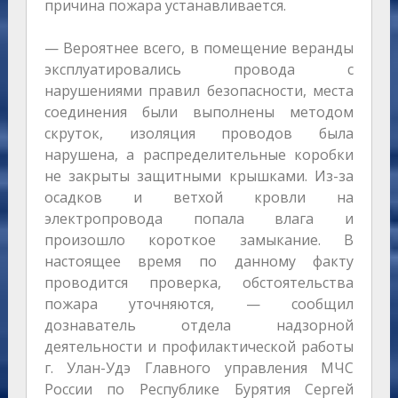
причина пожара устанавливается.
— Вероятнее всего, в помещение веранды
эксплуатировались провода с
нарушениями правил безопасности, места
соединения были выполнены методом
скруток, изоляция проводов была
нарушена, а распределительные коробки
не закрыты защитными крышками. Из-за
осадков и ветхой кровли на
электропровода попала влага и
произошло короткое замыкание. В
настоящее время по данному факту
проводится проверка, обстоятельства
пожара уточняются, — сообщил
дознаватель отдела надзорной
деятельности и профилактической работы
г. Улан-Удэ Главного управления МЧС
России по Республике Бурятия Сергей