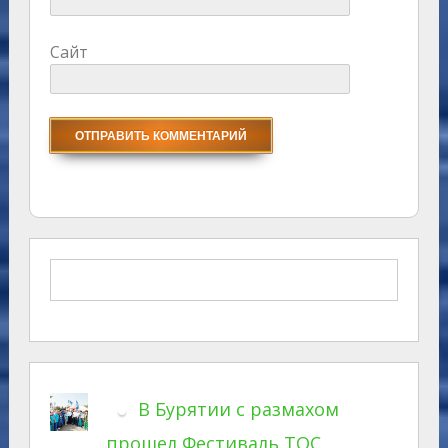
Сайт
В Бурятии с размахом
прошел Фестиваль ТОС