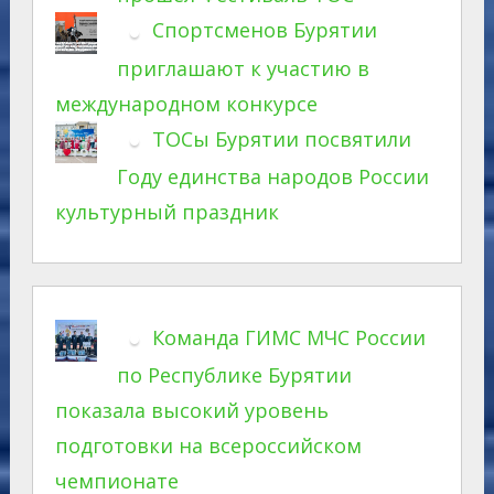
Спортсменов Бурятии
приглашают к участию в
международном конкурсе
ТОСы Бурятии посвятили
Году единства народов России
культурный праздник
Команда ГИМС МЧС России
по Республике Бурятии
показала высокий уровень
подготовки на всероссийском
чемпионате