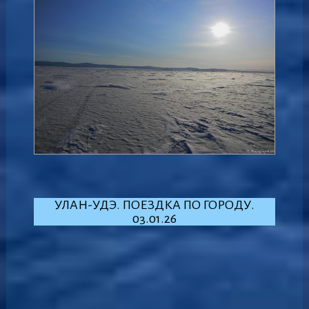
УЛАН-УДЭ. ПОЕЗДКА ПО ГОРОДУ.
03.01.26