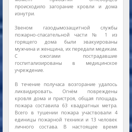
происходило загорание кровли и дома
изнутри.
Звеном газодымозащитной службы
пожарно-спасательной части № 1 из
горящего дома были эвакуированы
мужчина и женщина, их передали медикам.
С ожогами пострадавшие
госпитализированы в медицинское
учреждение.
В течение получаса возгорание удалось
ликвидировать. Огнём повреждены
кровля дома и пристроя, общая площадь
пожара составила 63 квадратных метра.
Всего в тушении пожара участвовали 4
единицы пожарной техники и 13 человек
личного состава. В настоящее время