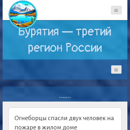
Бурятия — третий
регион России
-------
Огнеборцы спасли двух человек на
пожаре в жилом доме