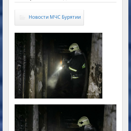
Новости МЧС Бурятии