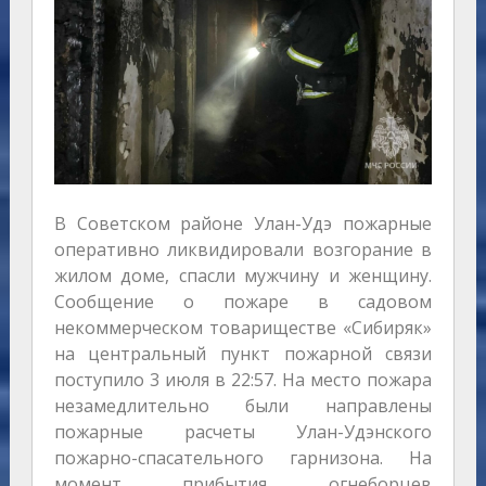
В Советском районе Улан-Удэ пожарные
оперативно ликвидировали возгорание в
жилом доме, спасли мужчину и женщину.
Сообщение о пожаре в садовом
некоммерческом товариществе «Сибиряк»
на центральный пункт пожарной связи
поступило 3 июля в 22:57. На место пожара
незамедлительно были направлены
пожарные расчеты Улан-Удэнского
пожарно-спасательного гарнизона. На
момент прибытия огнеборцев