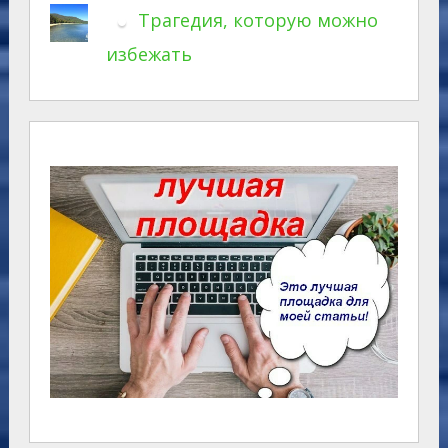
Трагедия, которую можно
избежать