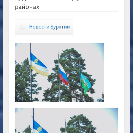
районах
Новости Бурятии