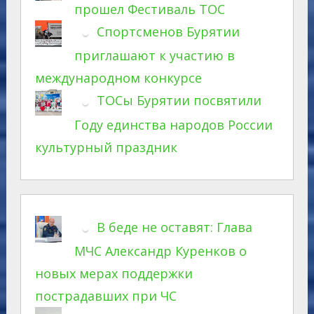
прошел Фестиваль ТОС
Спортсменов Бурятии
приглашают к участию в
международном конкурсе
ТОСы Бурятии посвятили
Году единства народов России
культурный праздник
В беде не оставят: Глава
МЧС Александр Куренков о
новых мерах поддержки
пострадавших при ЧС