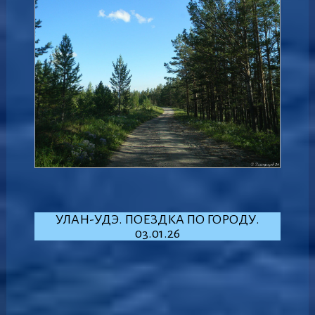
УЛАН-УДЭ. ПОЕЗДКА ПО ГОРОДУ.
03.01.26