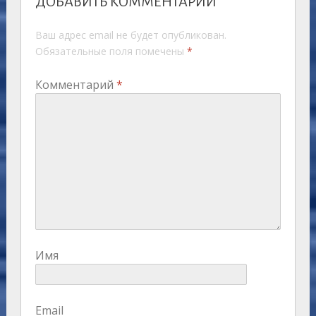
ДОБАВИТЬ КОММЕНТАРИЙ
Ваш адрес email не будет опубликован.
Обязательные поля помечены
*
Комментарий
*
Имя
Email