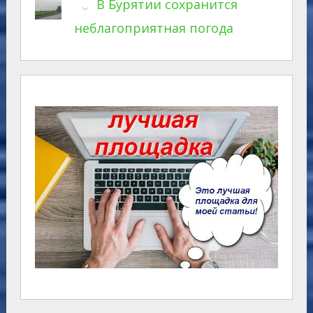
В Бурятии сохранится
неблагоприятная погода