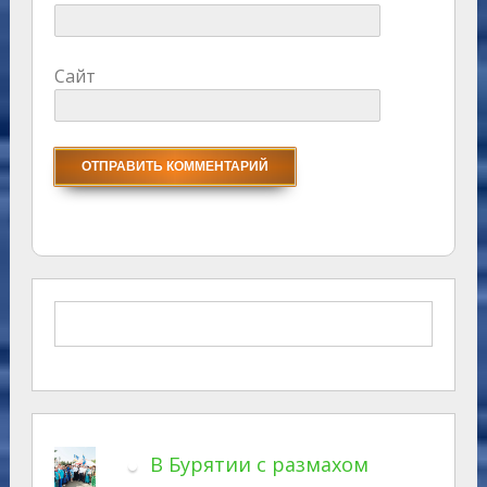
Сайт
В Бурятии с размахом