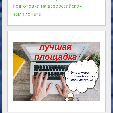
подготовки на всероссийском
чемпионате