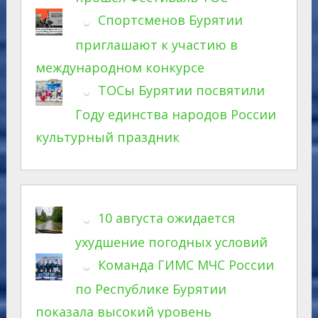
Спортсменов Бурятии
приглашают к участию в
международном конкурсе
ТОСы Бурятии посвятили
Году единства народов России
культурный праздник
10 августа ожидается
ухудшение погодных условий
Команда ГИМС МЧС России
по Республике Бурятии
показала высокий уровень