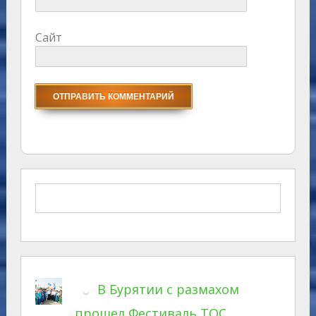
Сайт
В Бурятии с размахом
прошел Фестиваль ТОС