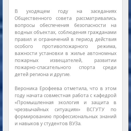
В уходящем году на заседаниях
Общественного совета рассматривались
вопросы обеспечения безопасности на
водных объектах, соблюдения гражданами
правил и ограничений в период действия
особого противопожарного режима,
важности установки в жилье автономных
пожарных извещателей, развитии
пожарно-спасательного спорта среди
детей региона и другие.
Вероника Ерофеева отметила, что в этом
году начата совместная работа с кафедрой
«Промышленная экология и защита в
чрезвычайных ситуациях» ВСГУТУ по
формированию профессиональных знаний
и навыков у студентов ВУЗа.