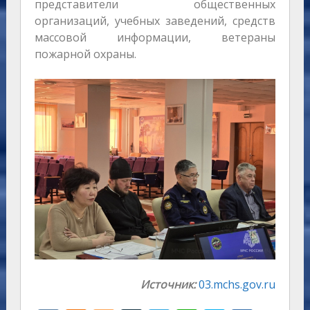
представители общественных
организаций, учебных заведений, средств
массовой информации, ветераны
пожарной охраны.
Источник:
03.mchs.gov.ru