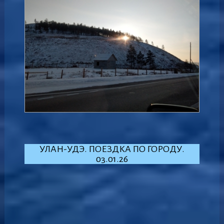
УЛАН-УДЭ. ПОЕЗДКА ПО ГОРОДУ.
03.01.26