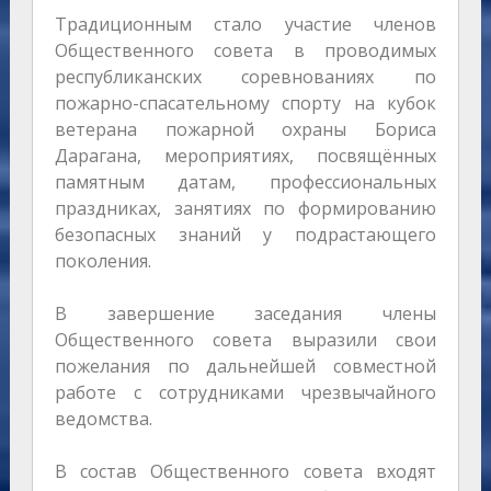
Традиционным стало участие членов
Общественного совета в проводимых
республиканских соревнованиях по
пожарно-спасательному спорту на кубок
ветерана пожарной охраны Бориса
Дарагана, мероприятиях, посвящённых
памятным датам, профессиональных
праздниках, занятиях по формированию
безопасных знаний у подрастающего
поколения.
В завершение заседания члены
Общественного совета выразили свои
пожелания по дальнейшей совместной
работе с сотрудниками чрезвычайного
ведомства.
В состав Общественного совета входят