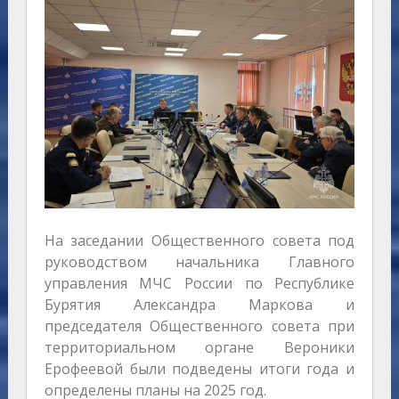
На заседании Общественного совета под
руководством начальника Главного
управления МЧС России по Республике
Бурятия Александра Маркова и
председателя Общественного совета при
территориальном органе Вероники
Ерофеевой были подведены итоги года и
определены планы на 2025 год.