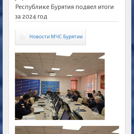
Республике Бурятия подвел итоги
за 2024 год
Новости МЧС Бурятии