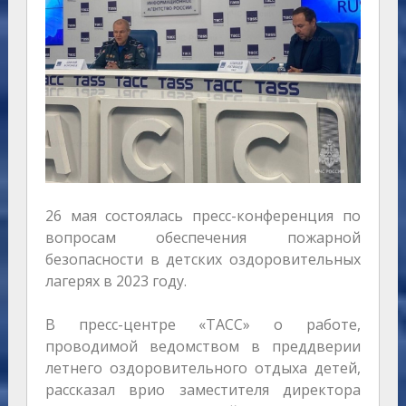
26 мая состоялась пресс-конференция по
вопросам обеспечения пожарной
безопасности в детских оздоровительных
лагерях в 2023 году.
В пресс-центре «ТАСС» о работе,
проводимой ведомством в преддверии
летнего оздоровительного отдыха детей,
рассказал врио заместителя директора