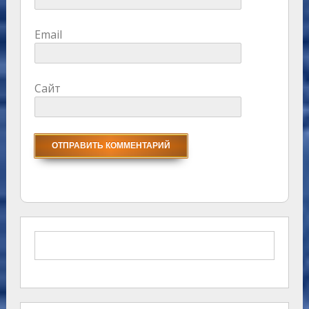
Email
Сайт