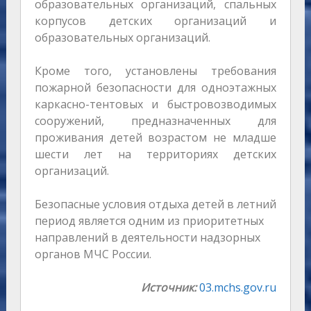
образовательных организаций, спальных
корпусов детских организаций и
образовательных организаций.
Кроме того, установлены требования
пожарной безопасности для одноэтажных
каркасно-тентовых и быстровозводимых
сооружений, предназначенных для
проживания детей возрастом не младше
шести лет на территориях детских
организаций.
Безопасные условия отдыха детей в летний
период является одним из приоритетных
направлений в деятельности надзорных
органов МЧС России.
Источник:
03.mchs.gov.ru