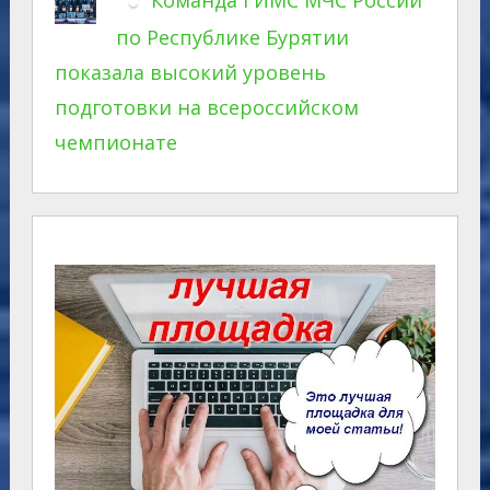
по Республике Бурятии
показала высокий уровень
подготовки на всероссийском
чемпионате