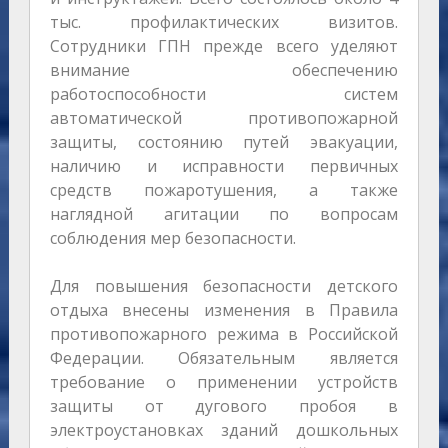
тыс. профилактических визитов.
Сотрудники ГПН прежде всего уделяют
внимание обеспечению
работоспособности систем
автоматической противопожарной
защиты, состоянию путей эвакуации,
наличию и исправности первичных
средств пожаротушения, а также
наглядной агитации по вопросам
соблюдения мер безопасности.
Для повышения безопасности детского
отдыха внесены изменения в Правила
противопожарного режима в Российской
Федерации. Обязательным является
требование о применении устройств
защиты от дугового пробоя в
электроустановках зданий дошкольных