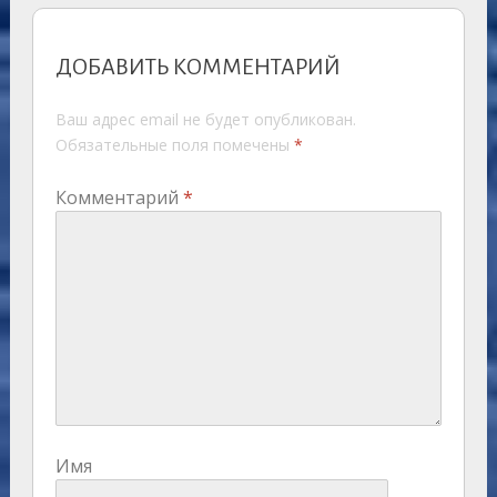
ДОБАВИТЬ КОММЕНТАРИЙ
Ваш адрес email не будет опубликован.
Обязательные поля помечены
*
Комментарий
*
Имя