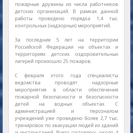
пожарные дружины из числа работников
детских организаций. В рамках данной
работы проведено порядка 1,4 тыс.
контрольных (надзорных) мероприятий.
За последние 5 лет на территории
Российской Федерации на объектах и
территориях детских оздоровительных
лагерей произошло 25 пожаров.
С февраля этого года специалисты
ведомства проводят надзорные
мероприятия в области обеспечения
пожарной безопасности и безопасности
детей на водных объектах. С
администрацией и персоналом
учреждений уже проведено более 2,7 тыс.
тренировок по эвакуации людей из зданий
и инструктажей. Всего состоялось около 4