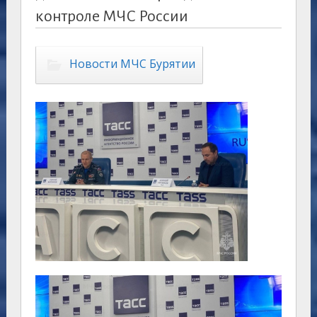
контроле МЧС России
Новости МЧС Бурятии