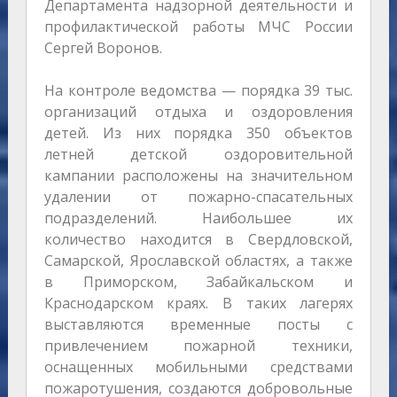
Департамента надзорной деятельности и
профилактической работы МЧС России
Сергей Воронов.
На контроле ведомства — порядка 39 тыс.
организаций отдыха и оздоровления
детей. Из них порядка 350 объектов
летней детской оздоровительной
кампании расположены на значительном
удалении от пожарно-спасательных
подразделений. Наибольшее их
количество находится в Свердловской,
Самарской, Ярославской областях, а также
в Приморском, Забайкальском и
Краснодарском краях. В таких лагерях
выставляются временные посты с
привлечением пожарной техники,
оснащенных мобильными средствами
пожаротушения, создаются добровольные