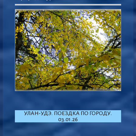
УЛАН-УДЭ. ПОЕЗДКА ПО ГОРОДУ.
03.01.26