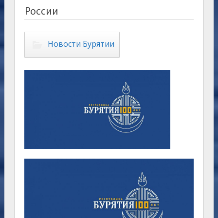
России
Новости Бурятии