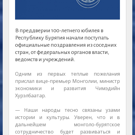
В преддверии 100-летнего юбилея в
Республику Бурятия начали поступать
официальные поздравления из соседних
стран, от федеральных органов власти,
ведомств и учреждений.
Одним из первых теплые пожелания
прислал вице-премьер Монголии, министр
экономики и развития Чимэдийн
Хурэлбаатар.
— Наши народы тесно связаны узами
истории и культуры. Уверен, что и в
дальнейшем монголо-бурятское
сотрудничество будет развиваться и