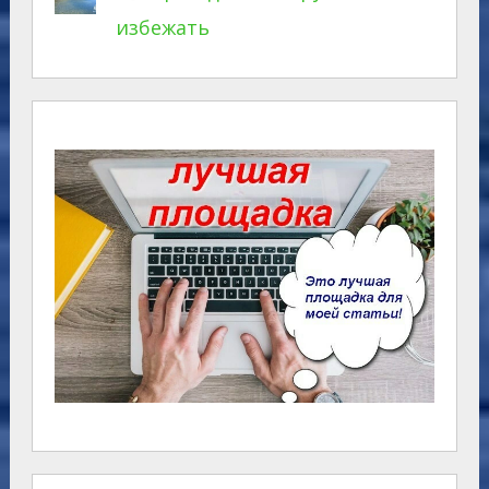
избежать