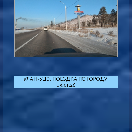
УЛАН-УДЭ. ПОЕЗДКА ПО ГОРОДУ.
03.01.26