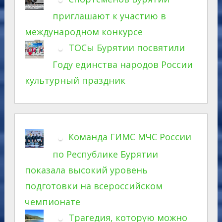
приглашают к участию в
международном конкурсе
ТОСы Бурятии посвятили
Году единства народов России
культурный праздник
Команда ГИМС МЧС России
по Республике Бурятии
показала высокий уровень
подготовки на всероссийском
чемпионате
Трагедия, которую можно