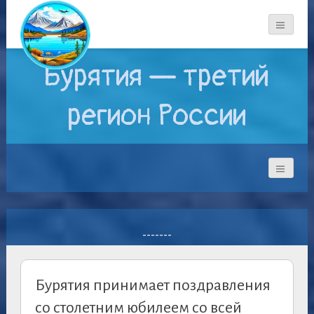
Бурятия — третий
регион России
-------
Бурятия принимает поздравления
со столетним юбилеем со всей