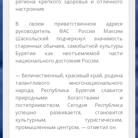
региона крепкого здоровья и отличного
настроения.
В своем приветственном адресе
руководитель ФАС России Максим
Шаскольский подчеркнул значимость
старинных обычаев, самобытной культуры
Бурятии как неотъемлемой части
национального достояния России.
— Величественный, красивый край, родина
талантливого многонационального
народа, Республика Бурятия славится
природными богатствами и
гостеприимством. Сегодня Республика
успешно развивается, становится
культурным, туристическим,
промышленным центром, — отметил он.