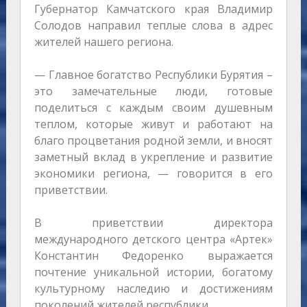
Губернатор Камчатского края Владимир
Солодов направил теплые слова в адрес
жителей нашего региона.
— Главное богатство Республики Бурятия –
это замечательные люди, готовые
поделиться с каждым своим душевным
теплом, которые живут и работают на
благо процветания родной земли, и вносят
заметный вклад в укрепление и развитие
экономики региона, — говорится в его
приветствии.
В приветствии директора
международного детского центра «Артек»
Константин Федоренко выражается
почтение уникальной истории, богатому
культурному наследию и достижениям
поколений жителей республики.