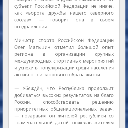
субъект Российской Федерации не иначе,
как «ворота дружбы нашего северного
соседа», — говорит она в своем
поздравлении.
Министр спорта Российской Федерации
Олег Матыцин отметил большой опыт
региона в организации крупных
международных спортивных мероприятий
и успехи в популяризации среди населения
активного и здорового образа жизни:
— Убеждён, что Республика продолжит
добиваться высоких результатов на благо
России, способствовать решению
приоритетных общенациональных задач,
— поздравил он жителей республики со
знаменательной датой, пожелав жителям