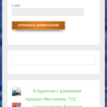
Сайт
В Бурятии с размахом
прошел Фестиваль ТОС
Спортсменов Бурятии