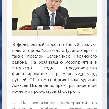
В федеральный проект «Чистый воздух»
вошли города Улан-Удэ и Гусиноозерск, а
также поселок Селенгинск Кабанского
района. На реализацию мероприятий в
2025-2030 годы предусмотрено
финансирование в размере 22,3 млрд
рублей. Об этом сообщил Глава Бурятии
Алексей Цыденов во время расширенной
коллегии прокуратуры 12 февраля.
— На реализацию мероприятий по
снижению выбросов загрязняющих