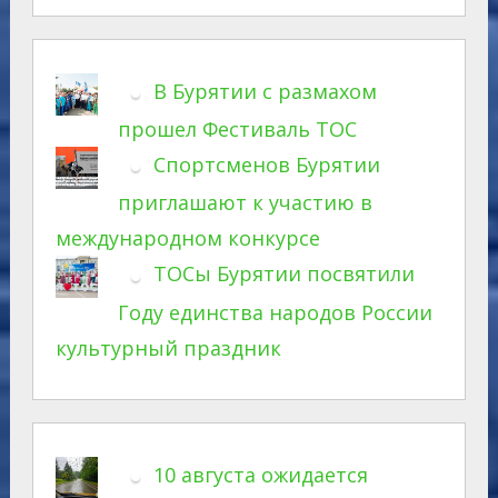
В Бурятии с размахом
прошел Фестиваль ТОС
Спортсменов Бурятии
приглашают к участию в
международном конкурсе
ТОСы Бурятии посвятили
Году единства народов России
культурный праздник
10 августа ожидается