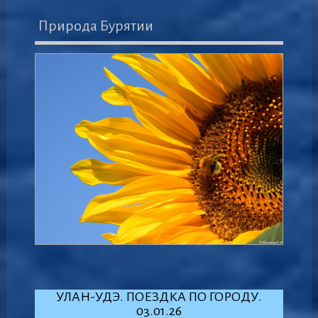
Природа Бурятии
УЛАН-УДЭ. ПОЕЗДКА ПО ГОРОДУ.
03.01.26