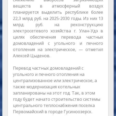
веществ в атмосферный воздух
планируется выделить республике более
22,3 млрд руб. на 2025-2030 годы. Из них 13
млрд. руб. на реконструкцию
электросетевого хозяйства г. Улан-Удэ в
целях обеспечения перевода частных
домовладений с угольного и печного
отопления на электрическое, — отметил
Алексей Цыденов.
Перевод частных домовладений с
угольного и печного отопления на
централизованное или электрическое, а
также модернизация котельных
запланированы на этот год. Так, в этом
году будет начато строительство системы
центрального теплоснабжения поселка
Первомайский в городе Гусиноозерск.