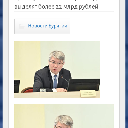
выделят более 22 млрд рублей
Новости Бурятии