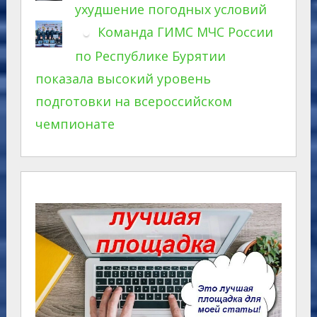
ухудшение погодных условий
Команда ГИМС МЧС России
по Республике Бурятии
показала высокий уровень
подготовки на всероссийском
чемпионате