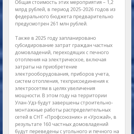
Общая стоимость этих мероприятия – 1,2
млрд рублей, в период 2025-2026 годов из
федерального бюджета предварительно
предусмотрен 261 млн рублей.
Также в 2025 году запланировано
субсидирование затрат граждан частных
домовладений, переходящих с печного
отопления на электрическое, включая
затраты на приобретение
электрооборудования, приборов учета,
систем отопления, техприсоединения к
электросетям в целях увеличения
мощности. В этом году на территории
Улан-Удэ будут завершены строительно-
монтажные работы распределительных
сетей в СНТ «Профсоюзник» и «Урожай», в
результате 160 частных домовладений
будут переведены с угольного и печного на