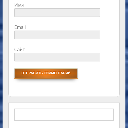
Имя
Email
Сайт