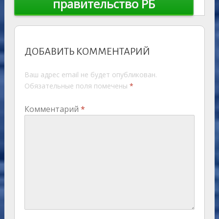
правительство РБ
ДОБАВИТЬ КОММЕНТАРИЙ
Ваш адрес email не будет опубликован.
Обязательные поля помечены
*
Комментарий
*