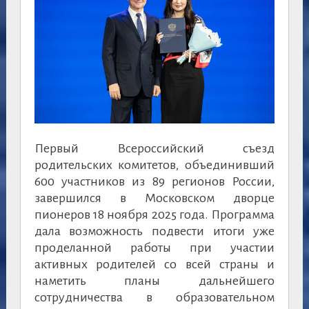
Первый Всероссийский съезд
родительских комитетов, объединивший
600 участников из 89 регионов России,
завершился в Московском дворце
пионеров 18 ноября 2025 года. Программа
дала возможность подвести итоги уже
проделанной работы при участии
активных родителей со всей страны и
наметить планы дальнейшего
сотрудничества в образовательном