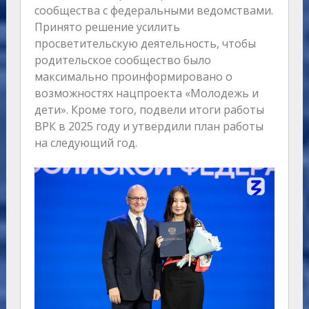
сообщества с федеральными ведомствами.
Принято решение усилить
просветительскую деятельность, чтобы
родительское сообщество было
максимально проинформировано о
возможностях нацпроекта «Молодежь и
дети». Кроме того, подвели итоги работы
ВРК в 2025 году и утвердили план работы
на следующий год.