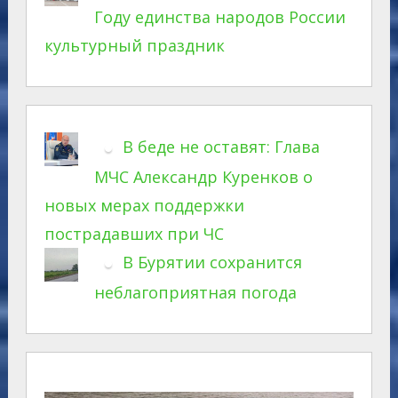
Году единства народов России
культурный праздник
В беде не оставят: Глава
МЧС Александр Куренков о
новых мерах поддержки
пострадавших при ЧС
В Бурятии сохранится
неблагоприятная погода