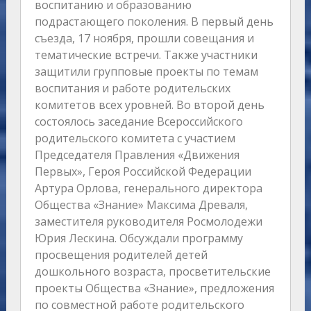
воспитанию и образованию
подрастающего поколения. В первый день
съезда, 17 ноября, прошли совещания и
тематические встречи. Также участники
защитили групповые проекты по темам
воспитания и работе родительских
комитетов всех уровней. Во второй день
состоялось заседание Всероссийского
родительского комитета с участием
Председателя Правления «Движения
Первых», Героя Российской Федерации
Артура Орлова, генерального директора
Общества «Знание» Максима Древаля,
заместителя руководителя Росмолодежи
Юрия Лескина. Обсуждали программу
просвещения родителей детей
дошкольного возраста, просветительские
проекты Общества «Знание», предложения
по совместной работе родительского