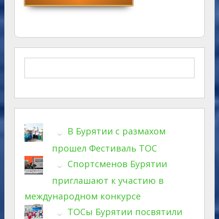
В Бурятии с размахом
прошел Фестиваль ТОС
Спортсменов Бурятии
приглашают к участию в
международном конкурсе
ТОСы Бурятии посвятили