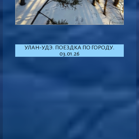
УЛАН-УДЭ. ПОЕЗДКА ПО ГОРОДУ.
03.01.26