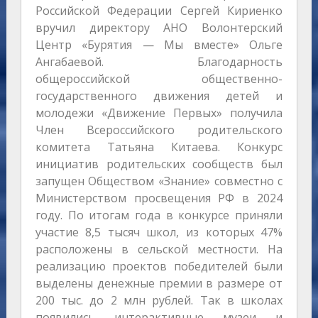
Российской Федерации Сергей Кириенко
вручил директору АНО Волонтерский
Центр «Бурятия — Мы вместе» Ольге
Ангабаевой. Благодарность
общероссийской общественно-
государственного движения детей и
молодежи «Движение Первых» получила
Член Всероссийского родительского
комитета Татьяна Китаева. Конкурс
инициатив родительских сообществ был
запущен Обществом «Знание» совместно с
Министерством просвещения РФ в 2024
году. По итогам года в конкурсе приняли
участие 8,5 тысяч школ, из которых 47%
расположены в сельской местности. На
реализацию проектов победителей были
выделены денежные премии в размере от
200 тыс. до 2 млн рублей. Так в школах
появились интерактивные музеи и