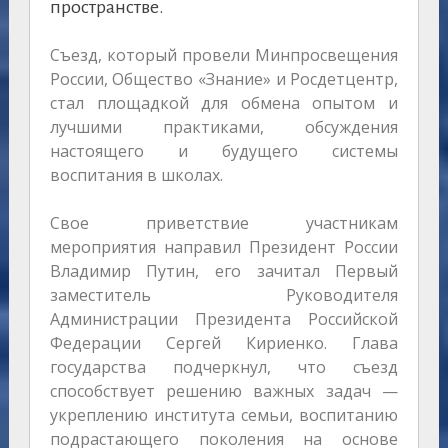
пространстве.
Съезд, который провели Минпросвещения
России, Общество «Знание» и Росдетцентр,
стал площадкой для обмена опытом и
лучшими практиками, обсуждения
настоящего и будущего системы
воспитания в школах.
Свое приветствие участникам
мероприятия направил Президент России
Владимир Путин, его зачитал Первый
заместитель Руководителя
Администрации Президента Российской
Федерации Сергей Кириенко. Глава
государства подчеркнул, что съезд
способствует решению важных задач —
укреплению института семьи, воспитанию
подрастающего поколения на основе