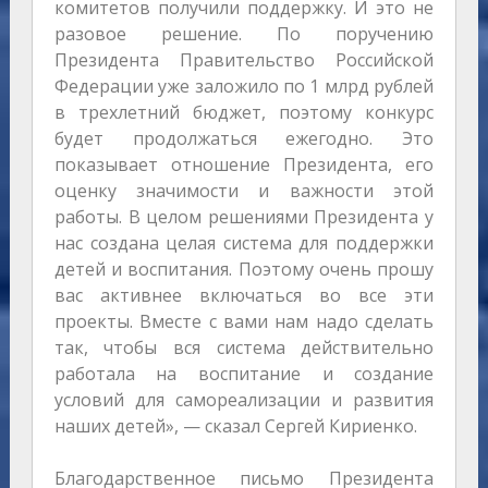
комитетов получили поддержку. И это не
разовое решение. По поручению
Президента Правительство Российской
Федерации уже заложило по 1 млрд рублей
в трехлетний бюджет, поэтому конкурс
будет продолжаться ежегодно. Это
показывает отношение Президента, его
оценку значимости и важности этой
работы. В целом решениями Президента у
нас создана целая система для поддержки
детей и воспитания. Поэтому очень прошу
вас активнее включаться во все эти
проекты. Вместе с вами нам надо сделать
так, чтобы вся система действительно
работала на воспитание и создание
условий для самореализации и развития
наших детей», — сказал Сергей Кириенко.
Благодарственное письмо Президента