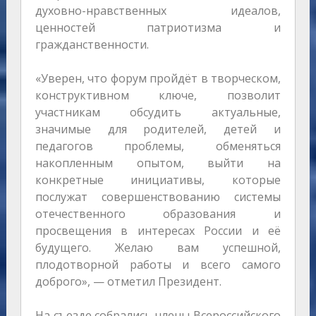
духовно-нравственных идеалов,
ценностей патриотизма и
гражданственности.
«Уверен, что форум пройдёт в творческом,
конструктивном ключе, позволит
участникам обсудить актуальные,
значимые для родителей, детей и
педагогов проблемы, обменяться
накопленным опытом, выйти на
конкретные инициативы, которые
послужат совершенствованию системы
отечественного образования и
просвещения в интересах России и её
будущего. Желаю вам успешной,
плодотворной работы и всего самого
доброго», — отметил Президент.
На съезде собрались члены Всероссийского