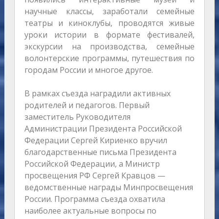
научные классы, заработали семейные
театры и киноклубы, проводятся живые
уроки истории в формате фестивалей,
экскурсии на производства, семейные
волонтерские программы, путешествия по
городам России и многое другое.
В рамках съезда наградили активных
родителей и педагогов. Первый
заместитель Руководителя
Администрации Президента Российской
Федерации Сергей Кириенко вручил
благодарственные письма Президента
Российской Федерации, а Министр
просвещения РФ Сергей Кравцов —
ведомственные награды Минпросвещения
России. Программа съезда охватила
наиболее актуальные вопросы по