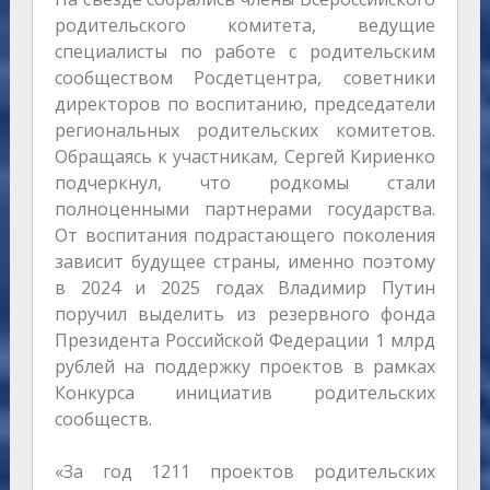
родительского комитета, ведущие
специалисты по работе с родительским
сообществом Росдетцентра, советники
директоров по воспитанию, председатели
региональных родительских комитетов.
Обращаясь к участникам, Сергей Кириенко
подчеркнул, что родкомы стали
полноценными партнерами государства.
От воспитания подрастающего поколения
зависит будущее страны, именно поэтому
в 2024 и 2025 годах Владимир Путин
поручил выделить из резервного фонда
Президента Российской Федерации 1 млрд
рублей на поддержку проектов в рамках
Конкурса инициатив родительских
сообществ.
«За год 1211 проектов родительских