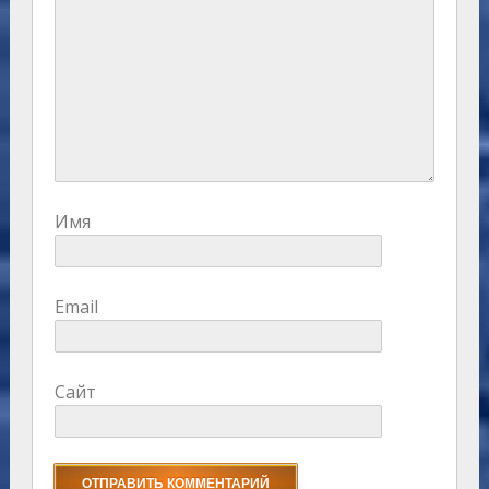
Имя
Email
Сайт