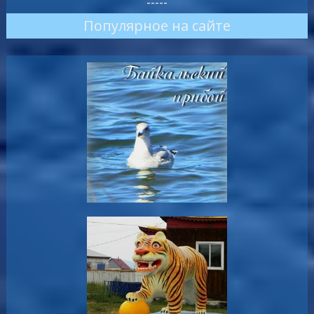
-----
Популярное на сайте