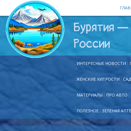
ГЛАВ
Бурятия — 
России
ИНТЕРЕСНЫЕ НОВОСТИ
ЖЕНСКИЕ ХИТРОСТИ
СА
МАТЕРИАЛЫ
ПРО АВТО
ПОЛЕЗНОЕ
ЗЕЛЕНАЯ АПТ