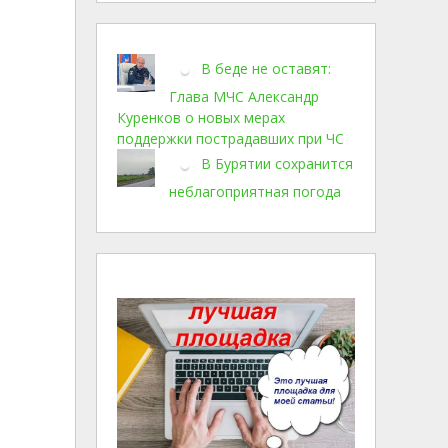
В беде не оставят:
Глава МЧС Александр
Куренков о новых мерах
поддержки пострадавших при ЧС
В Бурятии сохранится
неблагоприятная погода