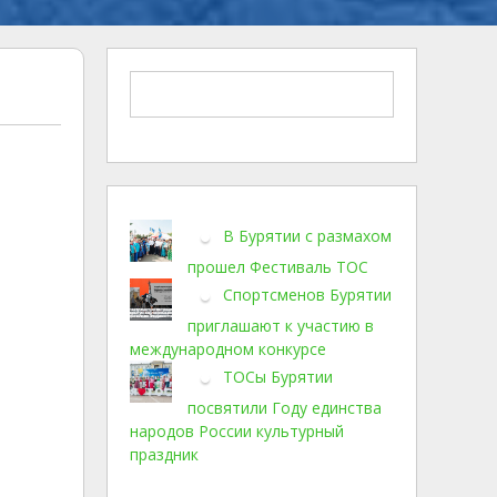
В Бурятии с размахом
прошел Фестиваль ТОС
Спортсменов Бурятии
приглашают к участию в
международном конкурсе
ТОСы Бурятии
посвятили Году единства
народов России культурный
праздник