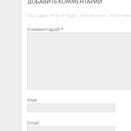
ДОБАВИТЬ КОММЕНТАРИЙ
Ваш адрес email не будет опубликован.
Обязатель
Комментарий
*
Имя
Email