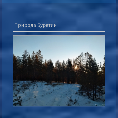
Природа Бурятии