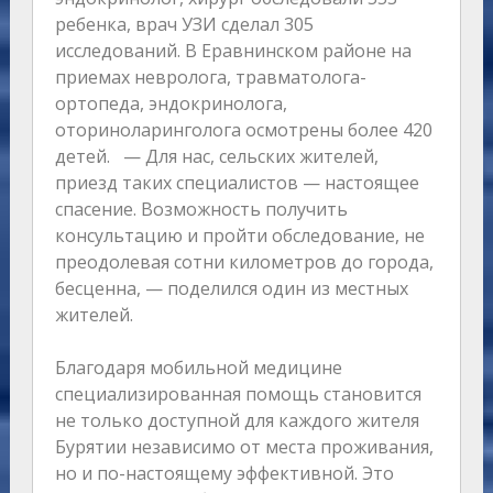
ребенка, врач УЗИ сделал 305
исследований. В Еравнинском районе на
приемах невролога, травматолога-
ортопеда, эндокринолога,
оториноларинголога осмотрены более 420
детей. — Для нас, сельских жителей,
приезд таких специалистов — настоящее
спасение. Возможность получить
консультацию и пройти обследование, не
преодолевая сотни километров до города,
бесценна, — поделился один из местных
жителей.
Благодаря мобильной медицине
специализированная помощь становится
не только доступной для каждого жителя
Бурятии независимо от места проживания,
но и по-настоящему эффективной. Это