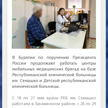
В Бурятии по поручению Президента
России продолжают работать центры
мобильных медицинских бригад на базе
Республиканской клинической больницы
им. Семашко и Детской республиканской
клинической больницы.
С 18 по 21 мая врачи РКБ им. Семашко
работали в Закаменском районе, с 26 по 29