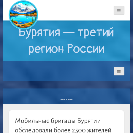
Бурятия — третий
регион России
-------
Мобильные бригады Бурятии
обследовали более 2500 жителей