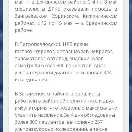
мая — в Джидинском районе. С 4 по 8 мая
специалисты ДРКБ оказывали помощь в
Заиграевском, Хоринском, Кижингинском
районах, с 12 по 15 мая — в Еравнинском
районе.
В Петропавловской ЦРБ врачи
гастроэнтеролог, офтальмолог, невролог,
травматолог-ортопед, эндокринолог
осмотрели около 800 пациентов, врач
ультразвуковой диагностики провел 344
исследования.
В Закаменском районе специалисты
работали в районной поликлинике и двух
амбулаториях, что позволило максимально
охватить население. За 4 дня обследованы
более 800 пациентов, выполнено 257
ультразвуковых исследований, а также