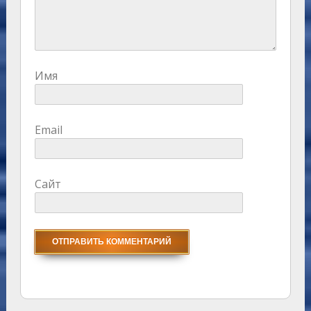
Имя
Email
Сайт