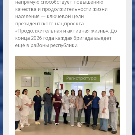
напрямую способствует повышению
качества и продолжительности жизни
населения — ключевой цели
президентского нацпроекта
«Продолжительная и активная жизнь». До
конца 2026 года каждая бригада выедет
ещё в районы республики.