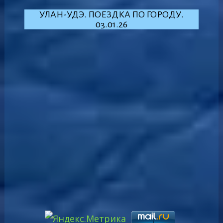
УЛАН-УДЭ. ПОЕЗДКА ПО ГОРОДУ.
03.01.26