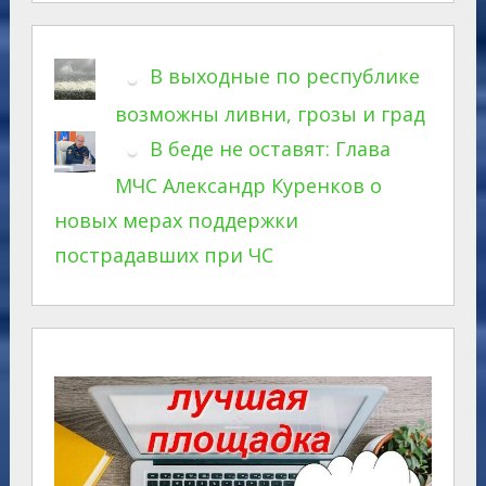
В выходные по республике
возможны ливни, грозы и град
В беде не оставят: Глава
МЧС Александр Куренков о
новых мерах поддержки
пострадавших при ЧС