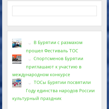
В Бурятии с размахом
прошел Фестиваль ТОС
Спортсменов Бурятии
приглашают к участию в
международном конкурсе
ТОСы Бурятии посвятили
Году единства народов России
культурный праздник