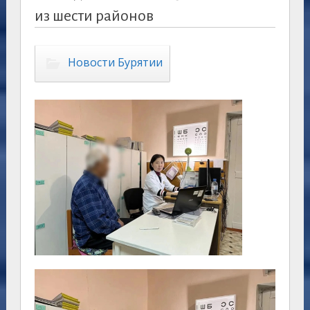
из шести районов
Новости Бурятии