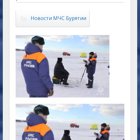
Новости МЧС Бурятии