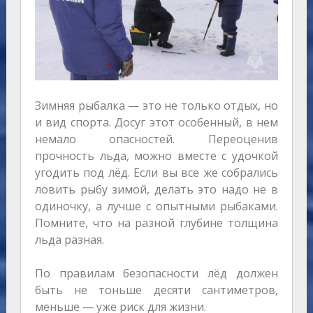
Зимняя рыбалка — это не только отдых, но
и вид спорта. Досуг этот особенный, в нем
немало опасностей. Переоценив
прочность льда, можно вместе с удочкой
угодить под лёд. Если вы все же собрались
ловить рыбу зимой, делать это надо не в
одиночку, а лучше с опытными рыбаками.
Помните, что на разной глубине толщина
льда разная.
По правилам безопасности лёд должен
быть не тоньше десяти сантиметров,
меньше — уже риск для жизни.