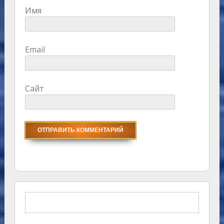
Имя
Email
Сайт