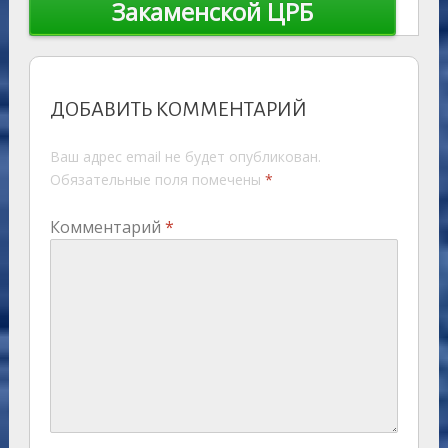
Закаменской ЦРБ
ДОБАВИТЬ КОММЕНТАРИЙ
Ваш адрес email не будет опубликован.
Обязательные поля помечены
*
Комментарий
*