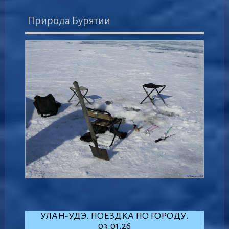
Природа Бурятии
УЛАН-УДЭ. ПОЕЗДКА ПО ГОРОДУ.
03.01.26