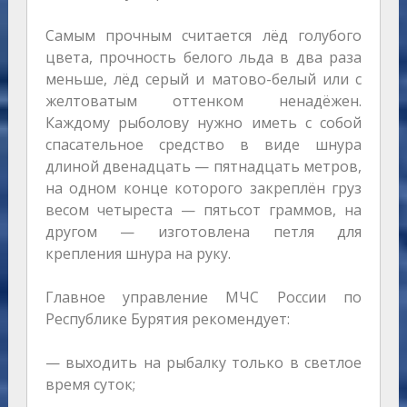
Самым прочным считается лёд голубого
цвета, прочность белого льда в два раза
меньше, лёд серый и матово-белый или с
желтоватым оттенком ненадёжен.
Каждому рыболову нужно иметь с собой
спасательное средство в виде шнура
длиной двенадцать — пятнадцать метров,
на одном конце которого закреплён груз
весом четыреста — пятьсот граммов, на
другом — изготовлена петля для
крепления шнура на руку.
Главное управление МЧС России по
Республике Бурятия рекомендует:
— выходить на рыбалку только в светлое
время суток;