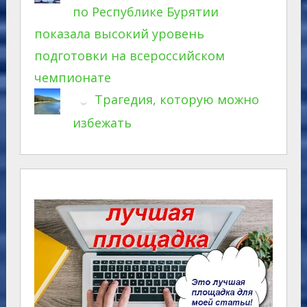
по Республике Бурятии
показала высокий уровень
подготовки на всероссийском
чемпионате
Трагедия, которую можно
избежать