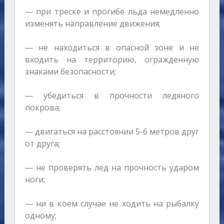
— при треске и прогибе льда немедленно
изменять направление движения;
— не находиться в опасной зоне и не
входить на территорию, огражденную
знаками безопасности;
— убедиться в прочности ледяного
покрова;
— двигаться на расстоянии 5-6 метров друг
от друга;
— не проверять лед на прочность ударом
ноги;
— ни в коем случае не ходить на рыбалку
одному;