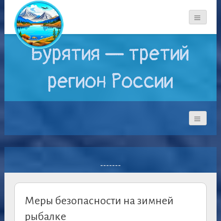
Бурятия — третий
регион России
-------
Меры безопасности на зимней
рыбалке