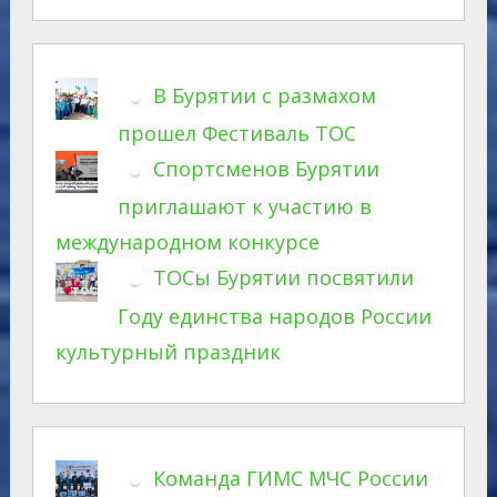
В Бурятии с размахом
прошел Фестиваль ТОС
Спортсменов Бурятии
приглашают к участию в
международном конкурсе
ТОСы Бурятии посвятили
Году единства народов России
культурный праздник
Команда ГИМС МЧС России