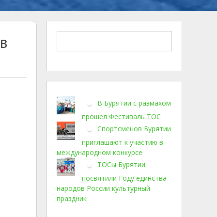
 в
В Бурятии с размахом
прошел Фестиваль ТОС
Спортсменов Бурятии
приглашают к участию в
международном конкурсе
ТОСы Бурятии
посвятили Году единства
народов России культурный
праздник