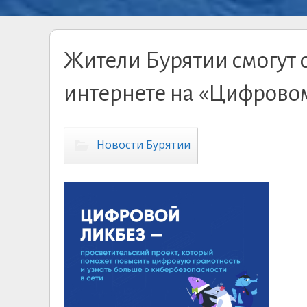
Жители Бурятии смогут 
интернете на «Цифрово
Новости Бурятии