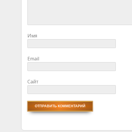
Имя
Email
Сайт