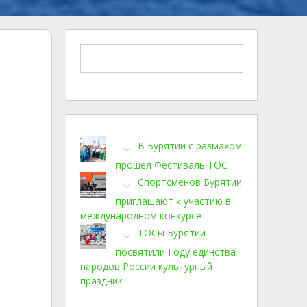
В Бурятии с размахом
прошел Фестиваль ТОС
Спортсменов Бурятии
приглашают к участию в
международном конкурсе
ТОСы Бурятии
посвятили Году единства
народов России культурный
праздник