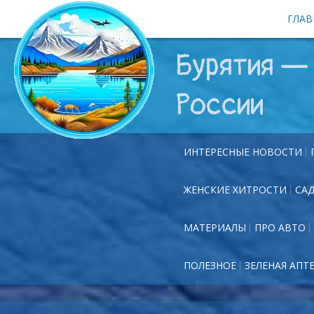
ГЛАВ
Бурятия — 
России
ИНТЕРЕСНЫЕ НОВОСТИ
ЖЕНСКИЕ ХИТРОСТИ
СА
МАТЕРИАЛЫ
ПРО АВТО
ПОЛЕЗНОЕ
ЗЕЛЕНАЯ АПТ