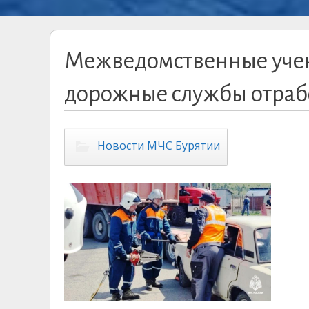
Межведомственные учен
дорожные службы отраб
Новости МЧС Бурятии