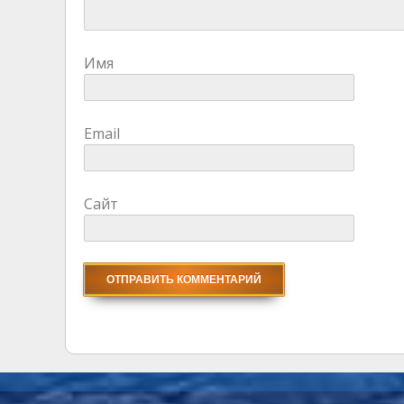
Имя
Email
Сайт