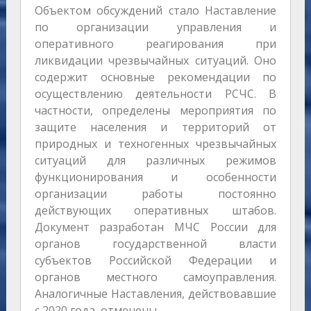
Объектом обсуждений стало Наставление
по организации управления и
оперативного реагирования при
ликвидации чрезвычайных ситуаций. Оно
содержит основные рекомендации по
осуществлению деятельности РСЧС. В
частности, определены мероприятия по
защите населения и территорий от
природных и техногенных чрезвычайных
ситуаций для различных режимов
функционирования и особенности
организации работы постоянно
действующих оперативных штабов.
Документ разработан МЧС России для
органов государственной власти
субъектов Российской Федерации и
органов местного самоуправления.
Аналогичные Наставления, действовавшие
с 2020 года, отменены.