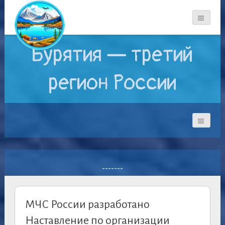
Бурятия — третий
регион России
-------
МЧС России разработано
Наставление по организации