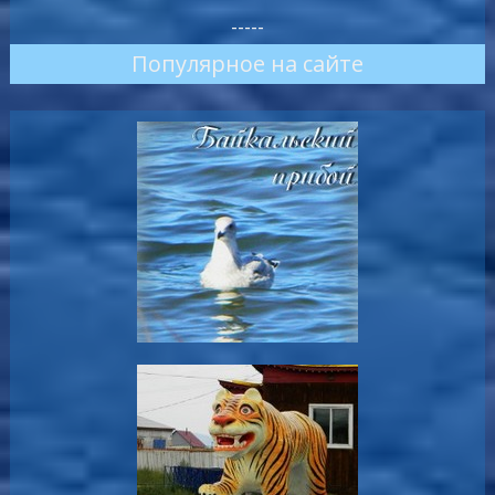
-----
Популярное на сайте