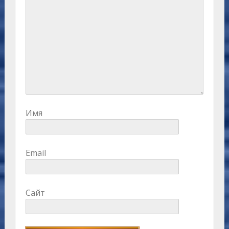
Имя
Email
Сайт