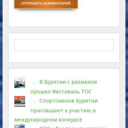
В Бурятии с размахом
прошел Фестиваль ТОС
Спортсменов Бурятии
приглашают к участию в
международном конкурсе