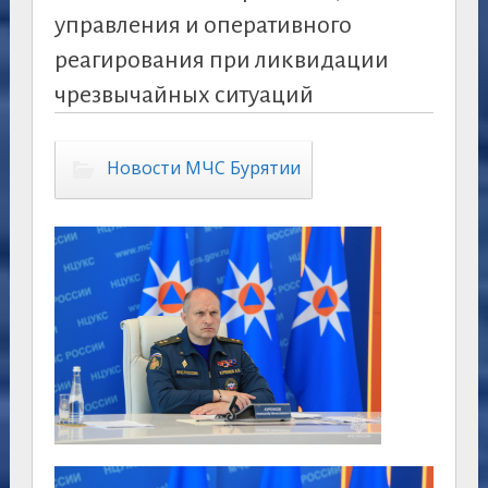
управления и оперативного
реагирования при ликвидации
чрезвычайных ситуаций
Новости МЧС Бурятии