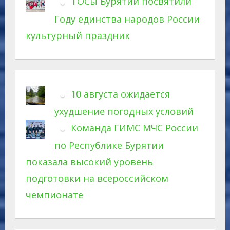
ТОСы Бурятии посвятили
Году единства народов России
культурный праздник
10 августа ожидается
ухудшение погодных условий
Команда ГИМС МЧС России
по Республике Бурятии
показала высокий уровень
подготовки на всероссийском
чемпионате