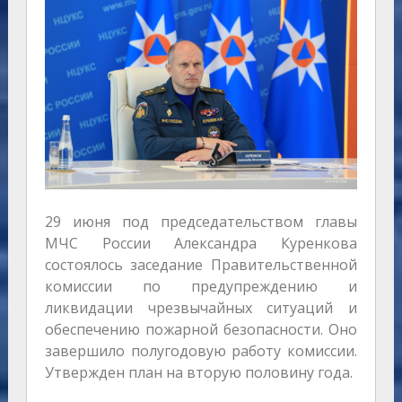
29 июня под председательством главы
МЧС России Александра Куренкова
состоялось заседание Правительственной
комиссии по предупреждению и
ликвидации чрезвычайных ситуаций и
обеспечению пожарной безопасности. Оно
завершило полугодовую работу комиссии.
Утвержден план на вторую половину года.