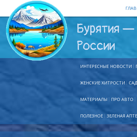
ГЛАВ
Бурятия — 
России
ИНТЕРЕСНЫЕ НОВОСТИ
ЖЕНСКИЕ ХИТРОСТИ
СА
МАТЕРИАЛЫ
ПРО АВТО
ПОЛЕЗНОЕ
ЗЕЛЕНАЯ АПТ