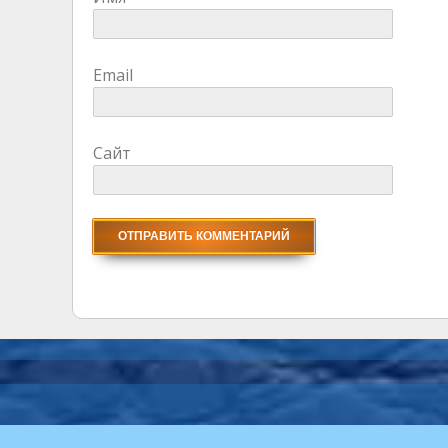
Email
Сайт