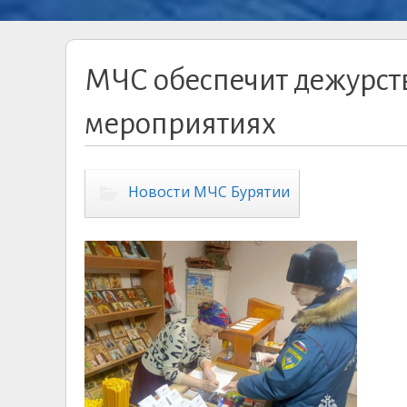
МЧС обеспечит дежурст
мероприятиях
Новости МЧС Бурятии