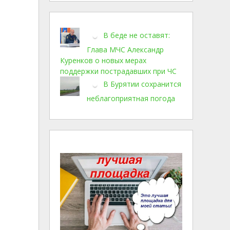
В беде не оставят:
Глава МЧС Александр
Куренков о новых мерах
поддержки пострадавших при ЧС
В Бурятии сохранится
неблагоприятная погода