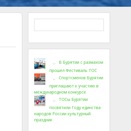
В Бурятии с размахом
прошел Фестиваль ТОС
Спортсменов Бурятии
приглашают к участию в
международном конкурсе
ТОСы Бурятии
посвятили Году единства
народов России культурный
праздник