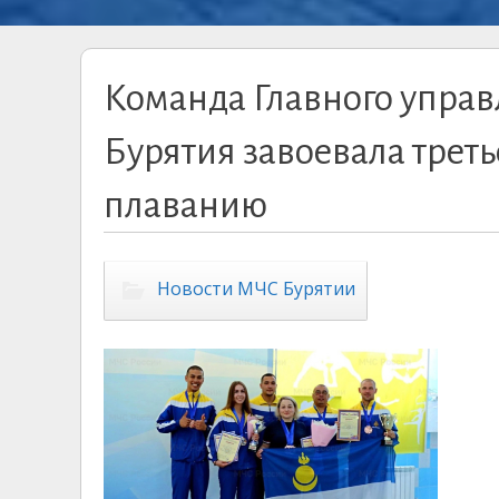
Команда Главного управ
Бурятия завоевала треть
плаванию
Новости МЧС Бурятии