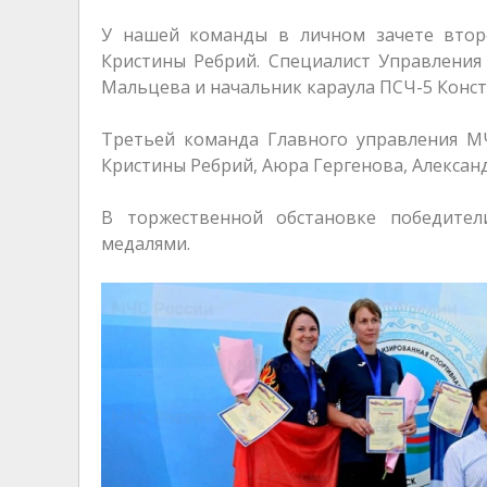
У нашей команды в личном зачете втор
Кристины Ребрий. Специалист Управления
Мальцева и начальник караула ПСЧ-5 Конст
Третьей команда Главного управления МЧ
Кристины Ребрий, Аюра Гергенова, Алексан
В торжественной обстановке победите
медалями.