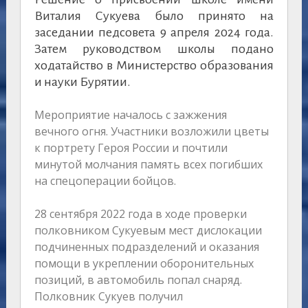
Виталия Сукуева было принято на
заседании педсовета 9 апреля 2024 года.
Затем руководством школы подано
ходатайство в Министерство образования
и науки Бурятии.
Мероприятие началось с зажжения
вечного огня. Участники возложили цветы
к портрету Героя России и почтили
минутой молчания память всех погибших
на спецоперации бойцов.
28 сентября 2022 года в ходе проверки
полковником Сукуевым мест дислокации
подчиненных подразделений и оказания
помощи в укреплении оборонительных
позиций, в автомобиль попал снаряд.
Полковник Сукуев получил