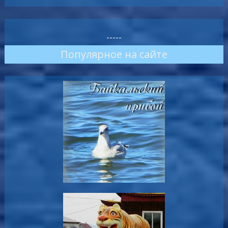
-----
Популярное на сайте