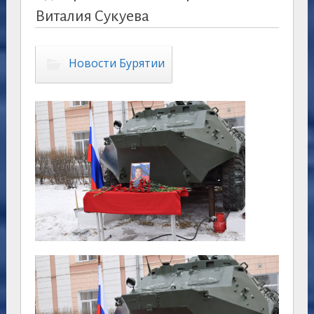
Виталия Сукуева
Новости Бурятии