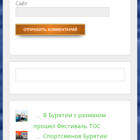
Сайт
В Бурятии с размахом
прошел Фестиваль ТОС
Спортсменов Бурятии