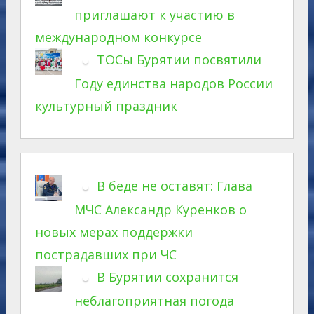
приглашают к участию в
международном конкурсе
ТОСы Бурятии посвятили
Году единства народов России
культурный праздник
В беде не оставят: Глава
МЧС Александр Куренков о
новых мерах поддержки
пострадавших при ЧС
В Бурятии сохранится
неблагоприятная погода