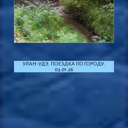
УЛАН-УДЭ. ПОЕЗДКА ПО ГОРОДУ.
03.01.26