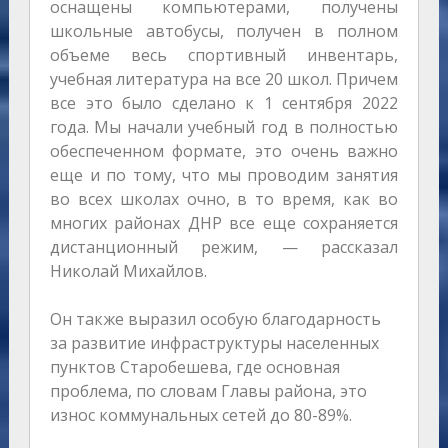
оснащены компьютерами, получены
школьные автобусы, получен в полном
объеме весь спортивный инвентарь,
учебная литература на все 20 школ. Причем
все это было сделано к 1 сентября 2022
года. Мы начали учебный год в полностью
обеспеченном формате, это очень важно
еще и по тому, что мы проводим занятия
во всех школах очно, в то время, как во
многих районах ДНР все еще сохраняется
дистанционный режим, — рассказал
Николай Михайлов.
Он также выразил особую благодарность
за развитие инфраструктуры населенных
пунктов Старобешева, где основная
проблема, по словам Главы района, это
износ коммунальных сетей до 80-89%.