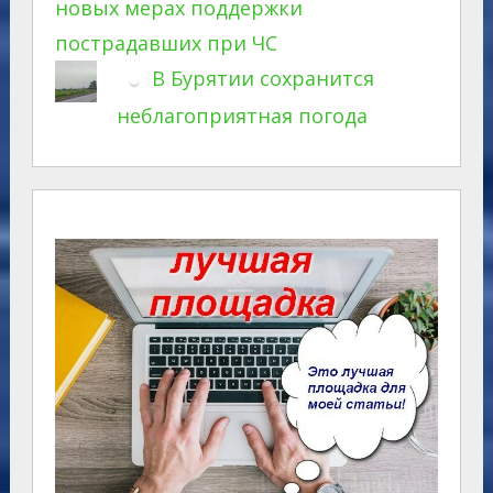
новых мерах поддержки
пострадавших при ЧС
В Бурятии сохранится
неблагоприятная погода