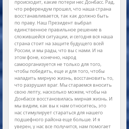
происходит, какие потери нес Донбасс. Рад,
что референдум прошел, что наша страна
восстанавливается, так как должно быть
по праву. Наш Президент выбрал
единственное правильное решение в
сложившейся ситуации, и сегодня вся наша
страна стоит на защите будущего всей
России, и мы рады, что вы с нами. И на
этом фоне, конечно, народ
самоорганизуется не только для того,
чтобы победить, еще и для того, чтобы
наладить мирную жизнь, восстановить то,
что разрушил враг. Мы стараемся вносить
свою лепту, насколько можем, чтобы на
Донбассе восстановилась мирная жизнь. И
мы видим, как вы к нам относитесь, это
нас стимулирует стараться для нашего
подшефного района еще больше. И я
уверен, у нас все получится, нам помогает