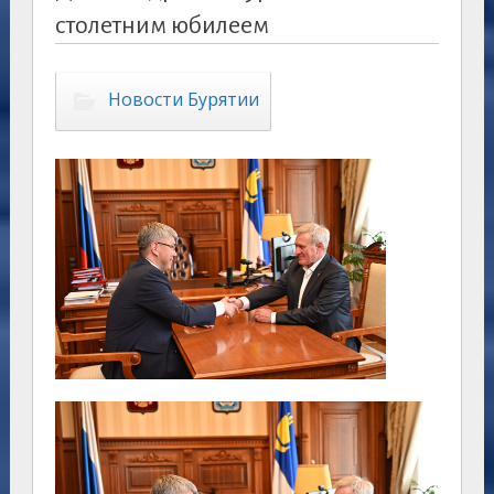
столетним юбилеем
Новости Бурятии