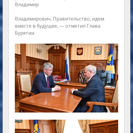
Владимир
Владимирович, Правительство, идем
вместе в будущее, — отметил Глава
Бурятии.