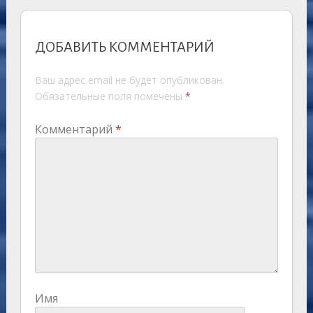
ДОБАВИТЬ КОММЕНТАРИЙ
Ваш адрес email не будет опубликован.
Обязательные поля помечены
*
Комментарий
*
Имя