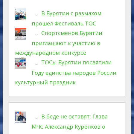
В Бурятии с размахом
прошел Фестиваль ТОС
Спортсменов Бурятии
приглашают к участию в
международном конкурсе
ТОСы Бурятии посвятили
Году единства народов России
культурный праздник
В беде не оставят: Глава
МЧС Александр Куренков о