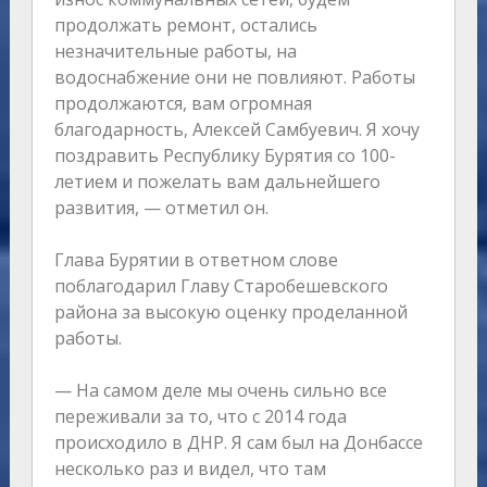
продолжать ремонт, остались
незначительные работы, на
водоснабжение они не повлияют. Работы
продолжаются, вам огромная
благодарность, Алексей Самбуевич. Я хочу
поздравить Республику Бурятия со 100-
летием и пожелать вам дальнейшего
развития, — отметил он.
Глава Бурятии в ответном слове
поблагодарил Главу Старобешевского
района за высокую оценку проделанной
работы.
— На самом деле мы очень сильно все
переживали за то, что с 2014 года
происходило в ДНР. Я сам был на Донбассе
несколько раз и видел, что там