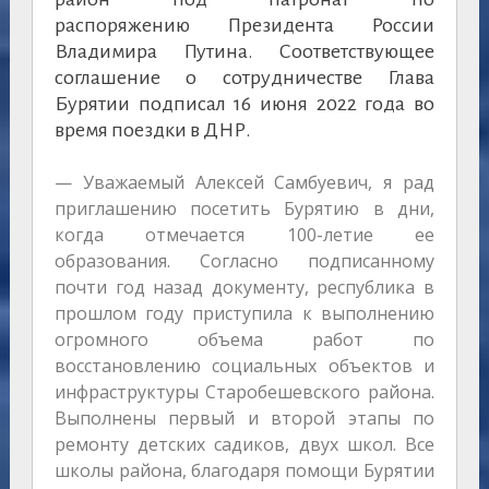
распоряжению Президента России
Владимира Путина. Соответствующее
соглашение о сотрудничестве Глава
Бурятии подписал 16 июня 2022 года во
время поездки в ДНР.
— Уважаемый Алексей Самбуевич, я рад
приглашению посетить Бурятию в дни,
когда отмечается 100-летие ее
образования. Согласно подписанному
почти год назад документу, республика в
прошлом году приступила к выполнению
огромного объема работ по
восстановлению социальных объектов и
инфраструктуры Старобешевского района.
Выполнены первый и второй этапы по
ремонту детских садиков, двух школ. Все
школы района, благодаря помощи Бурятии