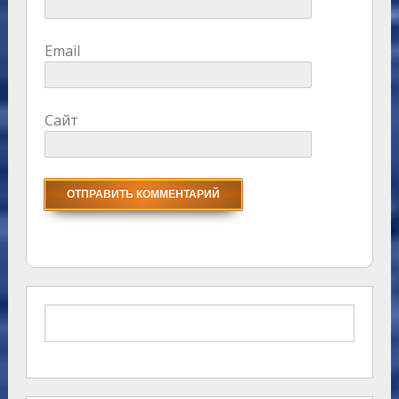
Email
Сайт