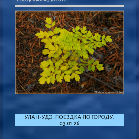
УЛАН-УДЭ. ПОЕЗДКА ПО ГОРОДУ.
03.01.26