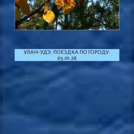
УЛАН-УДЭ. ПОЕЗДКА ПО ГОРОДУ.
03.01.26