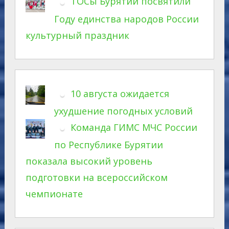
ТОСы Бурятии посвятили
Году единства народов России
культурный праздник
10 августа ожидается
ухудшение погодных условий
Команда ГИМС МЧС России
по Республике Бурятии
показала высокий уровень
подготовки на всероссийском
чемпионате