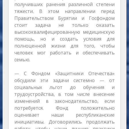
получивших ранения различной степени
тяжести. В этом направлении перед
Правительством Бурятии и Госфондом
стоит задача не только оказать
высококвалифицированную медицинскую
помощь, но и создать условия для
полноценной жизни для того, чтобы
человек мог работать и обеспечивать
семью.
— С Фондом «Защитники Отечества»
обсудили эти задачи системно — от
социальных льгот до обучения и
трудоустройства, в том числе внесение
изменений в законодательство, если
потребуется. Фонд положительно
оценивает наши республиканские
инициативы. Договорились продолжать
работу, чтобы наши лучшие практики