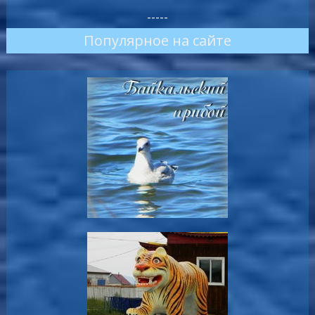
-----
Популярное на сайте