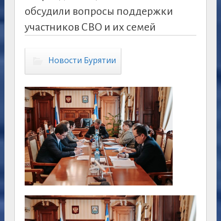
обсудили вопросы поддержки
участников СВО и их семей
Новости Бурятии