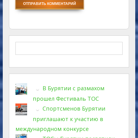
В Бурятии с размахом
прошел Фестиваль ТОС
Спортсменов Бурятии
приглашают к участию в
международном конкурсе