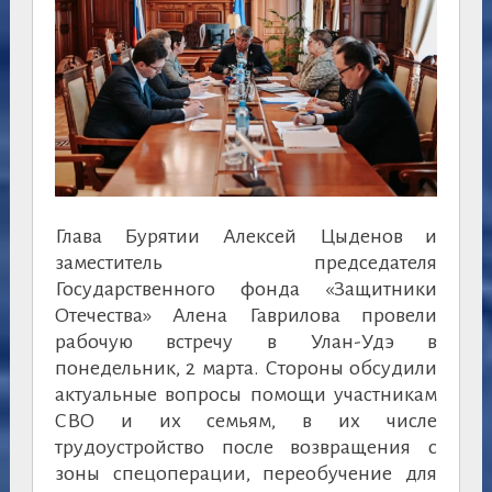
Глава Бурятии Алексей Цыденов и
заместитель председателя
Государственного фонда «Защитники
Отечества» Алена Гаврилова провели
рабочую встречу в Улан-Удэ в
понедельник, 2 марта. Стороны обсудили
актуальные вопросы помощи участникам
СВО и их семьям, в их числе
трудоустройство после возвращения с
зоны спецоперации, переобучение для