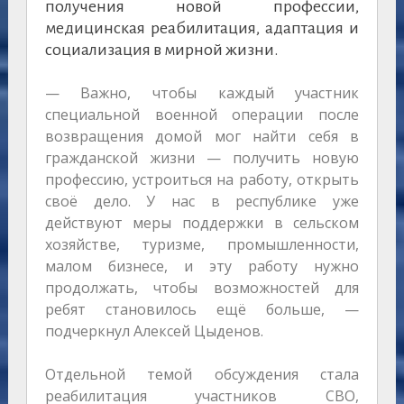
получения новой профессии,
медицинская реабилитация, адаптация и
социализация в мирной жизни.
— Важно, чтобы каждый участник
специальной военной операции после
возвращения домой мог найти себя в
гражданской жизни — получить новую
профессию, устроиться на работу, открыть
своё дело. У нас в республике уже
действуют меры поддержки в сельском
хозяйстве, туризме, промышленности,
малом бизнесе, и эту работу нужно
продолжать, чтобы возможностей для
ребят становилось ещё больше, —
подчеркнул Алексей Цыденов.
Отдельной темой обсуждения стала
реабилитация участников СВО,