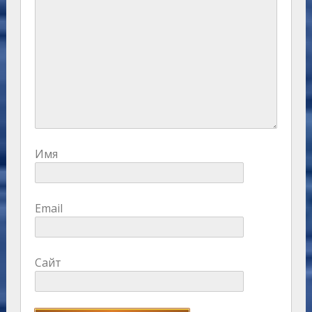
Имя
Email
Сайт