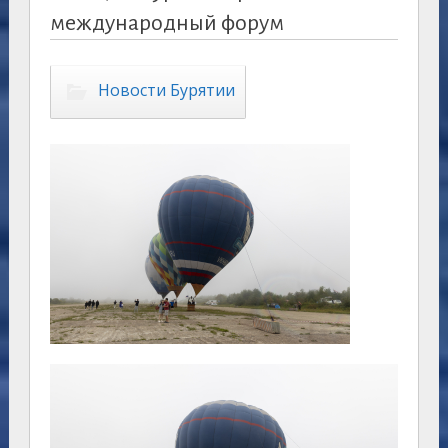
международный форум
Новости Бурятии