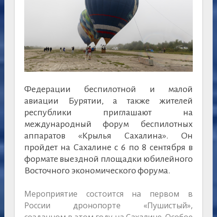
Федерации беспилотной и малой
авиации Бурятии, а также жителей
республики приглашают на
международный форум беспилотных
аппаратов «Крылья Сахалина». Он
пройдет на Сахалине с 6 по 8 сентября в
формате выездной площадки юбилейного
Восточного экономического форума.
Мероприятие состоится на первом в
России дронопорте «Пушистый»,