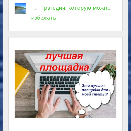
Трагедия, которую можно
избежать