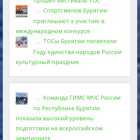
прошел Фестиваль ТОС
Спортсменов Бурятии
приглашают к участию в
международном конкурсе
ТОСы Бурятии посвятили
Году единства народов России
культурный праздник
Команда ГИМС МЧС России
по Республике Бурятии
показала высокий уровень
подготовки на всероссийском
чемпионате