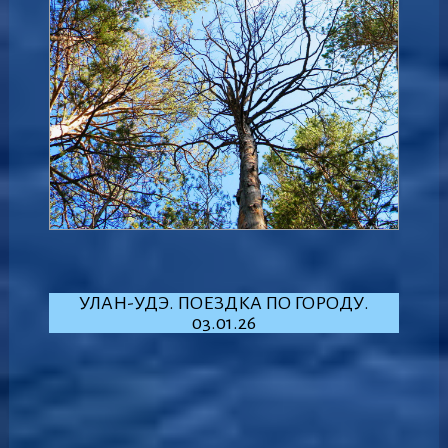
УЛАН-УДЭ. ПОЕЗДКА ПО ГОРОДУ.
03.01.26