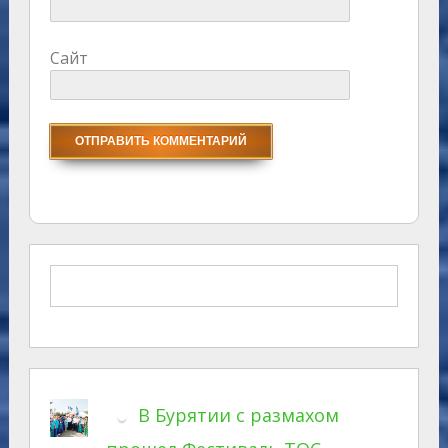
Сайт
В Бурятии с размахом