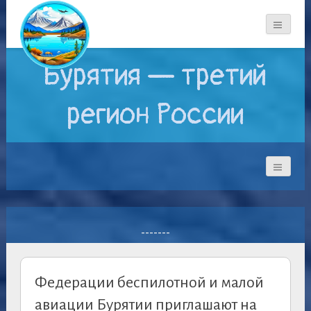
Бурятия — третий
регион России
-------
Федерации беспилотной и малой
авиации Бурятии приглашают на