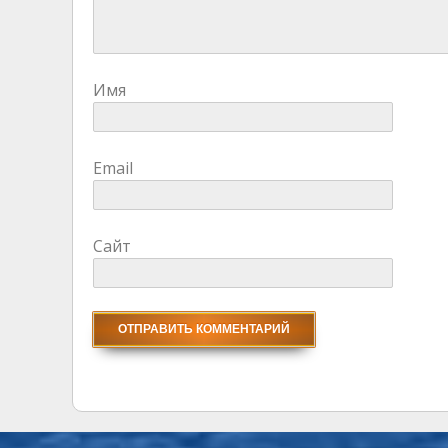
Имя
Email
Сайт