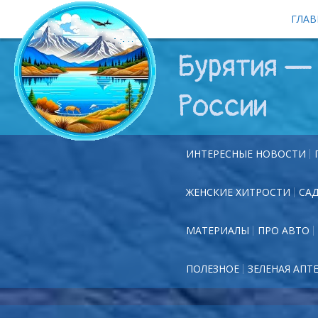
ГЛАВ
Бурятия — 
России
ИНТЕРЕСНЫЕ НОВОСТИ
ЖЕНСКИЕ ХИТРОСТИ
СА
МАТЕРИАЛЫ
ПРО АВТО
ПОЛЕЗНОЕ
ЗЕЛЕНАЯ АПТ