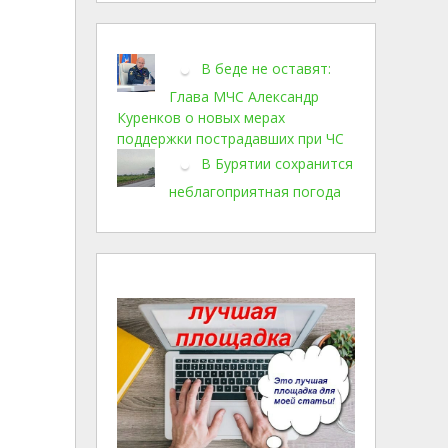
В беде не оставят:
Глава МЧС Александр
Куренков о новых мерах
поддержки пострадавших при ЧС
В Бурятии сохранится
неблагоприятная погода