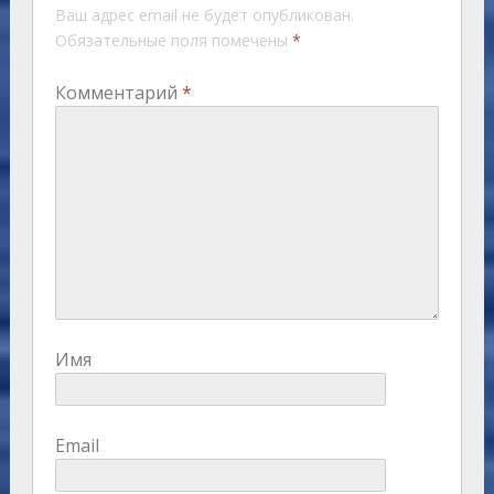
Ваш адрес email не будет опубликован.
Обязательные поля помечены
*
Комментарий
*
Имя
Email