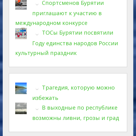
Спортсменов Бурятии
приглашают к участию в
международном конкурсе
ТОСы Бурятии посвятили
Году единства народов России
культурный праздник
Трагедия, которую можно
избежать
В выходные по республике
возможны ливни, грозы и град