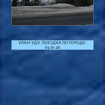
УЛАН-УДЭ. ПОЕЗДКА ПО ГОРОДУ.
03.01.26