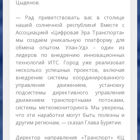
Цыденов.
— Рад приветствовать вас в столице
нашей солнечной республики! Вместе с
Ассоциацией «Цифровая Эра Транспорта»
мы создаём уникальную платформу для
обмена опытом. Улан-Удэ – один из
лидеров по внедрению инновационных
технологий ИТС. Город уже реализовал
несколько успешных проектов, включая
внедрение системы координированного
управления движением, установку
подсистемы директивного управления
движением транспортными потоками,
системы метеомониторинга. Мы уверены,
что эти наработки могут быть полезны и
другим регионам, — сказал Глава Бурятии.
Директор направления «Транспорт» КЦ