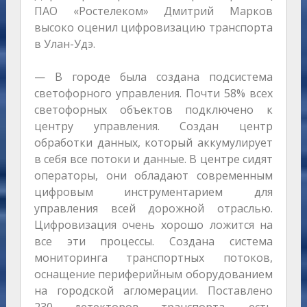
ПАО «Ростелеком» Дмитрий Марков
высоко оценил цифровизацию транспорта
в Улан-Удэ.
— В городе была создана подсистема
светофорного управления. Почти 58% всех
светофорных объектов подключено к
центру управления. Создан центр
обработки данных, который аккумулирует
в себя все потоки и данные. В центре сидят
операторы, они обладают современным
цифровым инструментарием для
управления всей дорожной отраслью.
Цифровизация очень хорошо ложится на
все эти процессы. Создана система
мониторинга транспортных потоков,
оснащение периферийным оборудованием
на городской агломерации. Поставлено