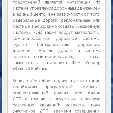
предложений является интеграция по
системе управления дорожным движением
в единый центр, вне зависимости от того,
федеральные дороги, региональные или
местные. Необходимо создать «бесшовную
систему», куда также войдут метеопосты,
комбинированные дорожные системы,
сделать централизацию дорожного
движения, модель дороги и систему
точного позиционирования, — сказал
заместитель начальника ФКУ Упрдор
«Южный Байкал».
Зорикто Ленхобоев подчеркнул, что также
«необходим программный комплекс,
осуществляющий анализ всех видов
ДТП, в том числе неучетных, в разрезе
различных сведений: возраста, пола
участников ДТП, времени совершения,