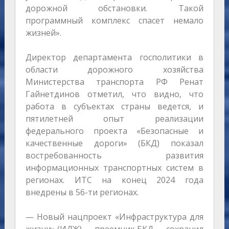
дорожной обстановки. Такой
программный комплекс спасет немало
жизней».
Директор департамента госполитики в
области дорожного хозяйства
Министерства транспорта РФ Ренат
Гайнетдинов отметил, что видно, что
работа в субъектах страны ведется, и
пятилетней опыт реализации
федерального проекта «Безопасные и
качественные дороги» (БКД) показал
востребованность развития
информационных транспортных систем в
регионах. ИТС на конец 2024 года
внедрены в 56-ти регионах.
— Новый нацпроект «Инфраструктура для