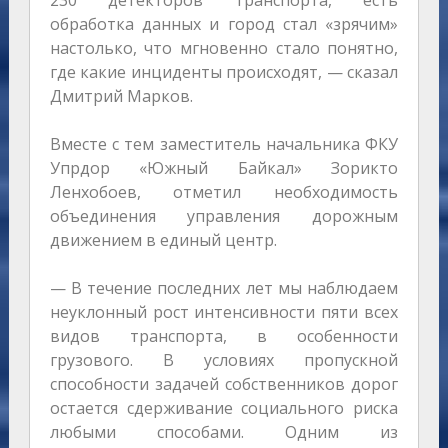
230 детекторов транспорта, есть
обработка данных и город стал «зрячим»
настолько, что мгновенно стало понятно,
где какие инциденты происходят, — сказал
Дмитрий Марков.
Вместе с тем заместитель начальника ФКУ
Упрдор «Южный Байкал» Зорикто
Ленхобоев, отметил необходимость
объединения управления дорожным
движением в единый центр.
— В течение последних лет мы наблюдаем
неуклонный рост интенсивности пяти всех
видов транспорта, в особенности
грузового. В условиях пропускной
способности задачей собственников дорог
остается сдерживание социального риска
любыми способами. Одним из