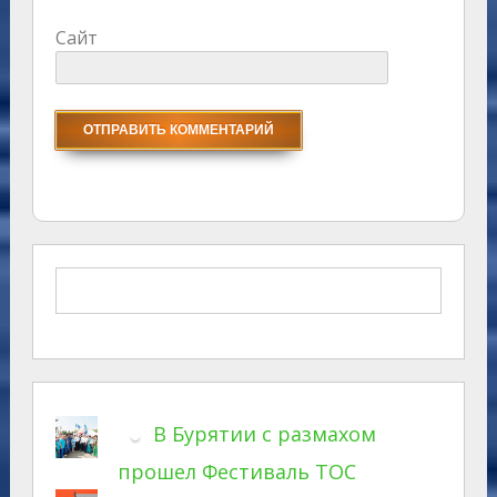
Сайт
В Бурятии с размахом
прошел Фестиваль ТОС