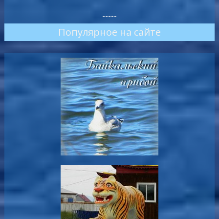
-----
Популярное на сайте