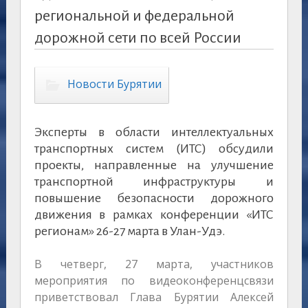
региональной и федеральной
дорожной сети по всей России
Новости Бурятии
Эксперты в области интеллектуальных
транспортных систем (ИТС) обсудили
проекты, направленные на улучшение
транспортной инфраструктуры и
повышение безопасности дорожного
движения в рамках конференции «ИТС
регионам» 26-27 марта в Улан-Удэ.
В четверг, 27 марта, участников
мероприятия по видеоконференцсвязи
приветствовал Глава Бурятии Алексей