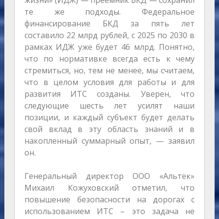
жизни» (ИДЖ) — преемник БКД — сохранил
те же подходы. Федеральное
финансирование БКД за пять лет
составило 22 млрд рублей, с 2025 по 2030 в
рамках ИДЖ уже будет 46 млрд. Понятно,
что по нормативке всегда есть к чему
стремиться, но, тем не менее, мы считаем,
что в целом условия для работы и для
развития ИТС созданы. Уверен, что
следующие шесть лет усилят наши
позиции, и каждый субъект будет делать
свой вклад в эту область знаний и в
накопленный суммарный опыт, — заявил
он.
Генеральный директор ООО «Альтек»
Михаил Кожуховский отметил, что
повышение безопасности на дорогах с
использованием ИТС – это задача не