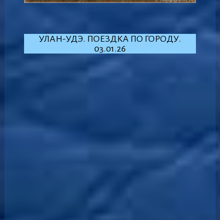
УЛАН-УДЭ. ПОЕЗДКА ПО ГОРОДУ.
03.01.26