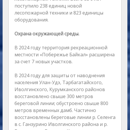
поступило 238 единиц новой
лесопожарной техники и 823 единицы
оборудования.
Охрана окружающей среды.
В 2024 году территория рекреационной
местности «Побережье Байкал» расширена
за счет 7 новых участков.
В 2024 году для защиты от наводнения
населения Улан-Удэ, Тарбагатайского,
Иволгинского, Курумканского районов
восстановлено свыше 300 метров
береговой линии; обустроено свыше 800
метров временных дамб. Частично
восстановлены береговые линии р. Селенга
в с. Ганзурино Иволгинского района и р.