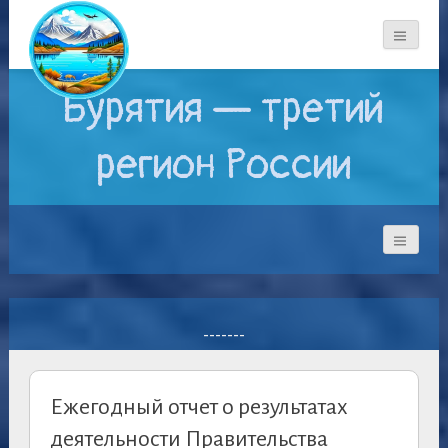
Бурятия — третий
регион России
-------
Ежегодный отчет о результатах
деятельности Правительства