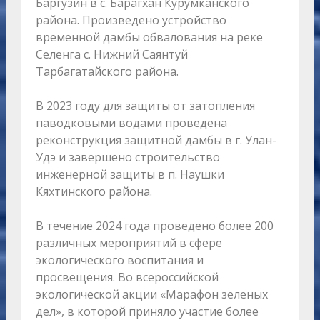
Баргузин в с. Барагхан Курумканского
района. Произведено устройство
временной дамбы обвалования на реке
Селенга с. Нижний Саянтуй
Тарбагатайского района.
В 2023 году для защиты от затопления
паводковыми водами проведена
реконструкция защитной дамбы в г. Улан-
Удэ и завершено строительство
инженерной защиты в п. Наушки
Кяхтинского района.
В течение 2024 года проведено более 200
различных мероприятий в сфере
экологического воспитания и
просвещения. Во всероссийской
экологической акции «Марафон зеленых
дел», в которой приняло участие более