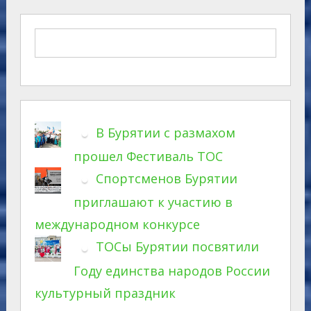
В Бурятии с размахом
прошел Фестиваль ТОС
Спортсменов Бурятии
приглашают к участию в
международном конкурсе
ТОСы Бурятии посвятили
Году единства народов России
культурный праздник