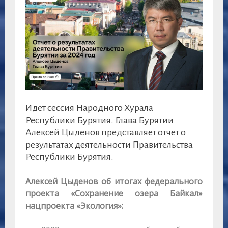
Идет сессия Народного Хурала
Республики Бурятия. Глава Бурятии
Алексей Цыденов представляет отчет о
результатах деятельности Правительства
Республики Бурятия.
Алексей Цыденов об итогах федерального
проекта «Сохранение озера Байкал»
нацпроекта «Экология»: