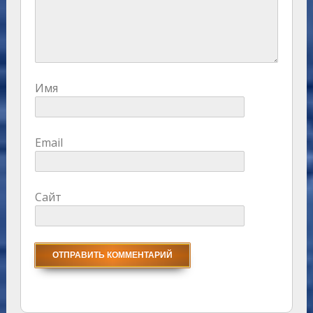
Имя
Email
Сайт