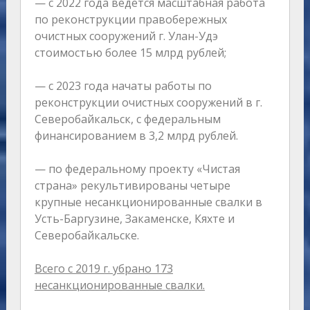
— с 2022 года ведется масштабная работа
по реконструкции правобережных
очистных сооружений г. Улан-Удэ
стоимостью более 15 млрд рублей;
— с 2023 года начаты работы по
реконструкции очистных сооружений в г.
Северобайкальск, с федеральным
финансированием в 3,2 млрд рублей.
— по федеральному проекту «Чистая
страна» рекультивированы четыре
крупные несанкционированные свалки в
Усть-Баргузине, Закаменске, Кяхте и
Северобайкальске.
Всего с 2019 г. убрано 173
несанкционированные свалки.