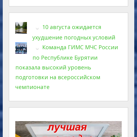
10 августа ожидается
ухудшение погодных условий
Команда ГИМС МЧС России
по Республике Бурятии
показала высокий уровень
подготовки на всероссийском
чемпионате