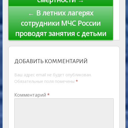
← В летних лагерях
сотрудники МЧС России
проводят занятия с детьми
ДОБАВИТЬ КОММЕНТАРИЙ
Ваш адрес email не будет опубликован.
Обязательные поля помечены
*
Комментарий
*