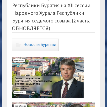
Республики Бурятия на XII сессии
Народного Хурала Республики
Бурятия седьмого созыва (2 часть.
ОБНОВЛЯЕТСЯ)
Новости Бурятии