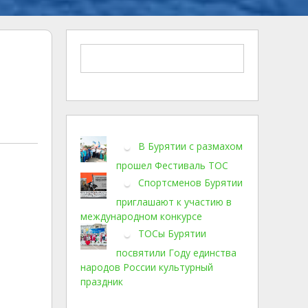
В Бурятии с размахом
прошел Фестиваль ТОС
Спортсменов Бурятии
приглашают к участию в
международном конкурсе
ТОСы Бурятии
посвятили Году единства
народов России культурный
праздник