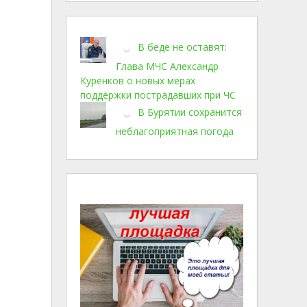
В беде не оставят:
Глава МЧС Александр
Куренков о новых мерах
поддержки пострадавших при ЧС
В Бурятии сохранится
неблагоприятная погода