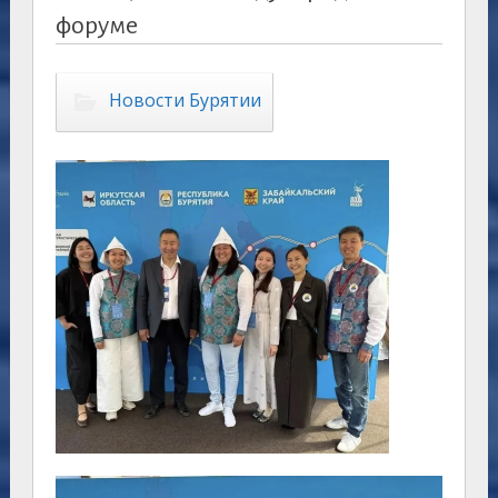
форуме
Новости Бурятии