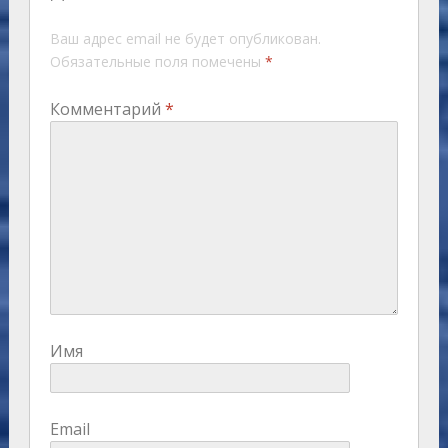
Ваш адрес email не будет опубликован.
Обязательные поля помечены
*
Комментарий
*
Имя
Email