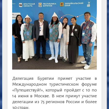
Делегация Бурятии примет участие в
Международном туристическом форуме
«Путешествуй!», который пройдет с 10 по
14 июня в Москве. В нем примут участие
делегации из 75 регионов России и более
30 стран.