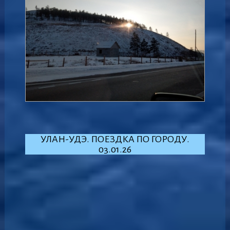
УЛАН-УДЭ. ПОЕЗДКА ПО ГОРОДУ.
03.01.26