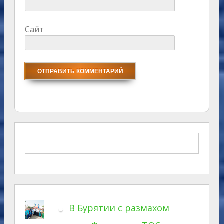
Сайт
В Бурятии с размахом