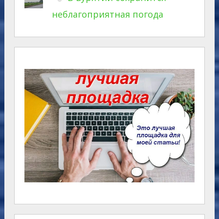
неблагоприятная погода