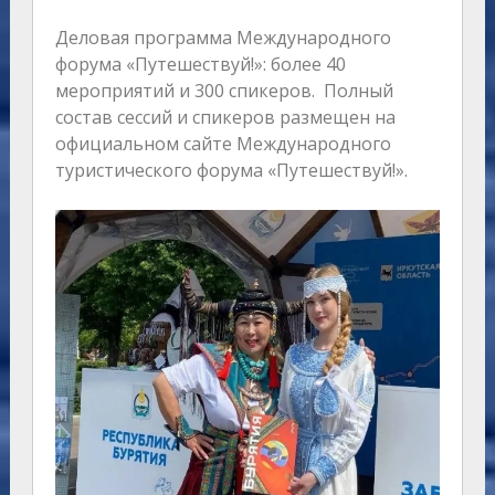
Деловая программа Международного
форума «Путешествуй!»: более 40
мероприятий и 300 спикеров. Полный
состав сессий и спикеров размещен на
официальном сайте Международного
туристического форума «Путешествуй!».