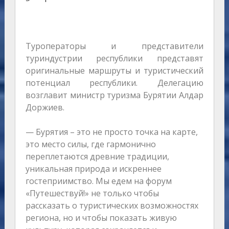
Туроператоры и представители
туриндустрии республики представят
оригинальные маршруты и туристический
потенциал республики. Делегацию
возглавит министр туризма Бурятии Алдар
Доржиев.
— Бурятия – это не просто точка на карте,
это место силы, где гармонично
переплетаются древние традиции,
уникальная природа и искреннее
гостеприимство. Мы едем на форум
«Путешествуй!» не только чтобы
рассказать о туристических возможностях
региона, но и чтобы показать живую