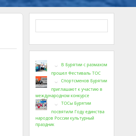
В Бурятии с размахом
прошел Фестиваль ТОС
Спортсменов Бурятии
приглашают к участию в
международном конкурсе
ТОСы Бурятии
посвятили Году единства
народов России культурный
праздник