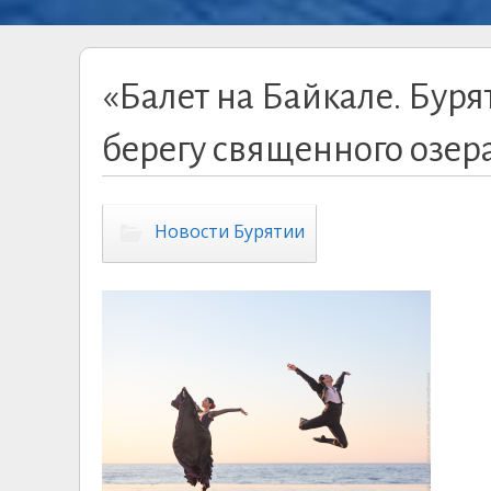
«Балет на Байкале. Буря
берегу священного озер
Новости Бурятии