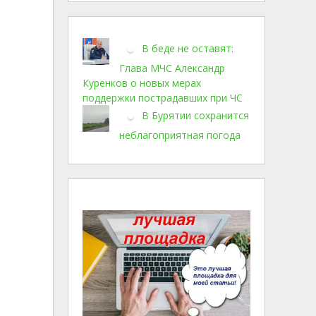
В беде не оставят:
Глава МЧС Александр
Куренков о новых мерах
поддержки пострадавших при ЧС
В Бурятии сохранится
неблагоприятная погода