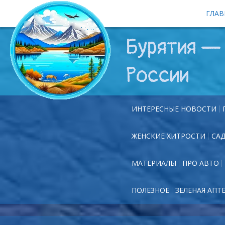
ГЛАВ
Бурятия — 
России
ИНТЕРЕСНЫЕ НОВОСТИ
ЖЕНСКИЕ ХИТРОСТИ
СА
МАТЕРИАЛЫ
ПРО АВТО
ПОЛЕЗНОЕ
ЗЕЛЕНАЯ АПТ