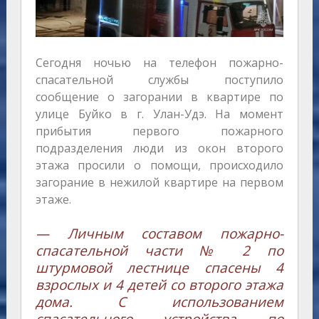
Сегодня ночью на телефон пожарно-
спасательной службы поступило
сообщение о загорании в квартире по
улице Буйко в г. Улан-Удэ. На момент
прибытия первого пожарного
подразделения люди из окон второго
этажа просили о помощи, происходило
загорание в нежилой квартире на первом
этаже.
— Личным составом пожарно-
спасательной части № 2 по
штурмовой лестнице спасены 4
взрослых и 4 детей со второго этажа
дома. С использованием