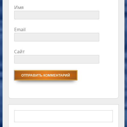
Имя
Email
Сайт