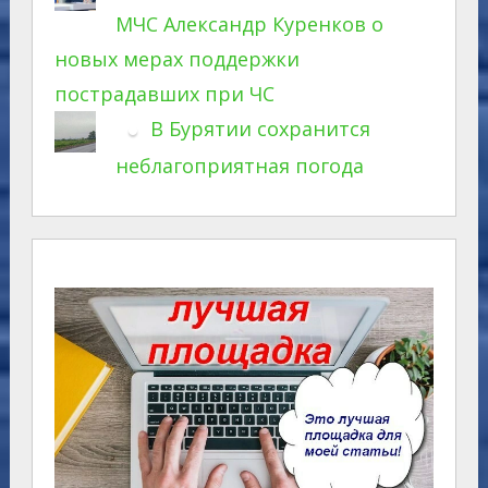
МЧС Александр Куренков о
новых мерах поддержки
пострадавших при ЧС
В Бурятии сохранится
неблагоприятная погода