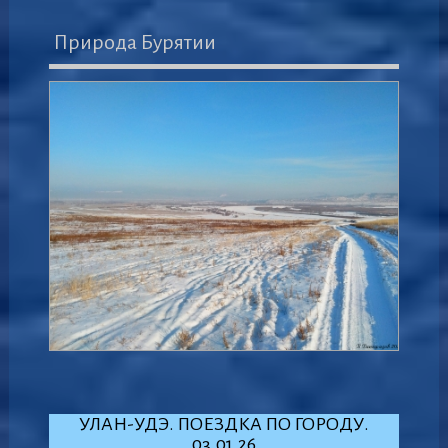
Природа Бурятии
УЛАН-УДЭ. ПОЕЗДКА ПО ГОРОДУ.
03.01.26