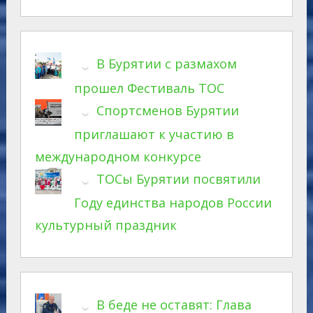
В Бурятии с размахом
прошел Фестиваль ТОС
Спортсменов Бурятии
приглашают к участию в
международном конкурсе
ТОСы Бурятии посвятили
Году единства народов России
культурный праздник
В беде не оставят: Глава