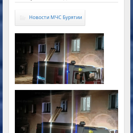
Новости МЧС Бурятии