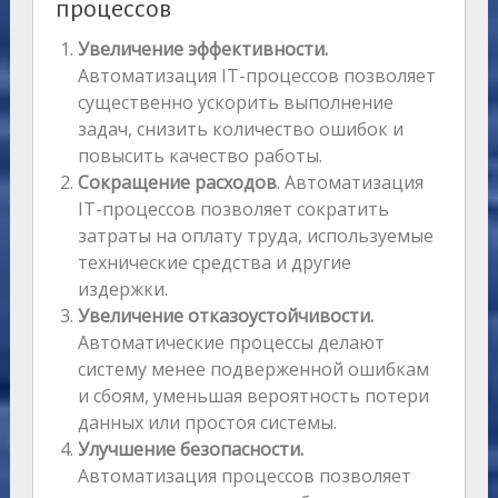
процессов
Увеличение эффективности.
Автоматизация IT-процессов позволяет
существенно ускорить выполнение
задач, снизить количество ошибок и
повысить качество работы.
Сокращение расходов
. Автоматизация
IT-процессов позволяет сократить
затраты на оплату труда, используемые
технические средства и другие
издержки.
Увеличение отказоустойчивости.
Автоматические процессы делают
систему менее подверженной ошибкам
и сбоям, уменьшая вероятность потери
данных или простоя системы.
Улучшение безопасности.
Автоматизация процессов позволяет