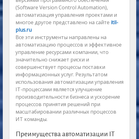
версиями программного обеспечения
(Software Version Control Automation),
автоматизация управления проектами и
многое другое представлено на сайте
itil-
plus.ru
Все эти инструменты направлены на
автоматизацию процессов и эффективное
управление ресурсами компании, что
значительно снижает риски и
совершенствует процессы поставки
информационных услуг. Результатом
использования автоматизации управления
IT-процессами является улучшение
производительности бизнеса и ускорение
процессов принятия решений при
масштабировании различных процессов
ИТ команды.
Преимущества автоматизации IT