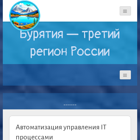
Бурятия — третий
регион России
-------
Автоматизация управления IT
процессами