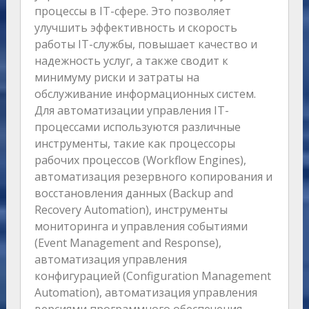
процессы в IT-сфере. Это позволяет
улучшить эффективность и скорость
работы IT-службы, повышает качество и
надежность услуг, а также сводит к
минимуму риски и затраты на
обслуживание информационных систем.
Для автоматизации управления IT-
процессами используются различные
инструменты, такие как процессоры
рабочих процессов (Workflow Engines),
автоматизация резервного копирования и
восстановления данных (Backup and
Recovery Automation), инструменты
мониторинга и управления событиями
(Event Management and Response),
автоматизация управления
конфигурацией (Configuration Management
Automation), автоматизация управления