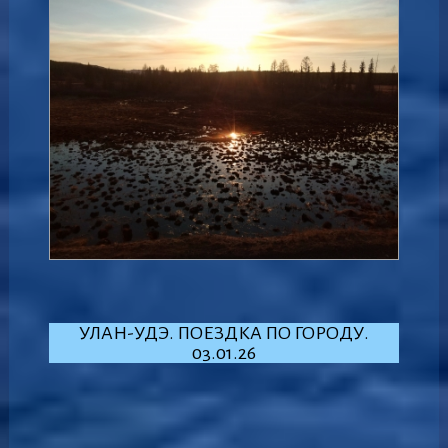
УЛАН-УДЭ. ПОЕЗДКА ПО ГОРОДУ.
03.01.26