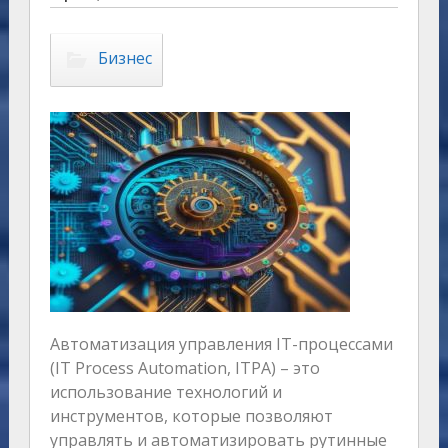
Бизнес
Автоматизация управления IT-процессами
(IT Process Automation, ITPA) – это
использование технологий и
инструментов, которые позволяют
управлять и автоматизировать рутинные