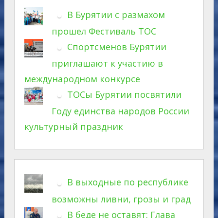
В Бурятии с размахом
прошел Фестиваль ТОС
Спортсменов Бурятии
приглашают к участию в
международном конкурсе
ТОСы Бурятии посвятили
Году единства народов России
культурный праздник
В выходные по республике
возможны ливни, грозы и град
В беде не оставят: Глава