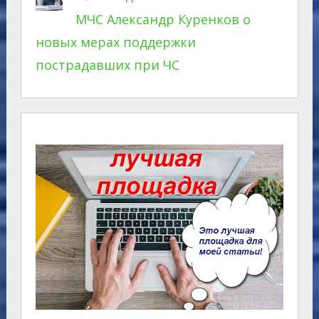
МЧС Александр Куренков о
новых мерах поддержки
пострадавших при ЧС