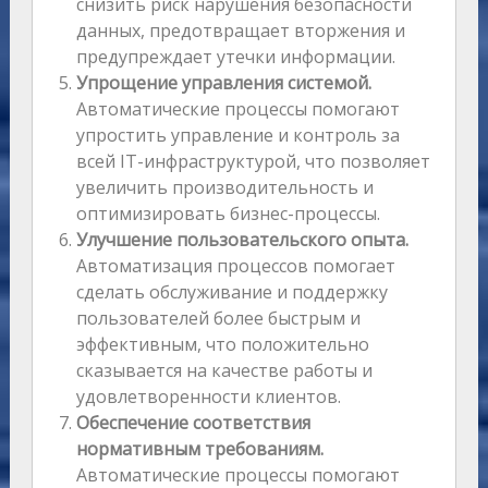
снизить риск нарушения безопасности
данных, предотвращает вторжения и
предупреждает утечки информации.
Упрощение управления системой.
Автоматические процессы помогают
упростить управление и контроль за
всей IT-инфраструктурой, что позволяет
увеличить производительность и
оптимизировать бизнес-процессы.
Улучшение пользовательского опыта.
Автоматизация процессов помогает
сделать обслуживание и поддержку
пользователей более быстрым и
эффективным, что положительно
сказывается на качестве работы и
удовлетворенности клиентов.
Обеспечение соответствия
нормативным требованиям.
Автоматические процессы помогают