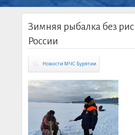
Зимняя рыбалка без рис
России
Новости МЧС Бурятии