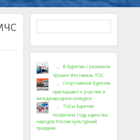
 МЧС
В Бурятии с размахом
прошел Фестиваль ТОС
Спортсменов Бурятии
приглашают к участию в
международном конкурсе
ТОСы Бурятии
посвятили Году единства
народов России культурный
праздник