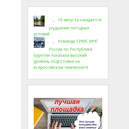
10 августа ожидается
ухудшение погодных
условий
Команда ГИМС МЧС
России по Республике
Бурятии показала высокий
уровень подготовки на
всероссийском чемпионате