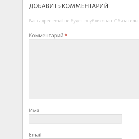
ДОБАВИТЬ КОММЕНТАРИЙ
Ваш адрес email не будет опубликован.
Обязатель
Комментарий
*
Имя
Email