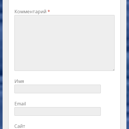
Комментарий
*
Имя
Email
Сайт