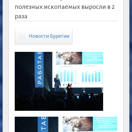
полезных ископаемых выросли в 2
раза
Новости Бурятии