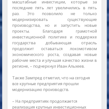
масштабные инвестиции, которые за
последние пять лет увеличились в пять
раз. Это позволило не только
модернизировать существующие
производства, но и запустить новые
проекты. Благодаря грамотной
инвестиционной политике и поддержке
государства добывающая отрасль
продолжит оставаться локомотивом
экономического роста, создавая новые
рабочие места и улучшая качество жизни в
регионе, – подчеркнул Иван Альхеев.
Также Зампред отметил, что на сегодня
все крупные предприятия прошли
модернизацию производств.
– На предприятиях продолжается
реализация крупных инвестиционных