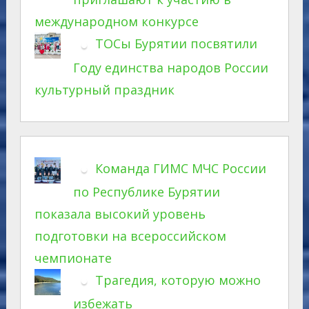
международном конкурсе
ТОСы Бурятии посвятили
Году единства народов России
культурный праздник
Команда ГИМС МЧС России
по Республике Бурятии
показала высокий уровень
подготовки на всероссийском
чемпионате
Трагедия, которую можно
избежать