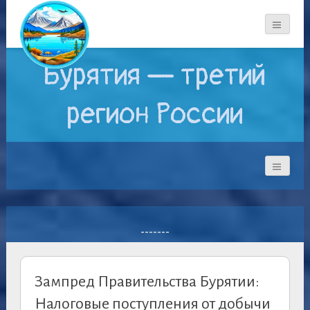
Бурятия — третий
регион России
-------
Зампред Правительства Бурятии:
Налоговые поступления от добычи