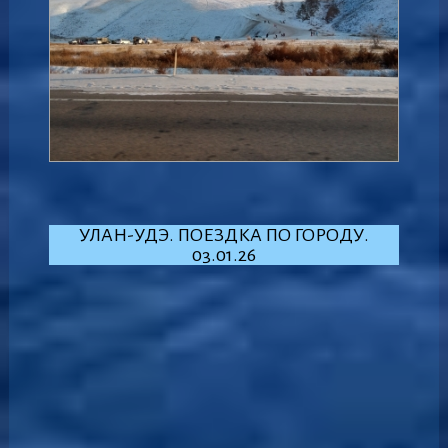
УЛАН-УДЭ. ПОЕЗДКА ПО ГОРОДУ.
03.01.26