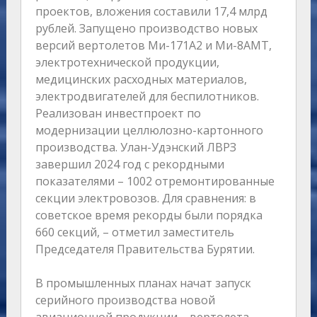
проектов, вложения составили 17,4 млрд
рублей. Запущено производство новых
версий вертолетов Ми-171А2 и Ми-8АМТ,
электротехнической продукции,
медицинских расходных материалов,
электродвигателей для беспилотников.
Реализован инвестпроект по
модернизации целлюлозно-картонного
производства. Улан-Удэнский ЛВРЗ
завершил 2024 год с рекордными
показателями – 1002 отремонтированные
секции электровозов. Для сравнения: в
советское время рекорды были порядка
660 секций, – отметил заместитель
Председателя Правительства Бурятии.
В промышленных планах начат запуск
серийного производства новой