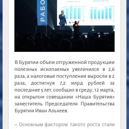
В Бурятии объем отгруженной продукции
полезных ископаемых увеличился в 2,6
раза, а налоговые поступления выросли в 2
раза, достигнув 7,2 млрд рублей за
последние 5 лет, сообщил в среду, 12 марта,
на открытом совещании «Наша Бурятия»
заместитель Председателя Правительства
Бурятии Иван Альхеев.
– Основным фактором такого роста стали