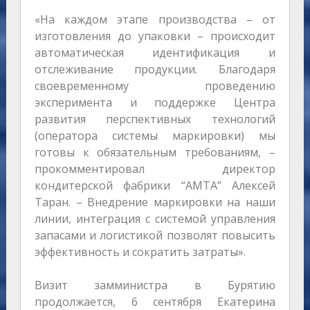
«На каждом этапе производства – от
изготовления до упаковки – происходит
автоматическая идентификация и
отслеживание продукции. Благодаря
своевременному проведению
эксперимента и поддержке Центра
развития перспективных технологий
(оператора системы маркировки) мы
готовы к обязательным требованиям, –
прокомментировал директор
кондитерской фабрики “АМТА” Алексей
Таран. – Внедрение маркировки на наши
линии, интеграция с системой управления
запасами и логистикой позволят повысить
эффективность и сократить затраты».
Визит замминистра в Бурятию
продолжается, 6 сентября Екатерина