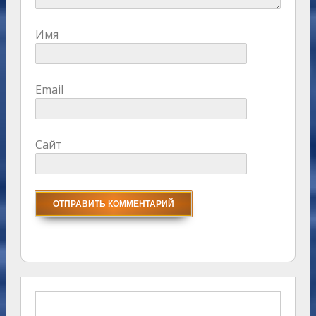
Имя
Email
Сайт