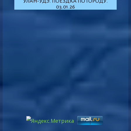
УЛАН-УДЭ. ПОЕЗДКА ПО ГОРОДУ.
03.01.26