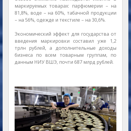
маркируемых товарах: парфюмерии – на
81,8%, воде – на 60%, табачной продукции
– на 56%, одежде и текстиле – на 30,6%.
Экономический эффект для государства от
введения маркировки составил уже 1,2
трлн рублей, а дополнительные доходы
бизнеса по всем товарным группам, по
данным НИУ ВШЭ, почти 687 млрд рублей.