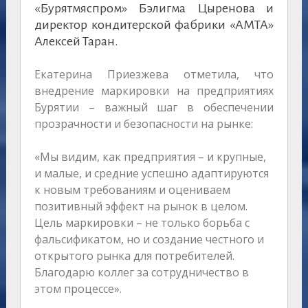
«Бурятмяспром» Бэлигма Цыренова и
директор кондитерской фабрики «АМТА»
Алексей Таран.
Екатерина Приезжева отметила, что
внедрение маркировки на предприятиях
Бурятии – важный шаг в обеспечении
прозрачности и безопасности на рынке:
«Мы видим, как предприятия – и крупные,
и малые, и средние успешно адаптируются
к новым требованиям и оцениваем
позитивный эффект на рынок в целом.
Цель маркировки – не только борьба с
фальсификатом, но и создание честного и
открытого рынка для потребителей.
Благодарю коллег за сотрудничество в
этом процессе».