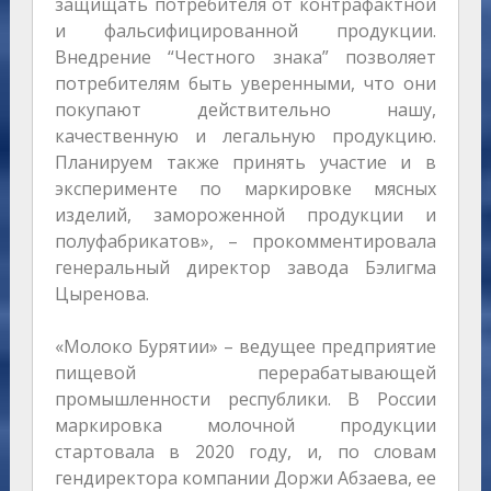
защищать потребителя от контрафактной
и фальсифицированной продукции.
Внедрение “Честного знака” позволяет
потребителям быть уверенными, что они
покупают действительно нашу,
качественную и легальную продукцию.
Планируем также принять участие и в
эксперименте по маркировке мясных
изделий, замороженной продукции и
полуфабрикатов», – прокомментировала
генеральный директор завода Бэлигма
Цыренова.
«Молоко Бурятии» – ведущее предприятие
пищевой перерабатывающей
промышленности республики. В России
маркировка молочной продукции
стартовала в 2020 году, и, по словам
гендиректора компании Доржи Абзаева, ее