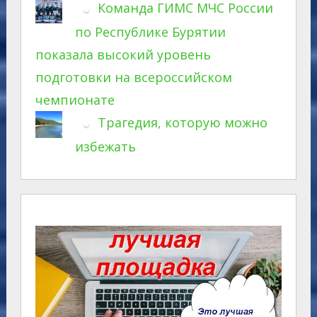
Команда ГИМС МЧС России
по Республике Бурятии
показала высокий уровень
подготовки на всероссийском
чемпионате
Трагедия, которую можно
избежать