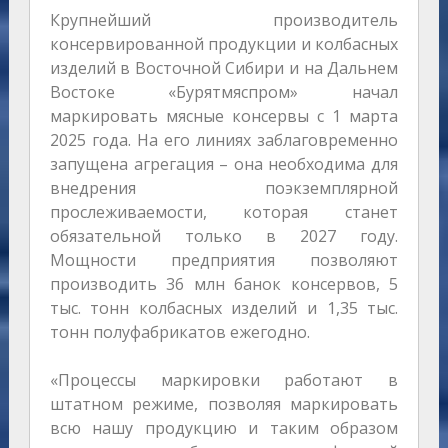
Крупнейший производитель
консервированной продукции и колбасных
изделий в Восточной Сибири и на Дальнем
Востоке «Бурятмяспром» начал
маркировать мясные консервы с 1 марта
2025 года. На его линиях заблаговременно
запущена агрегация – она необходима для
внедрения поэкземплярной
прослеживаемости, которая станет
обязательной только в 2027 году.
Мощности предприятия позволяют
производить 36 млн банок консервов, 5
тыс. тонн колбасных изделий и 1,35 тыс.
тонн полуфабрикатов ежегодно.
«Процессы маркировки работают в
штатном режиме, позволяя маркировать
всю нашу продукцию и таким образом