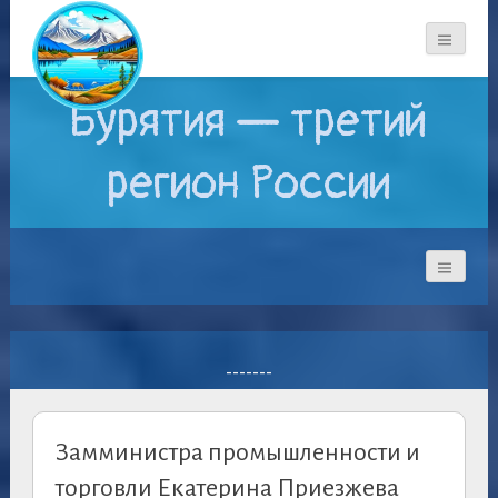
Бурятия — третий
регион России
-------
Замминистра промышленности и
торговли Екатерина Приезжева