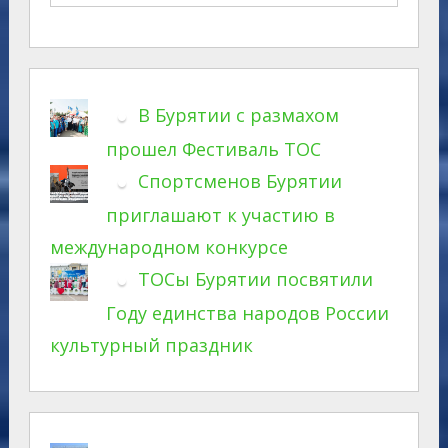
В Бурятии с размахом
прошел Фестиваль ТОС
Спортсменов Бурятии
приглашают к участию в
международном конкурсе
ТОСы Бурятии посвятили
Году единства народов России
культурный праздник