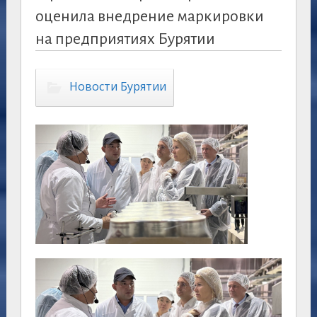
оценила внедрение маркировки
на предприятиях Бурятии
Новости Бурятии