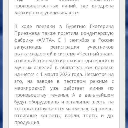
производственных линий, где внедрена
маркировка, увеличиваются.
В ходе поездки в Бурятию Екатерина
Приезжева также посетила кондитерскую
фабрику «АМТА». С 1 сентября в России
запустилась регистрация участников
рынка сладостей в системе «Честный знак»,
а первый этап маркировки кондитерских и
мучных изделий в обязательном порядке
начнется с 1 марта 2026 года. Несмотря на
это, на заводе в тестовом режиме с
маркировкой уже работает линия по
производству печенья. А в дальнейшем
будут оборудованы и остальные шесть, на
которых выпускаются мармелад, карамель,
отливные конфеты, вафли, торты и др.
продукция.