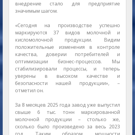
внедрение стало для предприятие
значимым шагом.
«Сегодня на производстве успешно
маркируются 37 видов молочной и
кисломолочной продукции. Видим
положительные изменения в контроле
качества, доверии потребителей и
оптимизации бизнес-процессов. Мы
стабилизировали процессы, и теперь
уверены в высоком качестве и
безопасности нашей продукции», –
отметил он.
За 8 месяцев 2025 года завод уже выпустил
свыше 6 тыс. тонн маркированной
молочной продукции – столько же,
сколько было произведено за весь 2023
год. Таким образом, мощности