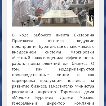
В ходе рабочего визита Екатерина
Приезжева посетила ведущие
предприятия Бурятии, где ознакомилась с
внедрением системы маркировки
«Честный знак» и оценила эффективность
работы новых решений для бизнеса. О
том, как модернизируются
производственные линии и как
маркировка продукции повлияла на
развитие бизнеса заместителю Министра
рассказали директор Торгового дома
«Молоко Бурятии» Доржи Абзаев,
генеральный директор компании