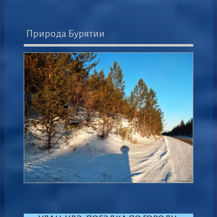
Природа Бурятии