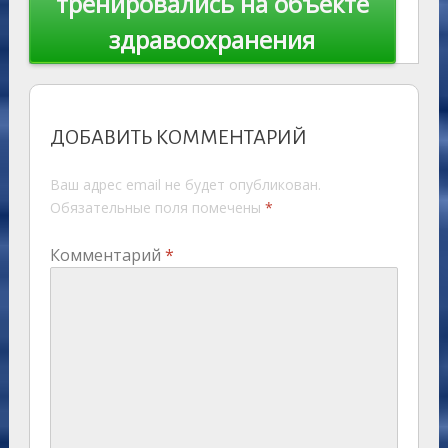
тренировались на объекте
здравоохранения
ДОБАВИТЬ КОММЕНТАРИЙ
Ваш адрес email не будет опубликован.
Обязательные поля помечены
*
Комментарий
*