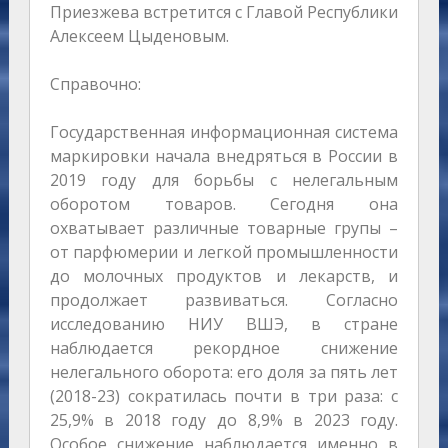
Приезжева встретится с Главой Республики
Алексеем Цыденовым.
Справочно:
Государственная информационная система
маркировки начала внедряться в России в
2019 году для борьбы с нелегальным
оборотом товаров. Сегодня она
охватывает различные товарные групы –
от парфюмерии и легкой промышленности
до молочных продуктов и лекарств, и
продолжает развиваться. Согласно
исследованию НИУ ВШЭ, в стране
наблюдается рекордное снижение
нелегального оборота: его доля за пять лет
(2018-23) сократилась почти в три раза: с
25,9% в 2018 году до 8,9% в 2023 году.
Особое снижение наблюдается именно в