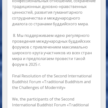
конфессиональных отношений, сохранение
традиционных духовно-нравственных
ценностей, развития гуманитарного
сотрудничества и международного
диалога со странами буддийского мира.
8. Мы поддерживаем идею регулярного
проведения международных буддийских
форумов с привлечением максимально
широкого круга участников из всех стран
мира и предполагаем провести такой
форум в 2025 г.
Final Resolution of the Second International
Buddhist Forum «Traditional Buddhism and
the Challenges of Modernity»
We, the participants of the Second
International Buddhist Forum «Traditional