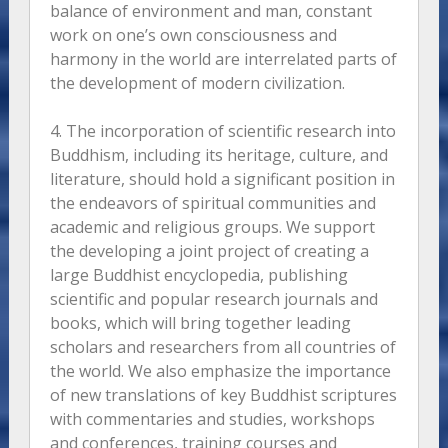
balance of environment and man, constant
work on one’s own consciousness and
harmony in the world are interrelated parts of
the development of modern civilization.
4. The incorporation of scientific research into
Buddhism, including its heritage, culture, and
literature, should hold a significant position in
the endeavors of spiritual communities and
academic and religious groups. We support
the developing a joint project of creating a
large Buddhist encyclopedia, publishing
scientific and popular research journals and
books, which will bring together leading
scholars and researchers from all countries of
the world. We also emphasize the importance
of new translations of key Buddhist scriptures
with commentaries and studies, workshops
and conferences, training courses and