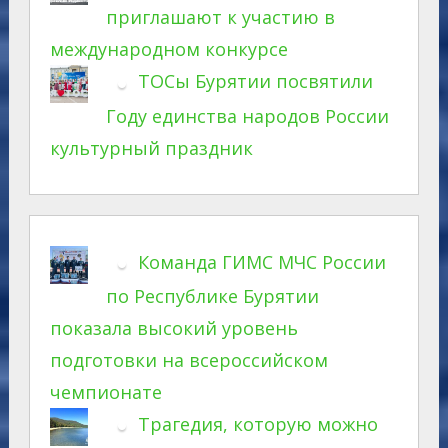
приглашают к участию в
международном конкурсе
ТОСы Бурятии посвятили
Году единства народов России
культурный праздник
Команда ГИМС МЧС России
по Республике Бурятии
показала высокий уровень
подготовки на всероссийском
чемпионате
Трагедия, которую можно