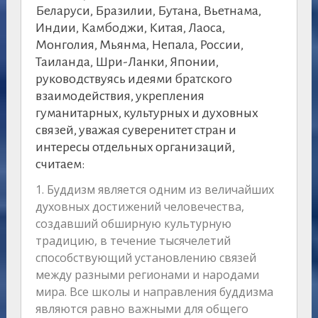
Беларуси, Бразилии, Бутана, Вьетнама,
Индии, Камбоджи, Китая, Лаоса,
Монголия, Мьянма, Непала, России,
Таиланда, Шри-Ланки, Японии,
руководствуясь идеями братского
взаимодействия, укрепления
гуманитарных, культурных и духовных
связей, уважая суверенитет стран и
интересы отдельных организаций,
считаем:
1. Буддизм является одним из величайших
духовных достижений человечества,
создавший обширную культурную
традицию, в течение тысячелетий
способствующий установлению связей
между разными регионами и народами
мира. Все школы и направления буддизма
являются равно важными для общего