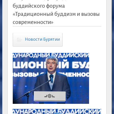
буддийского форума
«Традиционный буддизм и вызовы
современности»
Новости Бурятии