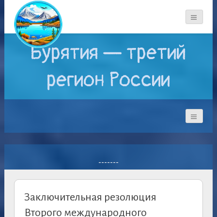
Бурятия — третий
регион России
-------
Заключительная резолюция
Второго международного