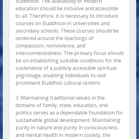
Buddhism. The availability of modern
education should be inclusive and accessible
to all. Therefore, it is necessary to introduce
courses on Buddhism in universities and
secondary schools. These courses should be
centered around the teachings of
compassion, nonviolence, and
interconnectedness. The primary focus should
be on establishing suitable conditions for the
sustenance of a publicly accessible spiritual
pilgrimage, enabling individuals to visit
prominent Buddhist cultural centers.
3. Maintaining traditional values in the
domains of family, state, education, and
politics serves as a dependable foundation for
sustainable global development. Maintaining
purity in nature and purity in consciousness
and mental health in modern society, the