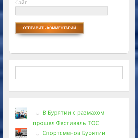
Сайт
В Бурятии с размахом
прошел Фестиваль ТОС
Спортсменов Бурятии