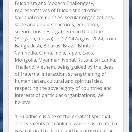
Buddhism and Modern Challenges»,
representatives of Buddhist and other
spiritual communities, secular organizations,
state and public structures, education,
science, business, gathered in Ulan-Ude
(Buryatia, Russia) on 12-14 August 2024, from
Bangladesh, Belarus, Brazil, Bhutan,
Cambodia, China, India, Japan, Laos,
Mongolia, Myanmar, Nepal, Russia, Sri Lanka,
Thailand, Vietnam, being guided by the ideas
of fraternal interaction, strengthening of
humanitarian, cultural and spiritual ties,
respecting the sovereignty of countries and
interests of particular organizations, we
believe:
1. Buddhism is one of the greatest spiritual
achievements of mankind, which has created a
vast cultural tradition, and has promoted the