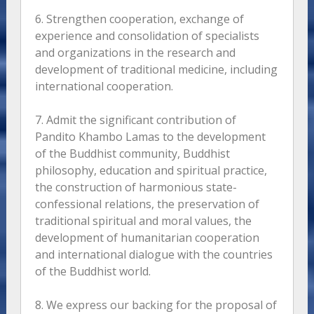
6. Strengthen cooperation, exchange of
experience and consolidation of specialists
and organizations in the research and
development of traditional medicine, including
international cooperation.
7. Admit the significant contribution of
Pandito Khambo Lamas to the development
of the Buddhist community, Buddhist
philosophy, education and spiritual practice,
the construction of harmonious state-
confessional relations, the preservation of
traditional spiritual and moral values, the
development of humanitarian cooperation
and international dialogue with the countries
of the Buddhist world.
8. We express our backing for the proposal of