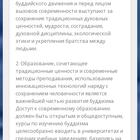
буддийского движения и перед лицом
вызовов современности выступают за
сохранение традиционных духовных
ценностей, мудрости, сострадания,
духовной дисциплины, экологической
этики и укрепления братства между
людьми.
2. Образование, сочетающее
традиционные ценности и современные
методы преподавания, использование
инновационных технологий наряду с
сохранением человечности является
важнейшей частью развития буддизма.
Доступ к современному образованию
должен быть открытым и общедоступным,
курсы по изучению буддизма
целесообразно вводить в университетах и
средних учебных заведениях, базируясь на