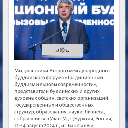
Мы, участники Второго международного
буддийского форума «Традиционный
буддизм и вызовы современности»,
представители буддийских и других
духовных общин, светских организаций,
государственных и общественных
структур, образования, науки, бизнеса,
собравшиеся в Улан-Удэ (Бурятия, Россия)
12-14 августа 2024 г., из Бангладеш,