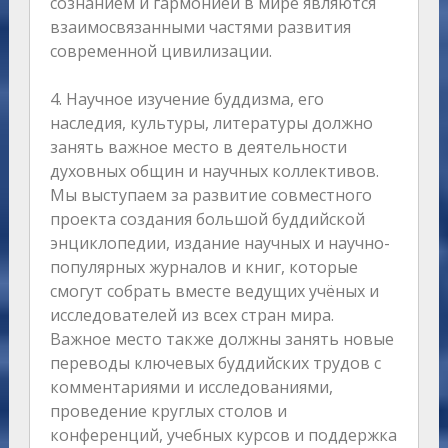
сознанием и гармонией в мире являются
взаимосвязанными частями развития
современной цивилизации.
4. Научное изучение буддизма, его
наследия, культуры, литературы должно
занять важное место в деятельности
духовных общин и научных коллективов.
Мы выступаем за развитие совместного
проекта создания большой буддийской
энциклопедии, издание научных и научно-
популярных журналов и книг, которые
смогут собрать вместе ведущих учёных и
исследователей из всех стран мира.
Важное место также должны занять новые
переводы ключевых буддийских трудов с
комментариями и исследованиями,
проведение круглых столов и
конференций, учебных курсов и поддержка