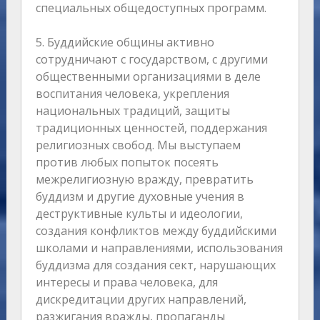
специальных общедоступных программ.
5. Буддийские общины активно
сотрудничают с государством, с другими
общественными организациями в деле
воспитания человека, укрепления
национальных традиций, защиты
традиционных ценностей, поддержания
религиозных свобод. Мы выступаем
против любых попыток посеять
межрелигиозную вражду, превратить
буддизм и другие духовные учения в
деструктивные культы и идеологии,
создания конфликтов между буддийскими
школами и направлениями, использования
буддизма для создания сект, нарушающих
интересы и права человека, для
дискредитации других направлений,
разжигания вражды, пропаганды