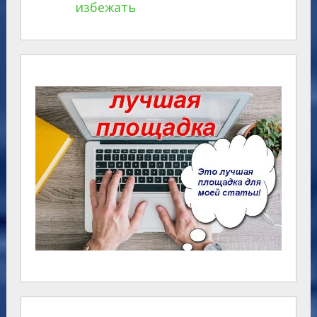
избежать