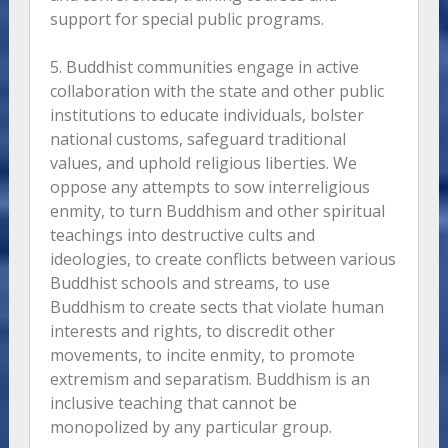
support for special public programs.
5. Buddhist communities engage in active
collaboration with the state and other public
institutions to educate individuals, bolster
national customs, safeguard traditional
values, and uphold religious liberties. We
oppose any attempts to sow interreligious
enmity, to turn Buddhism and other spiritual
teachings into destructive cults and
ideologies, to create conflicts between various
Buddhist schools and streams, to use
Buddhism to create sects that violate human
interests and rights, to discredit other
movements, to incite enmity, to promote
extremism and separatism. Buddhism is an
inclusive teaching that cannot be
monopolized by any particular group.