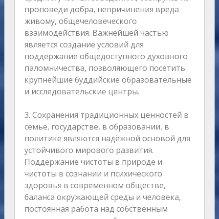
проповеди добра, непричинения вреда
живому, общечеловеческого
взаимодействия. Важнейшей частью
является создание условий для
поддержание общедоступного духовного
паломничества, позволяющего посетить
крупнейшие буддийские образовательные
и исследовательские центры.
3. Сохранения традиционных ценностей в
семье, государстве, в образовании, в
политике являются надёжной основой для
устойчивого мирового развития.
Поддержание чистоты в природе и
чистоты в сознании и психического
здоровья в современном обществе,
баланса окружающей среды и человека,
постоянная работа над собственным