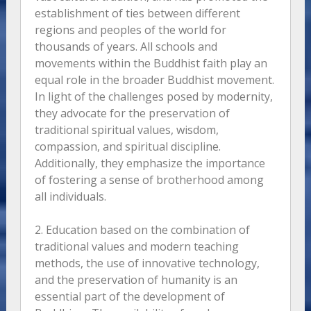
establishment of ties between different
regions and peoples of the world for
thousands of years. All schools and
movements within the Buddhist faith play an
equal role in the broader Buddhist movement.
In light of the challenges posed by modernity,
they advocate for the preservation of
traditional spiritual values, wisdom,
compassion, and spiritual discipline.
Additionally, they emphasize the importance
of fostering a sense of brotherhood among
all individuals.
2. Education based on the combination of
traditional values and modern teaching
methods, the use of innovative technology,
and the preservation of humanity is an
essential part of the development of