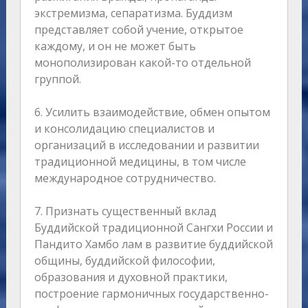
экстремизма, сепаратизма. Буддизм
представляет собой учение, открытое
каждому, и он не может быть
монополизирован какой-то отдельной
группой.
6. Усилить взаимодействие, обмен опытом
и консолидацию специалистов и
организаций в исследовании и развитии
традиционной медицины, в том числе
международное сотрудничество.
7. Признать существенный вклад
Буддийской традиционной Сангхи России и
Пандито Хамбо лам в развитие буддийской
общины, буддийской философии,
образования и духовной практики,
построение гармоничных государственно-