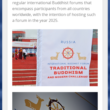
regular international Buddhist forums that
encompass participants from all countries
worldwide, with the intention of hosting such
a forum in the year 2025.