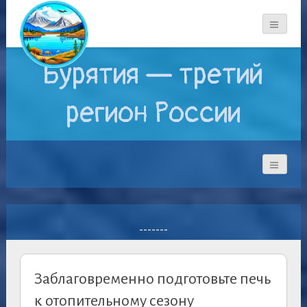
Бурятия — третий
регион России
-------
Заблаговременно подготовьте печь
к отопительному сезону