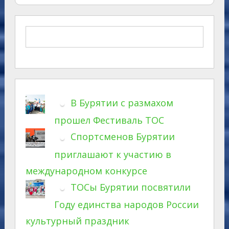
В Бурятии с размахом
прошел Фестиваль ТОС
Спортсменов Бурятии
приглашают к участию в
международном конкурсе
ТОСы Бурятии посвятили
Году единства народов России
культурный праздник