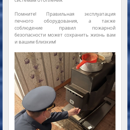
системам отопления.
Помните! Правильная эксплуатация
печного оборудования, а также
соблюдение правил пожарной
безопасности может сохранить жизнь вам
и вашим близким!