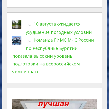
10 августа ожидается
ухудшение погодных условий
Команда ГИМС МЧС России
по Республике Бурятии
показала высокий уровень
подготовки на всероссийском
чемпионате