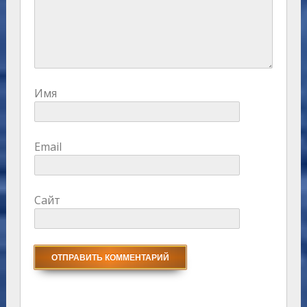
Имя
Email
Сайт