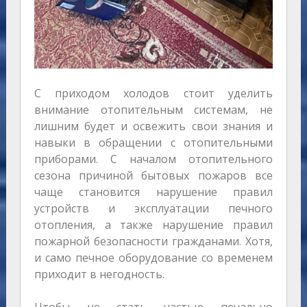
С приходом холодов стоит уделить
внимание отопительным системам, не
лишним будет и освежить свои знания и
навыки в обращении с отопительными
приборами. С началом отопительного
сезона причиной бытовых пожаров все
чаще становится нарушение правил
устройств и эксплуатации печного
отопления, а также нарушение правил
пожарной безопасности гражданами. Хотя,
и само печное оборудование со временем
приходит в негодность.