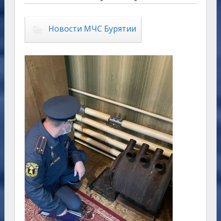
Новости МЧС Бурятии