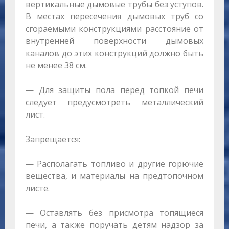
вертикальные дымовые трубы без уступов.
В местах пересечения дымовых труб со
сгораемыми конструкциями расстояние от
внутренней поверхности дымовых
каналов до этих конструкций должно быть
не менее 38 см.
— Для защиты пола перед топкой печи
следует предусмотреть металлический
лист.
Запрещается:
— Располагать топливо и другие горючие
вещества, и материалы на предтопочном
листе.
— Оставлять без присмотра топящиеся
печи, а также поручать детям надзор за