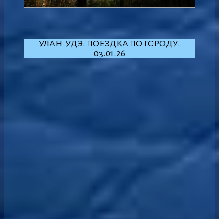
УЛАН-УДЭ. ПОЕЗДКА ПО ГОРОДУ.
03.01.26