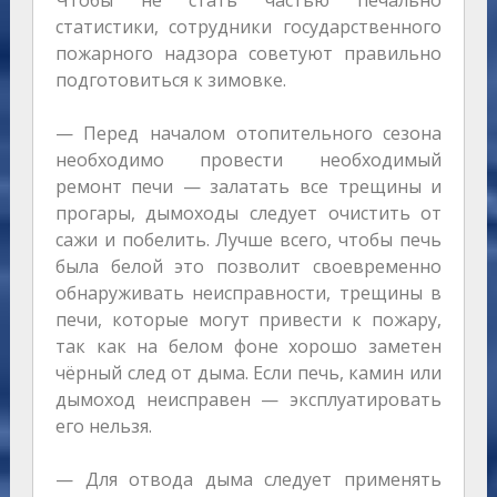
Чтобы не стать частью печально
статистики, сотрудники государственного
пожарного надзора советуют правильно
подготовиться к зимовке.
— Перед началом отопительного сезона
необходимо провести необходимый
ремонт печи — залатать все трещины и
прогары, дымоходы следует очистить от
сажи и побелить. Лучше всего, чтобы печь
была белой это позволит своевременно
обнаруживать неисправности, трещины в
печи, которые могут привести к пожару,
так как на белом фоне хорошо заметен
чёрный след от дыма. Если печь, камин или
дымоход неисправен — эксплуатировать
его нельзя.
— Для отвода дыма следует применять