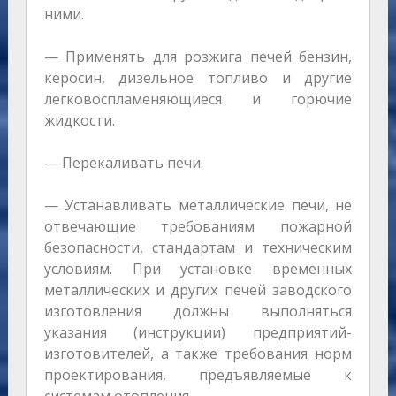
ними.
— Применять для розжига печей бензин,
керосин, дизельное топливо и другие
легковоспламеняющиеся и горючие
жидкости.
— Перекаливать печи.
— Устанавливать металлические печи, не
отвечающие требованиям пожарной
безопасности, стандартам и техническим
условиям. При установке временных
металлических и других печей заводского
изготовления должны выполняться
указания (инструкции) предприятий-
изготовителей, а также требования норм
проектирования, предъявляемые к