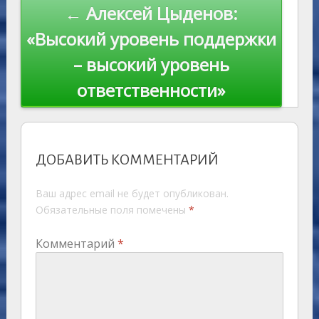
← Алексей Цыденов:
«Высокий уровень поддержки
– высокий уровень
ответственности»
ДОБАВИТЬ КОММЕНТАРИЙ
Ваш адрес email не будет опубликован.
Обязательные поля помечены
*
Комментарий
*