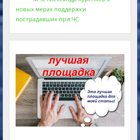
новых мерах поддержки
пострадавших при ЧС