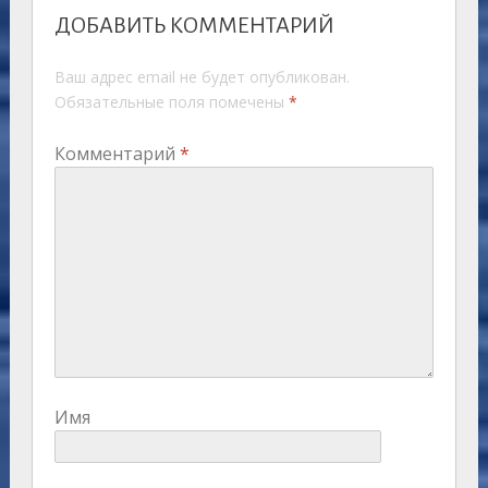
ДОБАВИТЬ КОММЕНТАРИЙ
Ваш адрес email не будет опубликован.
Обязательные поля помечены
*
Комментарий
*
Имя