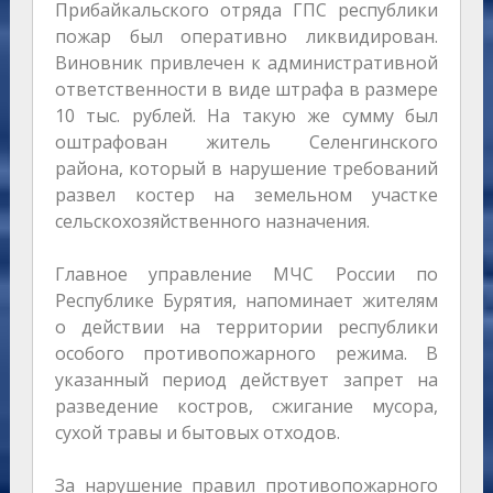
Прибайкальского отряда ГПС республики
пожар был оперативно ликвидирован.
Виновник привлечен к административной
ответственности в виде штрафа в размере
10 тыс. рублей. На такую же сумму был
оштрафован житель Селенгинского
района, который в нарушение требований
развел костер на земельном участке
сельскохозяйственного назначения.
Главное управление МЧС России по
Республике Бурятия, напоминает жителям
о действии на территории республики
особого противопожарного режима. В
указанный период действует запрет на
разведение костров, сжигание мусора,
сухой травы и бытовых отходов.
За нарушение правил противопожарного