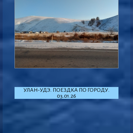
УЛАН-УДЭ. ПОЕЗДКА ПО ГОРОДУ.
03.01.26