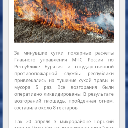
За минувшие сутки пожарные расчеты
Главного управления МЧС России по
Республике Бурятия и государственной
противопожарной службы республики
привлекались на тушение сухой травы и
мусора 5 раз. Все возгорания были
оперативно ликвидированы. В результате
возгораний площадь, пройденная огнем,
составила около 8 гектаров.
Так 20 апреля в микрорайоне Горький