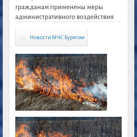
гражданам применены меры
административного воздействия
Новости МЧС Бурятии